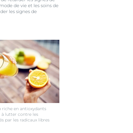
 mode de vie et les soins de
rder les signes de
 riche en antioxydants
 à lutter contre les
par les radicaux libres