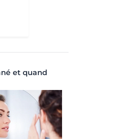
tané et quand