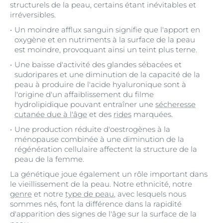
structurels de la peau, certains étant inévitables et
irréversibles.
Un moindre afflux sanguin signifie que l'apport en
oxygène et en nutriments à la surface de la peau
est moindre, provoquant ainsi un teint plus terne.
Une baisse d'activité des glandes sébacées et
sudoripares et une diminution de la capacité de la
peau à produire de l'acide hyaluronique sont à
l'origine d'un affaiblissement du filme
hydrolipidique pouvant entraîner une
sécheresse
cutanée due à l'âge
et des
rides
marquées.
Une production réduite d'oestrogènes à la
ménopause combinée à une diminution de la
régénération cellulaire affectent la structure de la
peau de la femme.
La génétique joue également un rôle important dans
le vieillissement de la peau. Notre ethnicité, notre
genre
et notre
type de peau
, avec lesquels nous
sommes nés, font la différence dans la rapidité
d'apparition des signes de l'âge sur la surface de la