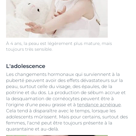
À 4 ans, la peau est légèrement plus mature, mais
toujours très sensible.
L'adolescence
Les changements hormonaux qui surviennent à la
puberté peuvent avoir des effets dévastateurs sur la
peau, surtout celle du visage, des épaules, de la
poitrine et du dos. La production de sébum accrue et
la desquamation de cornéocytes peuvent être à
l'origine d'une peau grasse et à
tendance acnéique
.
Cela tend à disparaître avec le temps, lorsque les
adolescents mûrissent. Mais pour certains, surtout des
femmes, l'acné peut être toujours présente à la
quarantaine et au-delà.