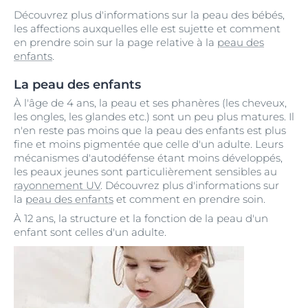
Découvrez plus d'informations sur la peau des bébés,
les affections auxquelles elle est sujette et comment
en prendre soin sur la page relative à la
peau des
enfants
.
La peau des enfants
À l'âge de 4 ans, la peau et ses phanères (les cheveux,
les ongles, les glandes etc.) sont un peu plus matures. Il
n'en reste pas moins que la peau des enfants est plus
fine et moins pigmentée que celle d'un adulte. Leurs
mécanismes d'autodéfense étant moins développés,
les peaux jeunes sont particulièrement sensibles au
rayonnement UV
. Découvrez plus d'informations sur
la
peau des enfants
et comment en prendre soin.
À 12 ans, la structure et la fonction de la peau d'un
enfant sont celles d'un adulte.