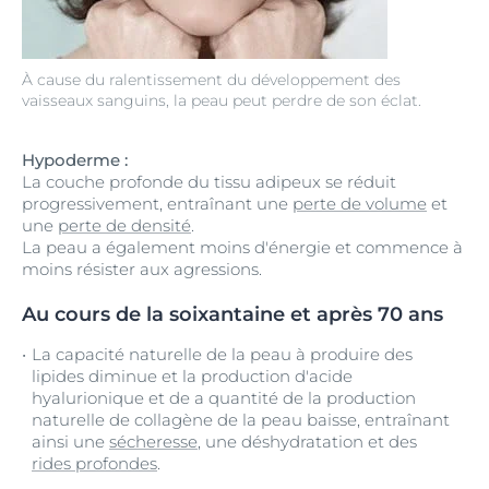
À cause du ralentissement du développement des
vaisseaux sanguins, la peau peut perdre de son éclat.
Hypoderme :
La couche profonde du tissu adipeux se réduit
progressivement, entraînant une
perte de volume
et
une
perte de densité
.
La peau a également moins d'énergie et commence à
moins résister aux agressions.
Au cours de la soixantaine et après 70 ans
La capacité naturelle de la peau à produire des
lipides diminue et la production d'acide
hyalurionique et de a quantité de la production
naturelle de collagène de la peau baisse, entraînant
ainsi une
sécheresse
, une déshydratation et des
rides profondes
.