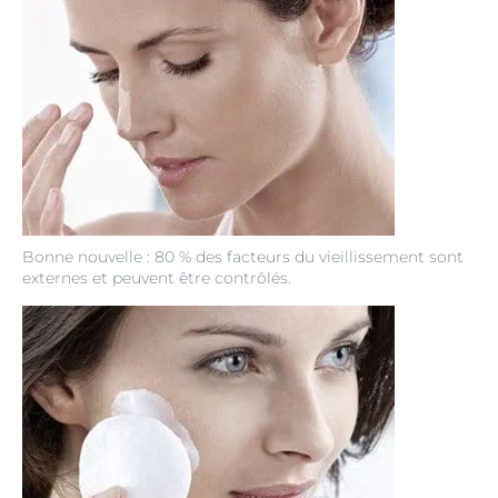
Bonne nouvelle : 80 % des facteurs du vieillissement sont
externes et peuvent être contrôlés.