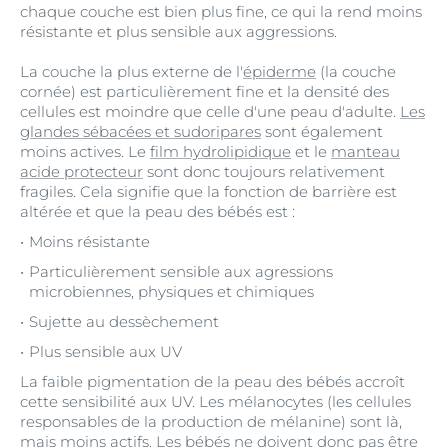
chaque couche est bien plus fine, ce qui la rend moins
résistante et plus sensible aux aggressions.
La couche la plus externe de l'
épiderme
(la couche
cornée) est particulièrement fine et la densité des
cellules est moindre que celle d'une peau d'adulte.
Les
glandes sébacées et sudoripares
sont également
moins actives. Le
film hydrolipidique
et le
manteau
acide protecteur
sont donc toujours relativement
fragiles. Cela signifie que la fonction de barrière est
altérée et que la peau des bébés est :
Moins résistante
Particulièrement sensible aux agressions
microbiennes, physiques et chimiques
Sujette au dessèchement
Plus sensible aux UV
La faible pigmentation de la peau des bébés accroît
cette sensibilité aux UV. Les mélanocytes (les cellules
responsables de la production de mélanine) sont là,
mais moins actifs. Les bébés ne doivent donc pas être