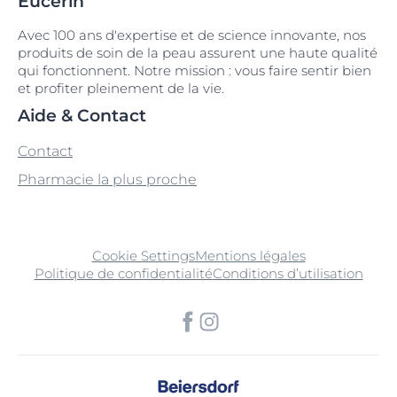
Eucerin
Avec 100 ans d'expertise et de science innovante, nos
produits de soin de la peau assurent une haute qualité
qui fonctionnent. Notre mission : vous faire sentir bien
et profiter pleinement de la vie.
Aide & Contact
Contact
Pharmacie la plus proche
Cookie Settings
Mentions légales
Politique de confidentialité
Conditions d’utilisation