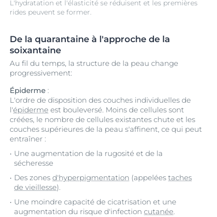
L'hydratation et l'élasticité se réduisent et les premières
rides peuvent se former.
De la quarantaine à l'approche de la
soixantaine
Au fil du temps, la structure de la peau change
progressivement:
Épiderme
:
L'ordre de disposition des couches individuelles de
l'
épiderme
est bouleversé. Moins de cellules sont
créées, le nombre de cellules existantes chute et les
couches supérieures de la peau s'affinent, ce qui peut
entraîner :
Une augmentation de la rugosité et de la
sécheresse
Des zones
d'hyperpigmentation
(appelées
taches
de vieillesse
).
Une moindre capacité de cicatrisation et une
augmentation du risque d'infection
cutanée
.