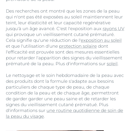
Des recherches ont montré que les zones de la peau
qui n'ont pas été exposées au soleil maintiennent leur
teint, leur élasticité et leur capacité regénérative
jusqu'à un âge avancé. C'est l'exposition aux
rayons UV
qui provoque un vieillissement cutané prématuré.
Cela signifie qu'une réduction de l'
exposition au soleil
et que l'utilisation d'une
protection solaire
dont
l'efficacité est prouvée sont des mesures essentielles
pour retarder l'apparition des signes du vieillissement
prématuré de la peau. Plus d'informations sur
soleil
.
Le nettoyage et le soin hebdomadaire de la peau avec
des produits dont la formule s'adapte aux besoins
particuliers de chaque type de peau, de chaque
condition de la peau et de chaque âge, permettront
de garder garder une peau saine et de retarder les
signes du vieillissement cutané prématué. Plus
d'informations sur
une routine quotidienne de soin de
la peau du visage
.