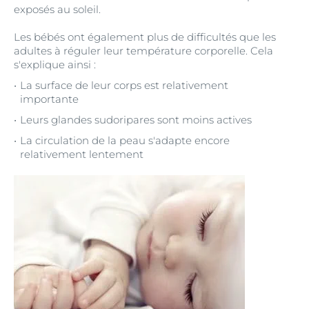
exposés au soleil.
Les bébés ont également plus de difficultés que les
adultes à réguler leur température corporelle. Cela
s'explique ainsi :
La surface de leur corps est relativement
importante
Leurs glandes sudoripares sont moins actives
La circulation de la peau s'adapte encore
relativement lentement