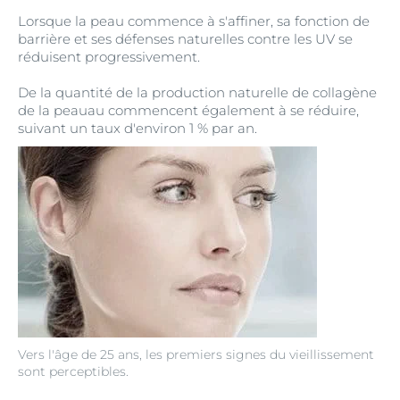
Lorsque la peau commence à s'affiner, sa fonction de
barrière et ses défenses naturelles contre les UV se
réduisent progressivement.
De la quantité de la production naturelle de collagène
de la peauau commencent également à se réduire,
suivant un taux d'environ 1 % par an.
Vers l'âge de 25 ans, les premiers signes du vieillissement
sont perceptibles.