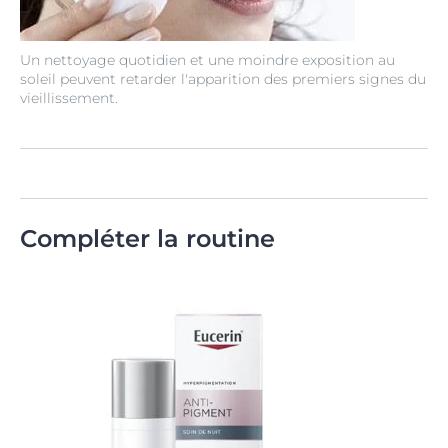
Un nettoyage quotidien et une moindre exposition au
soleil peuvent retarder l'apparition des premiers signes du
vieillissement.
Compléter la routine