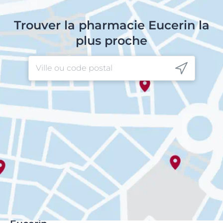
Trouver la pharmacie Eucerin la
plus proche