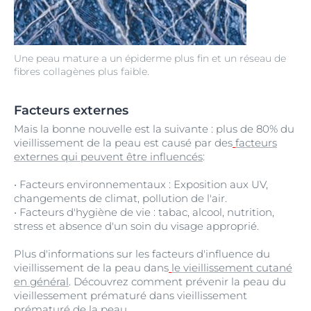
Une peau mature a un épiderme plus fin et un réseau de
fibres collagènes plus faible.
Facteurs externes
Mais la bonne nouvelle est la suivante : plus de 80% du
vieillissement de la peau est causé par des
facteurs
externes qui peuvent être influencés
:
• Facteurs environnementaux : Exposition aux UV,
changements de climat, pollution de l'air.
• Facteurs d'hygiène de vie : tabac, alcool, nutrition,
stress et absence d'un soin du visage approprié.
Plus d'informations sur les facteurs d'influence du
vieillissement de la peau dans
le vieillissement cutané
en général
. Découvrez comment prévenir la peau du
vieillessement prématuré dans vieillissement
prématuré de la peau.