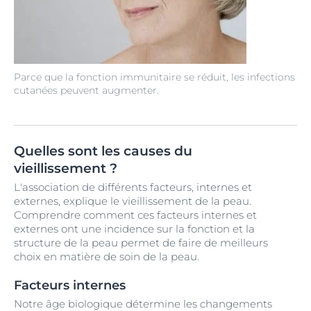
Parce que la fonction immunitaire se réduit, les infections
cutanées peuvent augmenter.
Quelles sont les causes du
vieillissement ?
L'association de différents facteurs, internes et
externes, explique le vieillissement de la peau.
Comprendre comment ces facteurs internes et
externes ont une incidence sur la fonction et la
structure de la peau permet de faire de meilleurs
choix en matière de soin de la peau.
Facteurs internes
Notre âge biologique détermine les changements