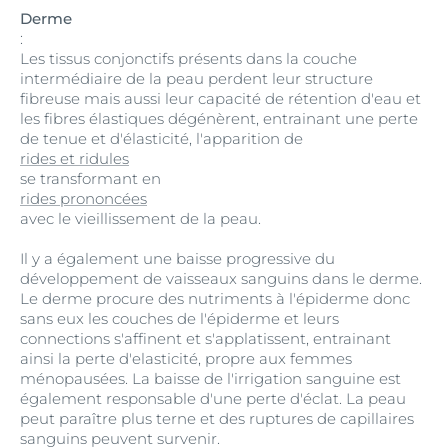
Derme
:
Les tissus conjonctifs présents dans la couche
intermédiaire de la peau perdent leur structure
fibreuse mais aussi leur capacité de rétention d'eau et
les fibres élastiques dégénèrent, entrainant une perte
de tenue et d'élasticité, l'apparition de
rides et ridules
se transformant en
rides prononcées
avec le vieillissement de la peau.
Il y a également une baisse progressive du
développement de vaisseaux sanguins dans le derme.
Le derme procure des nutriments à l'épiderme donc
sans eux les couches de l'épiderme et leurs
connections s'affinent et s'applatissent, entrainant
ainsi la perte d'elasticité, propre aux femmes
ménopausées. La baisse de l'irrigation sanguine est
également responsable d'une perte d'éclat. La peau
peut paraître plus terne et des ruptures de capillaires
sanguins peuvent survenir.