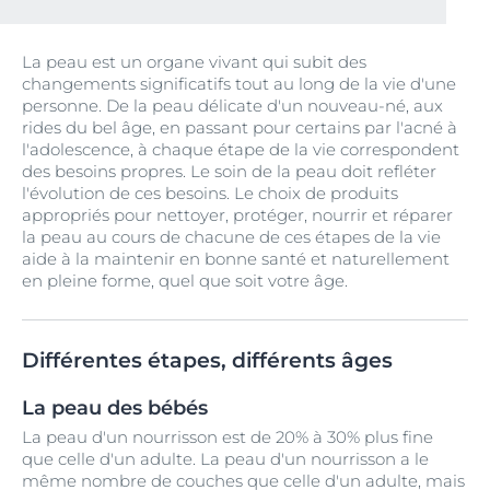
La peau est un organe vivant qui subit des
changements significatifs tout au long de la vie d'une
personne. De la peau délicate d'un nouveau-né, aux
rides du bel âge, en passant pour certains par l'acné à
l'adolescence, à chaque étape de la vie correspondent
des besoins propres. Le soin de la peau doit refléter
l'évolution de ces besoins. Le choix de produits
appropriés pour nettoyer, protéger, nourrir et réparer
la peau au cours de chacune de ces étapes de la vie
aide à la maintenir en bonne santé et naturellement
en pleine forme, quel que soit votre âge.
Différentes étapes, différents âges
La peau des bébés
La peau d'un nourrisson est de 20% à 30% plus fine
que celle d'un adulte. La peau d'un nourrisson a le
même nombre de couches que celle d'un adulte, mais