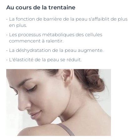
Au cours de la trentaine
La fonction de barrière de la peau s'affaiblit de plus
en plus.
Les processus métaboliques des cellules
commencent à ralentir.
La déshydratation de la peau augmente.
L'élasticité de la peau se réduit.