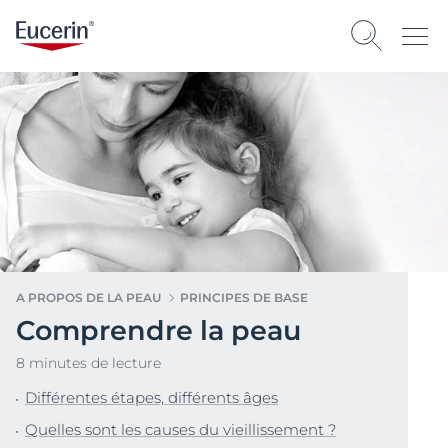
A PROPOS DE LA PEAU
PRINCIPES DE BASE
Comprendre la peau
8 minutes de lecture
Différentes étapes, différents âges
Quelles sont les causes du vieillissement ?