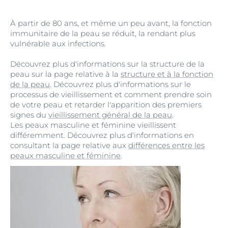
À partir de 80 ans, et même un peu avant, la fonction
immunitaire de la peau se réduit, la rendant plus
vulnérable aux infections.
Découvrez plus d'informations sur la structure de la
peau sur la page relative à la
structure et à la fonction
de la peau
. Découvrez plus d'informations sur le
processus de vieillissement et comment prendre soin
de votre peau et retarder l'apparition des premiers
signes du
vieillissement général de la peau
.
Les peaux masculine et féminine vieillissent
différemment. Découvrez plus d'informations en
consultant la page relative aux
différences entre les
peaux masculine et féminine
.