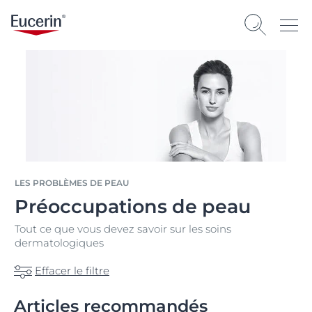
LES PROBLÈMES DE PEAU
Préoccupations de peau
Tout ce que vous devez savoir sur les soins
dermatologiques
Effacer le filtre
Articles recommandés