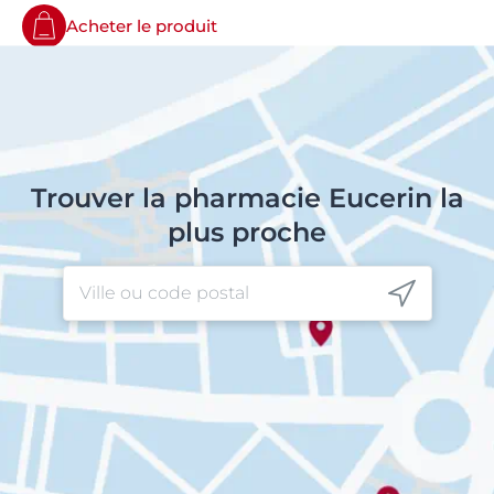
Acheter le produit
Trouver la pharmacie Eucerin la
plus proche