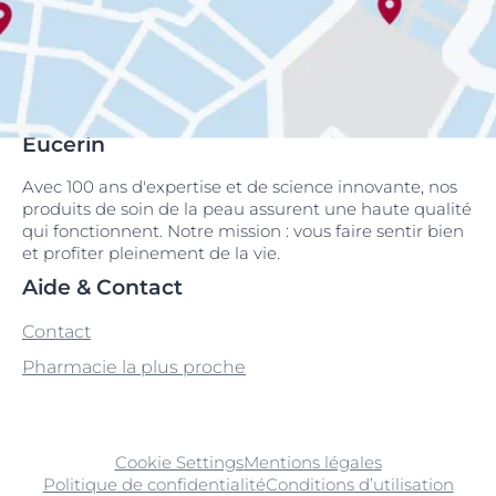
Eucerin
Avec 100 ans d'expertise et de science innovante, nos
produits de soin de la peau assurent une haute qualité
qui fonctionnent. Notre mission : vous faire sentir bien
et profiter pleinement de la vie.
Aide & Contact
Contact
Pharmacie la plus proche
Cookie Settings
Mentions légales
Politique de confidentialité
Conditions d’utilisation