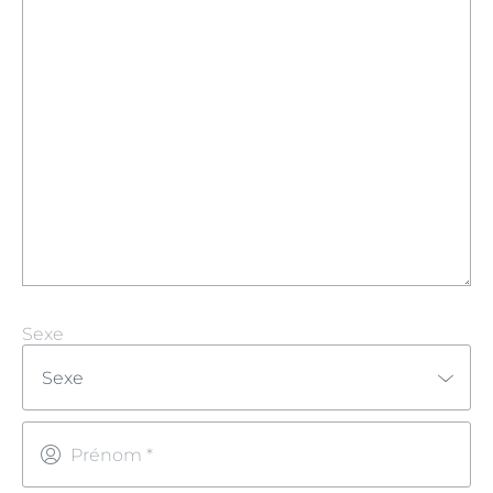
Sexe
Sexe
Prénom *