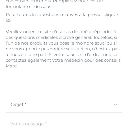
concernant Eucerin®. Remplissez pour cela le
formulaire ci-dessous.
Pour toutes les questions relatives à la presse, cliquez
ici
.
Veuillez noter : ce site n’est pas destiné à répondre à
des questions médicales d’ordre général. Toutefois, si
l’un de nos produits vous pose le moindre souci ou s’il
ne vous apporte pas entière satisfaction, n’hésitez pas
à nous en faire part. Si votre souci est d’ordre médical,
contactez également votre médecin pour des conseils.
Merci.
Objet *
Votre message *