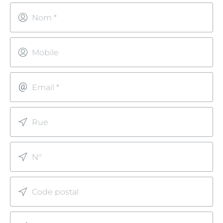
Nom *
Mobile
Email *
Rue
N°
Code postal