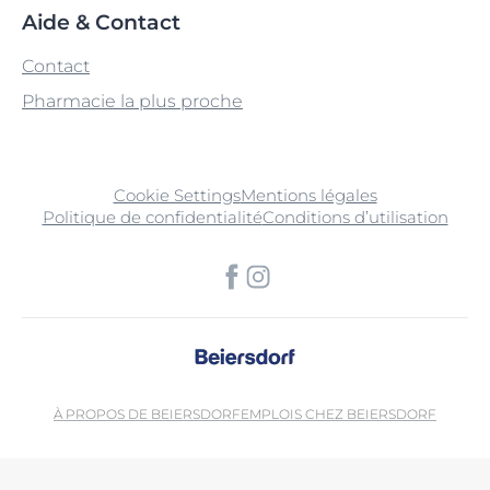
Aide & Contact
Contact
Pharmacie la plus proche
Cookie Settings
Mentions légales
Politique de confidentialité
Conditions d’utilisation
À PROPOS DE BEIERSDORF
EMPLOIS CHEZ BEIERSDORF