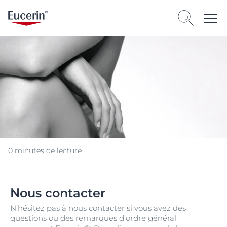
0 minutes de lecture
Nous contacter
N’hésitez pas à nous contacter si vous avez des
questions ou des remarques d’ordre général