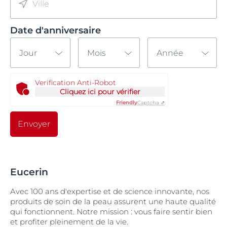
Ville
Date d'anniversaire
Jour
Mois
Année
Verification Anti-Robot
Cliquez ici pour vérifier
Friendly
Captcha ⇗
Envoyer
Eucerin
Avec 100 ans d'expertise et de science innovante, nos
produits de soin de la peau assurent une haute qualité
qui fonctionnent. Notre mission : vous faire sentir bien
et profiter pleinement de la vie.