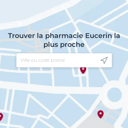
Trouver la pharmacie Eucerin la
plus proche