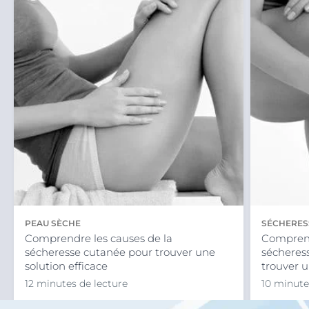
PEAU SÈCHE
SÉCHERES
Comprendre les causes de la
Comprend
sécheresse cutanée pour trouver une
sécheres
solution efficace
trouver 
12 minutes de lecture
10 minute