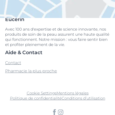
Eucerin
Avec 100 ans d'expertise et de science innovante, nos
produits de soin de la peau assurent une haute qualité
qui fonctionnent. Notre mission : vous faire sentir bien
et profiter pleinement de la vie.
Aide & Contact
Contact
Pharmacie la plus proche
Cookie Settings
Mentions légales
Politique de confidentialité
Conditions d’utilisation