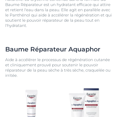
Baume Réparateur est un hydratant efficace qui attire
et retient l'eau dans la peau. Elle agit en parallèle avec
le Panthénol qui aide à accélérer la régénération et qui
soutient le pouvoir réparateur de la peau tout en
l'hydratant.
Baume Réparateur Aquaphor
Aide à accélérer le processus de régénération cutanée
et cliniquement prouvé pour soutenir le pouvoir
réparateur de la peau sèche à très sèche, craquelée ou
irritée.