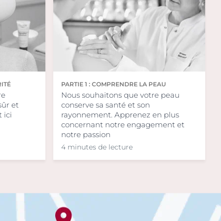
RITÉ
PARTIE 1 : COMPRENDRE LA PEAU
re
Nous souhaitons que votre peau
sûr et
conserve sa santé et son
 ici
rayonnement. Apprenez en plus
concernant notre engagement et
notre passion
4 minutes de lecture