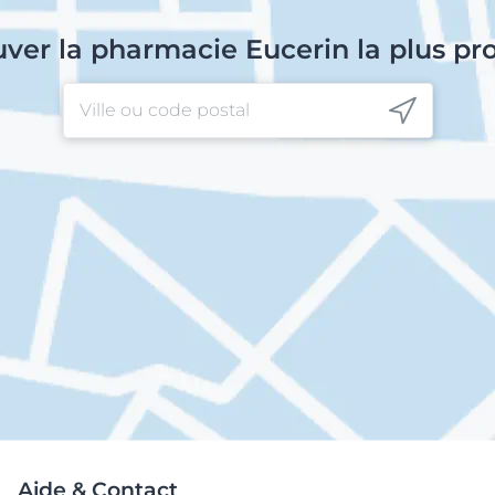
uver la pharmacie Eucerin la plus pr
Aide & Contact