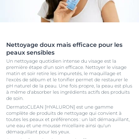
Nettoyage doux mais efficace pour les
peaux sensibles
Un nettoyage quotidien intense du visage est la
première étape d'un soin efficace. Nettoyer le visage
matin et soir retire les impuretés, le maquillage et
l'excès de sébum et le tonifier permet de restaurer le
pH naturel de la peau. Une fois propre, la peau est plus
à même d'absorber les ingrédients actifs des produits
de soin.
DermatoCLEAN [HYALURON] est une gamme
complète de produits de nettoyage qui convient à
toutes les peaux et préférences : un lait démaquillant,
une eau et une mousse micellaire ainsi qu'un
démaquillant pour les yeux.