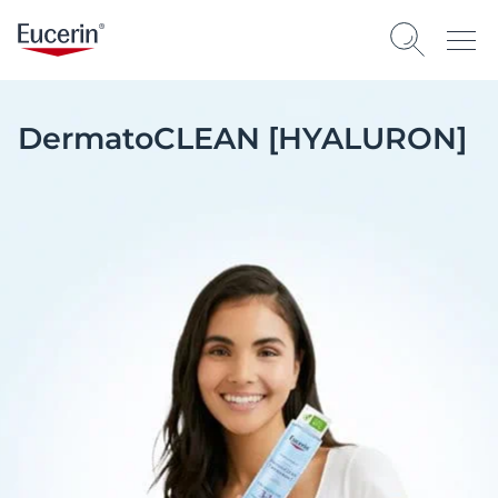
DermatoCLEAN [HYALURON]