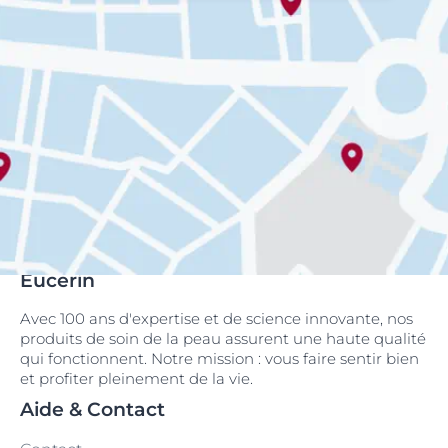
Eucerin
Avec 100 ans d'expertise et de science innovante, nos
produits de soin de la peau assurent une haute qualité
qui fonctionnent. Notre mission : vous faire sentir bien
et profiter pleinement de la vie.
Aide & Contact