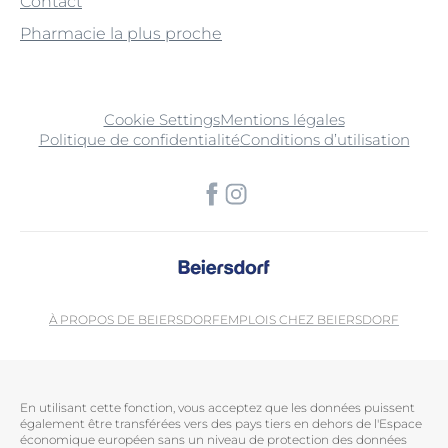
Contact
Pharmacie la plus proche
Cookie Settings
Mentions légales
Politique de confidentialité
Conditions d’utilisation
À PROPOS DE BEIERSDORF
EMPLOIS CHEZ BEIERSDORF
En utilisant cette fonction, vous acceptez que les données puissent
également être transférées vers des pays tiers en dehors de l'Espace
économique européen sans un niveau de protection des données