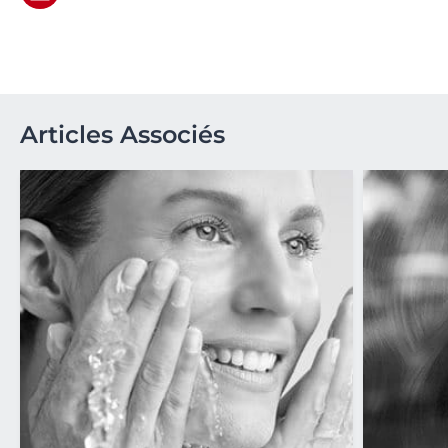
Articles Associés