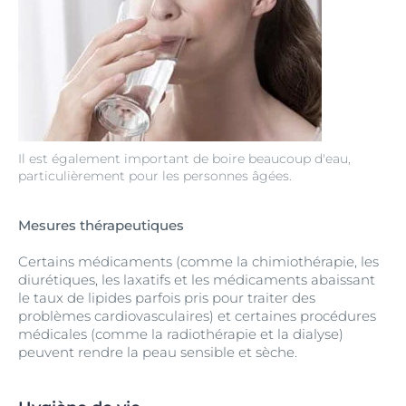
Il est également important de boire beaucoup d'eau,
particulièrement pour les personnes âgées.
Mesures thérapeutiques
Certains médicaments (comme la chimiothérapie, les
diurétiques, les laxatifs et les médicaments abaissant
le taux de lipides parfois pris pour traiter des
problèmes cardiovasculaires) et certaines procédures
médicales (comme la radiothérapie et la dialyse)
peuvent rendre la peau sensible et sèche.