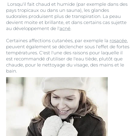
Lorsqu'il fait chaud et humide (par exemple dans des
pays tropicaux ou dans un sauna), les glandes
sudorales produisent plus de transpiration. La peau
devient moite et brillante, et dans certains cas sujette
au développement de l'
acné
.
Certaines affections cutanées, par exemple la
rosacée
,
peuvent également se déclencher sous l'effet de fortes
températures. C'est l'une des raisons pour laquelle il
est recommandé d'utiliser de l'eau tiède, plutôt que
chaude, pour le nettoyage du visage, des mains et le
bain.