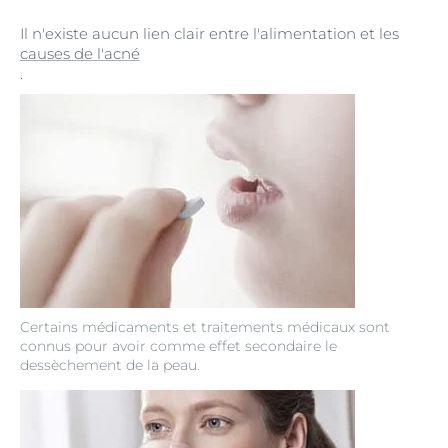
Il n'existe aucun lien clair entre l'alimentation et les
causes de l'acné
.
Certains médicaments et traitements médicaux sont
connus pour avoir comme effet secondaire le
dessèchement de la peau.