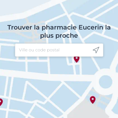
Trouver la pharmacie Eucerin la
plus proche