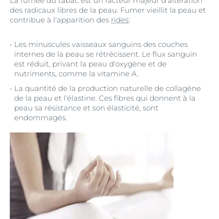
La fumée du tabac est un facteur majeur d'altération
des radicaux libres de la peau. Fumer vieillit la peau et
contribue à l'apparition des
rides
:
Les minuscules vaisseaux sanguins des couches
internes de la peau se rétrécissent. Le flux sanguin
est réduit, privant la peau d'oxygène et de
nutriments, comme la vitamine A.
La quantité de la production naturelle de collagène
de la peau et l'élastine. Ces fibres qui donnent à la
peau sa résistance et son élasticité, sont
endommagés.