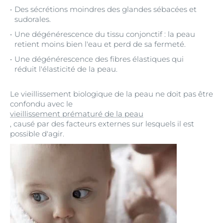
Des sécrétions moindres des glandes sébacées et
sudorales.
Une dégénérescence du tissu conjonctif : la peau
retient moins bien l'eau et perd de sa fermeté.
Une dégénérescence des fibres élastiques qui
réduit l'élasticité de la peau.
Le vieillissement biologique de la peau ne doit pas être
confondu avec le
vieillissement prématuré de la peau
, causé par des facteurs externes sur lesquels il est
possible d'agir.