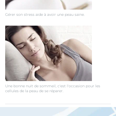
Gérer son stress aide à avoir une peau saine.
Une bonne nuit de sommeil, c'est l'occasion pour les
cellules de la peau de se réparer.