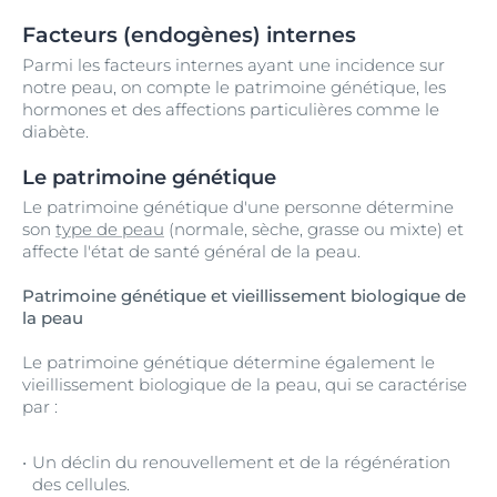
Facteurs (endogènes) internes
Parmi les facteurs internes ayant une incidence sur
notre peau, on compte le patrimoine génétique, les
hormones et des affections particulières comme le
diabète.
Le patrimoine génétique
Le patrimoine génétique d'une personne détermine
son
type de peau
(normale, sèche, grasse ou mixte) et
affecte l'état de santé général de la peau.
Patrimoine génétique et vieillissement biologique de
la peau
Le patrimoine génétique détermine également le
vieillissement biologique de la peau, qui se caractérise
par :
Un déclin du renouvellement et de la régénération
des cellules.