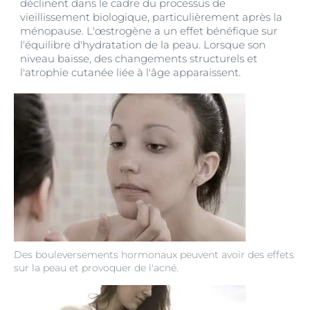
déclinent dans le cadre du processus de
vieillissement biologique, particulièrement après la
ménopause. L'œstrogène a un effet bénéfique sur
l'équilibre d'hydratation de la peau. Lorsque son
niveau baisse, des changements structurels et
l'atrophie cutanée liée à l'âge apparaissent.
Des bouleversements hormonaux peuvent avoir des effets
sur la peau et provoquer de l'acné.