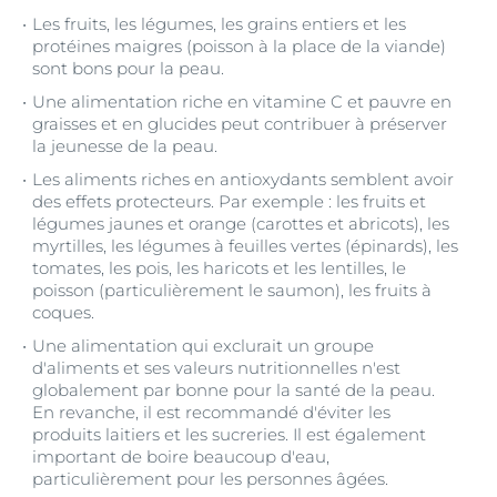
Les fruits, les légumes, les grains entiers et les
protéines maigres (poisson à la place de la viande)
sont bons pour la peau.
Une alimentation riche en vitamine C et pauvre en
graisses et en glucides peut contribuer à préserver
la jeunesse de la peau.
Les aliments riches en antioxydants semblent avoir
des effets protecteurs. Par exemple : les fruits et
légumes jaunes et orange (carottes et abricots), les
myrtilles, les légumes à feuilles vertes (épinards), les
tomates, les pois, les haricots et les lentilles, le
poisson (particulièrement le saumon), les fruits à
coques.
Une alimentation qui exclurait un groupe
d'aliments et ses valeurs nutritionnelles n'est
globalement par bonne pour la santé de la peau.
En revanche, il est recommandé d'éviter les
produits laitiers et les sucreries. Il est également
important de boire beaucoup d'eau,
particulièrement pour les personnes âgées.