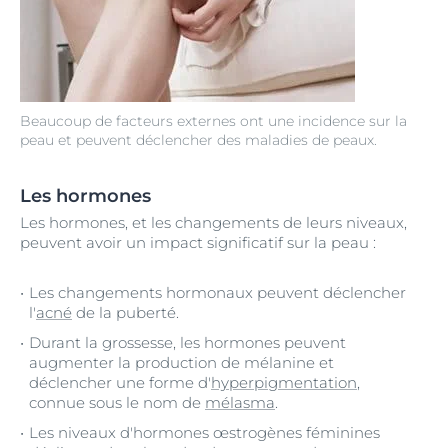
Beaucoup de facteurs externes ont une incidence sur la
peau et peuvent déclencher des maladies de peaux.
Les hormones
Les hormones, et les changements de leurs niveaux,
peuvent avoir un impact significatif sur la peau :
Les changements hormonaux peuvent déclencher
l'
acné
de la puberté.
Durant la grossesse, les hormones peuvent
augmenter la production de mélanine et
déclencher une forme d'
hyperpigmentation
,
connue sous le nom de
mélasma
.
Les niveaux d'hormones œstrogènes féminines