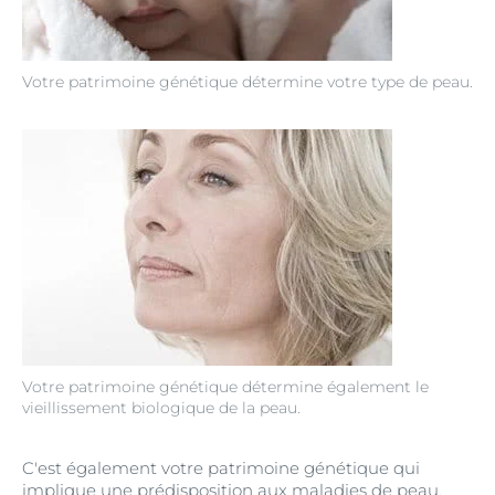
Votre patrimoine génétique détermine votre type de peau.
Votre patrimoine génétique détermine également le
vieillissement biologique de la peau.
C'est également votre patrimoine génétique qui
implique une prédisposition aux maladies de peau,