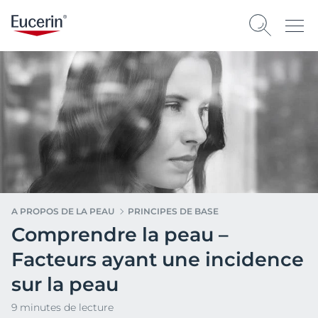
A PROPOS DE LA PEAU
PRINCIPES DE BASE
Comprendre la peau –
Facteurs ayant une incidence
sur la peau
9 minutes de lecture