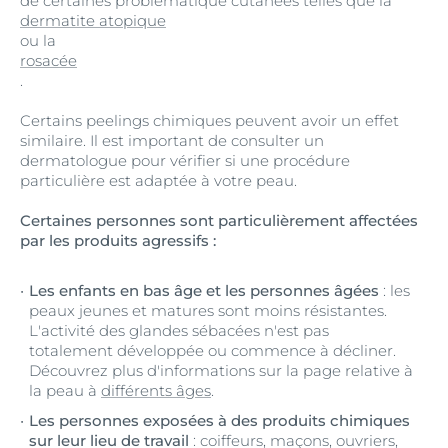
de certaines problématique cutanées telles que la
dermatite atopique
ou la
rosacée
.
Certains peelings chimiques peuvent avoir un effet
similaire. Il est important de consulter un
dermatologue pour vérifier si une procédure
particulière est adaptée à votre peau.
Certaines personnes sont particulièrement affectées
par les produits agressifs :
Les enfants en bas âge et les personnes âgées
: les
peaux jeunes et matures sont moins résistantes.
L'activité des glandes sébacées n'est pas
totalement développée ou commence à décliner.
Découvrez plus d'informations sur la page relative à
la peau à
différents âges
.
Les personnes exposées à des produits chimiques
sur leur lieu de travail
: coiffeurs, maçons, ouvriers,