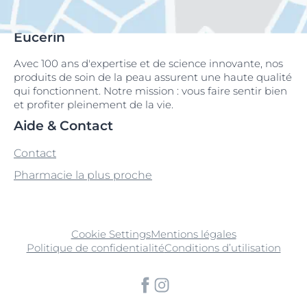
Eucerin
Avec 100 ans d'expertise et de science innovante, nos
produits de soin de la peau assurent une haute qualité
qui fonctionnent. Notre mission : vous faire sentir bien
et profiter pleinement de la vie.
Aide & Contact
Contact
Pharmacie la plus proche
Cookie Settings
Mentions légales
Politique de confidentialité
Conditions d’utilisation