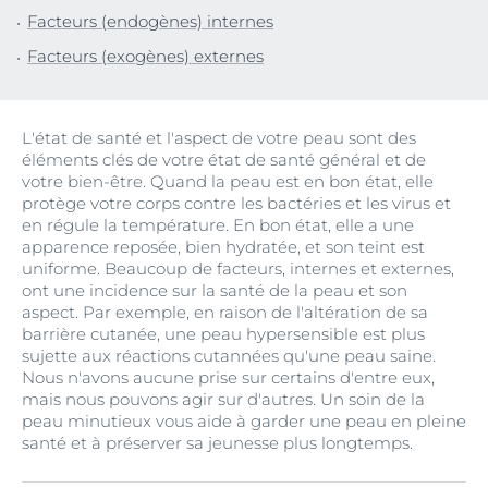
Facteurs (endogènes) internes
Facteurs (exogènes) externes
L'état de santé et l'aspect de votre peau sont des
éléments clés de votre état de santé général et de
votre bien-être. Quand la peau est en bon état, elle
protège votre corps contre les bactéries et les virus et
en régule la température. En bon état, elle a une
apparence reposée, bien hydratée, et son teint est
uniforme. Beaucoup de facteurs, internes et externes,
ont une incidence sur la santé de la peau et son
aspect. Par exemple, en raison de l'altération de sa
barrière cutanée, une peau hypersensible est plus
sujette aux réactions cutannées qu'une peau saine.
Nous n'avons aucune prise sur certains d'entre eux,
mais nous pouvons agir sur d'autres. Un soin de la
peau minutieux vous aide à garder une peau en pleine
santé et à préserver sa jeunesse plus longtemps.