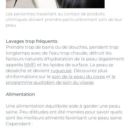
Les personnes travaillant au contact de produits
chimiques doivent prendre particulièrement soin de leur
peau.
Lavages trop fréquents
Prendre trop de bains ou de douches, pendant trop
longtemps avec de l'eau trop chaude, détruit les
facteurs naturels d'hydratation de la peau (également
appelés
NMF
) et les lipides de surface. La peau se
dessèche et devient
rugueuse
. Découvrez plus
d'informations sur le
soin de la peau du corps
et
le
programme quotidien de soin du visage
.
Alimentation
Une alimentation équilibrée aide à garder une peau
saine. Peu d'études ont été menées pour savoir quels
sont les meilleurs aliments favorisant une peau saine.
Cependant :