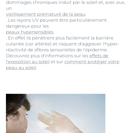
dommages chroniques induit par le soleil et, avec eux,
un
vieillissement prématuré de la peau
. Les rayons UV peuvent être particulièrement
dangereux pour les
peaux hypersensibles
. En effet ils pénètrent plus facilement la barrière
cutanée (car altérée) et risquent d'aggraver l'hyper-
réactivité de sfibres sensorielles de l'épiderme.
Découvrez plus d'informations sur les
effets de
l'exposition au soleil
et sur
comment protéger votre
peau au soleil
.