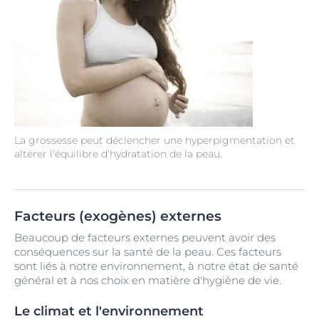
La grossesse peut déclencher une hyperpigmentation et
altérer l'équilibre d'hydratation de la peau.
Facteurs (exogènes) externes
Beaucoup de facteurs externes peuvent avoir des
conséquences sur la santé de la peau. Ces facteurs
sont liés à notre environnement, à notre état de santé
général et à nos choix en matière d'hygiène de vie.
Le climat et l'environnement