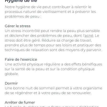
Hygiène de vie
Notre hygiène de vie peut contribuer à ralentir le
processus naturel de vieillissement et à prévenir les
problèmes de peau :
Gérer le stress
Un stress incontrôlé peut rendre la peau plus sensible
et déclencher des problèmes de peau, dont l'
acné
. Le
stress doit être géré. Réduire sa charge de travail,
prendre plus de temps pour ses loisirs et pratiquer des
techniques de relaxation sont des moyens d'y parvenir.
Faire de l'exercice
Une activité physique régulière a des effets bénéfiques
sur la santé de la peau et sur la condition physique
globale.
Dormir
Une bonne nuit de sommeil permet à votre organisme
de se régénérer et à votre peau de se renouveler.
Arrêter de fumer