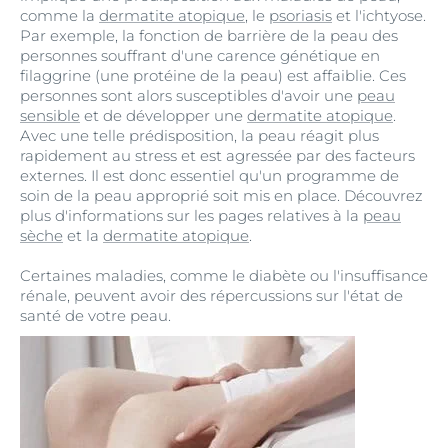
comme la
dermatite atopique
, le
psoriasis
et l'ichtyose.
Par exemple, la fonction de barrière de la peau des
personnes souffrant d'une carence génétique en
filaggrine (une protéine de la peau) est affaiblie. Ces
personnes sont alors susceptibles d'avoir une
peau
sensible
et de développer une
dermatite atopique
.
Avec une telle prédisposition, la peau réagit plus
rapidement au stress et est agressée par des facteurs
externes. Il est donc essentiel qu'un programme de
soin de la peau approprié soit mis en place. Découvrez
plus d'informations sur les pages relatives à la
peau
sèche
et la
dermatite atopique
.
Certaines maladies, comme le diabète ou l'insuffisance
rénale, peuvent avoir des répercussions sur l'état de
santé de votre peau.