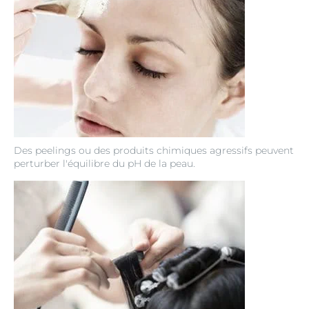
Des peelings ou des produits chimiques agressifs peuvent
perturber l'équilibre du pH de la peau.