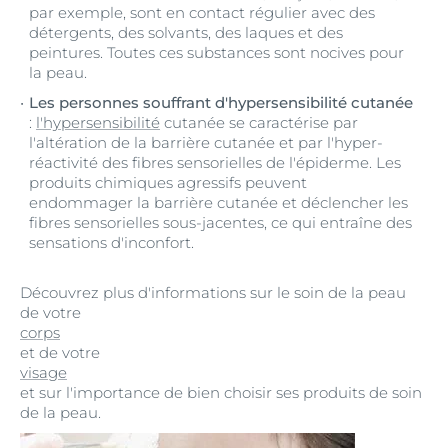
par exemple, sont en contact régulier avec des
détergents, des solvants, des laques et des
peintures. Toutes ces substances sont nocives pour
la peau.
Les personnes souffrant d'hypersensibilité cutanée
:
l'hypersensibilité
cutanée se caractérise par
l'altération de la barrière cutanée et par l'hyper-
réactivité des fibres sensorielles de l'épiderme. Les
produits chimiques agressifs peuvent
endommager la barrière cutanée et déclencher les
fibres sensorielles sous-jacentes, ce qui entraîne des
sensations d'inconfort.
Découvrez plus d'informations sur le soin de la peau
de votre
corps
et de votre
visage
et sur l'importance de bien choisir ses produits de soin
de la peau.