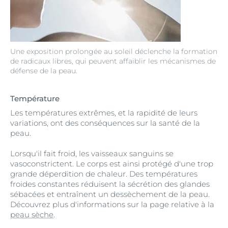
Une exposition prolongée au soleil déclenche la formation
de radicaux libres, qui peuvent affaiblir les mécanismes de
défense de la peau.
Température
Les températures extrêmes, et la rapidité de leurs
variations, ont des conséquences sur la santé de la
peau.
Lorsqu'il fait froid, les vaisseaux sanguins se
vasoconstrictent. Le corps est ainsi protégé d'une trop
grande déperdition de chaleur. Des températures
froides constantes réduisent la sécrétion des glandes
sébacées et entraînent un dessèchement de la peau.
Découvrez plus d'informations sur la page relative à la
peau sèche
.