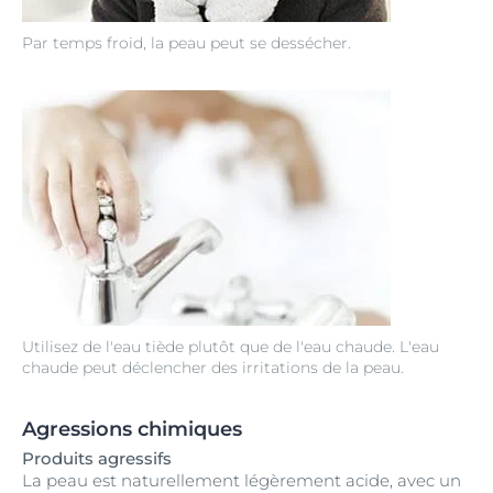
Par temps froid, la peau peut se dessécher.
Utilisez de l'eau tiède plutôt que de l'eau chaude. L'eau
chaude peut déclencher des irritations de la peau.
Agressions chimiques
Produits agressifs
La peau est naturellement légèrement acide, avec un