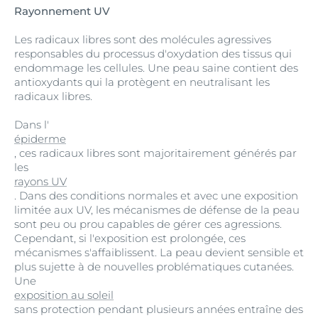
Rayonnement UV
Les radicaux libres sont des molécules agressives
responsables du processus d'oxydation des tissus qui
endommage les cellules. Une peau saine contient des
antioxydants qui la protègent en neutralisant les
radicaux libres.
Dans l'
épiderme
, ces radicaux libres sont majoritairement générés par
les
rayons UV
. Dans des conditions normales et avec une exposition
limitée aux UV, les mécanismes de défense de la peau
sont peu ou prou capables de gérer ces agressions.
Cependant, si l'exposition est prolongée, ces
mécanismes s'affaiblissent. La peau devient sensible et
plus sujette à de nouvelles problématiques cutanées.
Une
exposition au soleil
sans protection pendant plusieurs années entraîne des