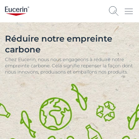
Réduire notre empreinte
carbone
Chez Eucerin, nous nous engageons à réduire notre
empreinte carbone. Cela signifie repenser la façon dont
nous innovons, produisons et emballons nos produits.