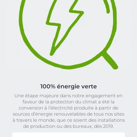
100% énergie verte
Une étape majeure dans notre engagement en
faveur de la protection du climat a été la
conversion à l’électricité produite à partir de
sources d’énergie renouvelables de tous nos sites
à travers le monde, que ce soient des installations
de production ou des bureaux, dès 2019.