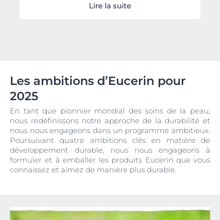
Lire la suite
Les ambitions d’Eucerin pour
2025
En tant que pionnier mondial des soins de la peau,
nous redéfinissons notre approche de la durabilité et
nous nous engageons dans un programme ambitieux.
Poursuivant quatre ambitions clés en matière de
développement durable, nous nous engageons à
formuler et à emballer les produits Eucerin que vous
connaissez et aimez de manière plus durable.