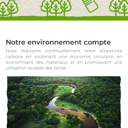
Notre environnement compte
Nous réduisons continuellement notre empreinte
carbone en soutenant une économie circulaire, en
économisant des matériaux et en promouvant une
utilisation durable des terres.