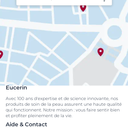
Eucerin
Avec 100 ans d'expertise et de science innovante, nos
produits de soin de la peau assurent une haute qualité
qui fonctionnent. Notre mission : vous faire sentir bien
et profiter pleinement de la vie.
Aide & Contact