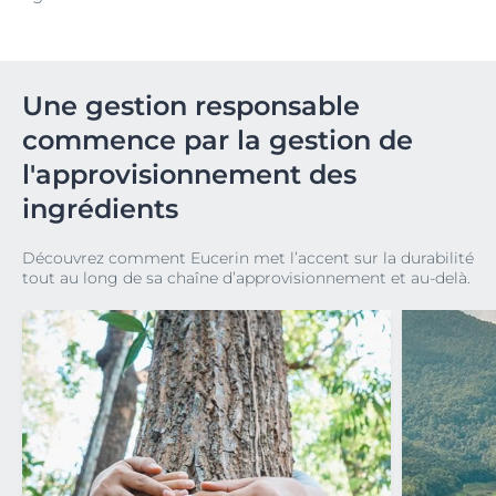
Une gestion responsable
commence par la gestion de
l'approvisionnement des
ingrédients
Découvrez comment Eucerin met l’accent sur la durabilité
tout au long de sa chaîne d’approvisionnement et au-delà.