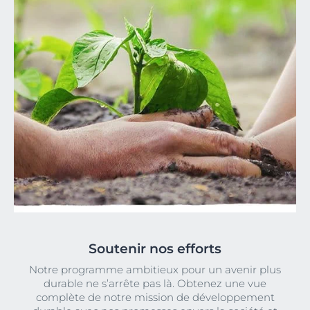
Soutenir nos efforts
Notre programme ambitieux pour un avenir plus
durable ne s’arrête pas là. Obtenez une vue
complète de notre mission de développement