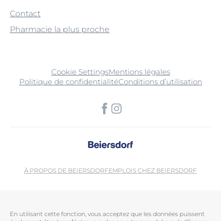
Contact
Pharmacie la plus proche
Cookie Settings
Mentions légales
Politique de confidentialité
Conditions d’utilisation
À PROPOS DE BEIERSDORF
EMPLOIS CHEZ BEIERSDORF
En utilisant cette fonction, vous acceptez que les données puissent