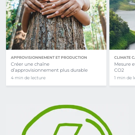
APPROVISIONNEMENT ET PRODUCTION
CLIMATE C
RESPONSABLES
Créer une chaîne
Mesure e
d’approvisionnement plus durable
CO2
4 min de lecture
1 min de 