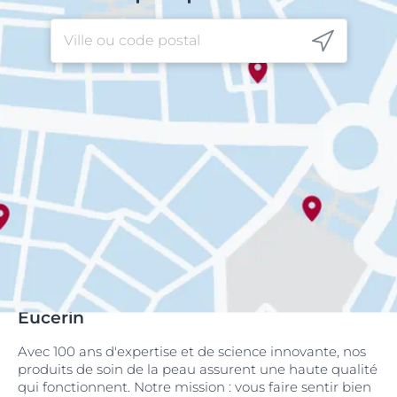
Eucerin
Avec 100 ans d'expertise et de science innovante, nos
produits de soin de la peau assurent une haute qualité
qui fonctionnent. Notre mission : vous faire sentir bien