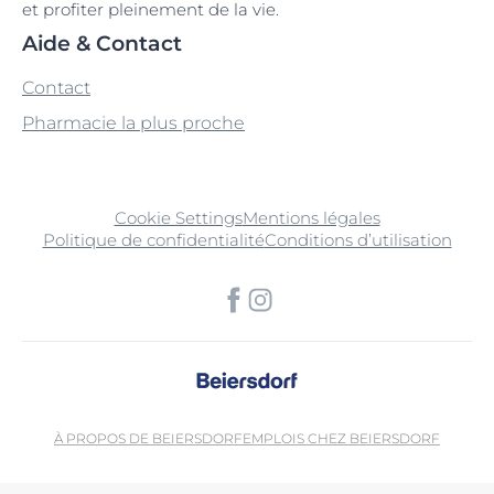
et profiter pleinement de la vie.
Aide & Contact
Contact
Pharmacie la plus proche
Cookie Settings
Mentions légales
Politique de confidentialité
Conditions d’utilisation
À PROPOS DE BEIERSDORF
EMPLOIS CHEZ BEIERSDORF