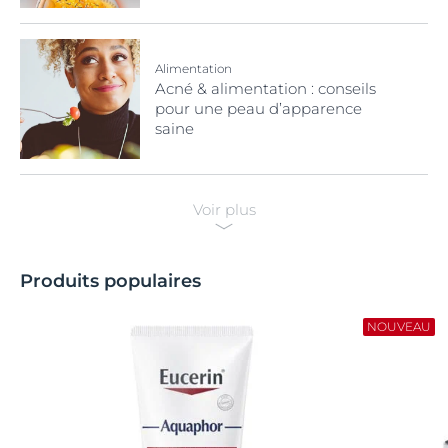
Alimentation
Acné & alimentation : conseils
pour une peau d’apparence
saine
Voir plus
Produits populaires
NOUVEAU