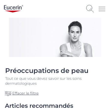
Préoccupations de peau
Tout ce que vous devez savoir sur les soins
dermatologiques
Effacer le filtre
Articles recommandés