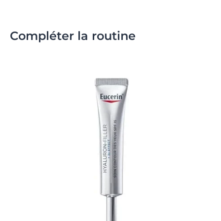
Compléter la routine