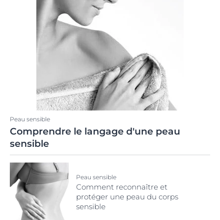
Peau sensible
Comprendre le langage d'une peau
sensible
Peau sensible
Comment reconnaître et
protéger une peau du corps
sensible