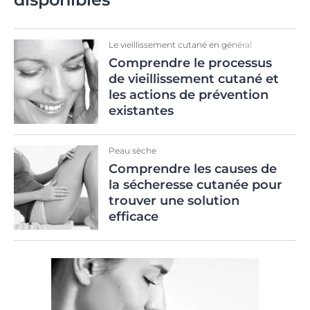
Le vieillissement cutané en général
Comprendre le processus
de vieillissement cutané et
les actions de prévention
existantes
Peau sèche
Comprendre les causes de
la sécheresse cutanée pour
trouver une solution
efficace