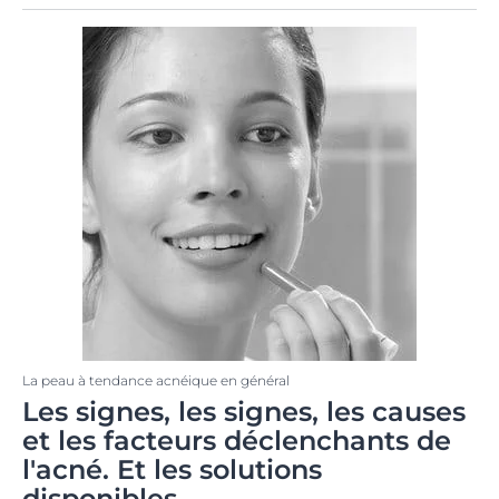
La peau à tendance acnéique en général
Les signes, les signes, les causes
et les facteurs déclenchants de
l'acné. Et les solutions
disponibles