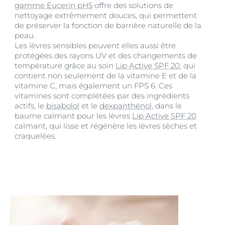
gamme Eucerin pH5
offre des solutions de
nettoyage extrêmement douces, qui permettent
de préserver la fonction de barrière naturelle de la
peau.
Les lèvres sensibles peuvent elles aussi être
protégées des rayons UV et des changements de
température grâce au soin
Lip Active SPF 20
, qui
contient non seulement de la vitamine E et de la
vitamine C, mais également un FPS 6. Ces
vitamines sont complétées par des ingrédients
actifs, le
bisabolol
et le
dexpanthénol
, dans le
baume calmant pour les lèvres
Lip Active SPF 20
calmant, qui lisse et régénère les lèvres sèches et
craquelées.