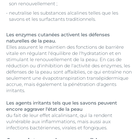
son renouvellement ;
neutralise les substances alcalines telles que les
savons et les surfactants traditionnels.
Les enzymes cutanées activent les défenses
naturelles de la peau.
Elles assurent le maintien des fonctions de barrière
vitale en régulant l'équilibre de l'hydratation et en
stimulant le renouvellement de la peau. En cas de
réduction ou d'inhibition de l'activité des enzymes, les
défenses de la peau sont affaiblies, ce qui entraîne non
seulement une évapotranspiration transépidermique
accrue, mais également la pénétration d'agents
irritants.
Les agents irritants tels que les savons peuvent
encore aggraver l'état de la peau
du fait de leur effet alcalinisant, qui la rendent
vulnérable aux inflammations, mais aussi aux
infections bactériennes, virales et fongiques.