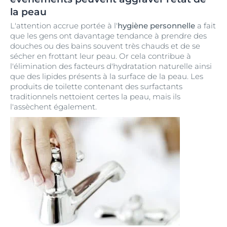
la peau
L'attention accrue portée à l'
hygiène personnelle
a fait
que les gens ont davantage tendance à prendre des
douches ou des bains souvent très chauds et de se
sécher en frottant leur peau. Or cela contribue à
l'élimination des facteurs d'hydratation naturelle ainsi
que des lipides présents à la surface de la peau. Les
produits de toilette contenant des surfactants
traditionnels nettoient certes la peau, mais ils
l'assèchent également.