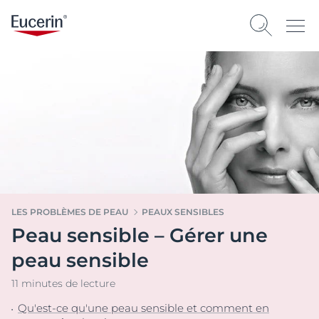
LES PROBLÈMES DE PEAU
PEAUX SENSIBLES
Peau sensible – Gérer une
peau sensible
11 minutes de lecture
Qu'est-ce qu'une peau sensible et comment en