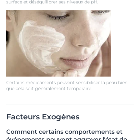
surface et déséquilibrer ses niveaux de pH.
Certains médicaments peuvent sensibiliser la peau bien
que cela soit généralement temporaire.
Facteurs Exogènes
Comment certains comportements et
événements peuvent aggraver l'état de