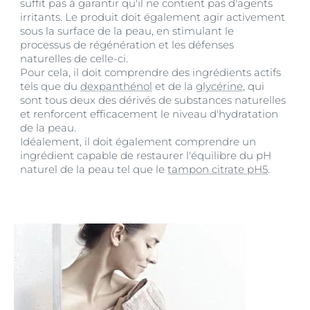
suffit pas à garantir qu'il ne contient pas d'agents
irritants. Le produit doit également agir activement
sous la surface de la peau, en stimulant le
processus de régénération et les défenses
naturelles de celle-ci.
Pour cela, il doit comprendre des ingrédients actifs
tels que du
dexpanthénol
et de la
glycérine
, qui
sont tous deux des dérivés de substances naturelles
et renforcent efficacement le niveau d'hydratation
de la peau.
Idéalement, il doit également comprendre un
ingrédient capable de restaurer l'équilibre du pH
naturel de la peau tel que le
tampon citrate pH5
.