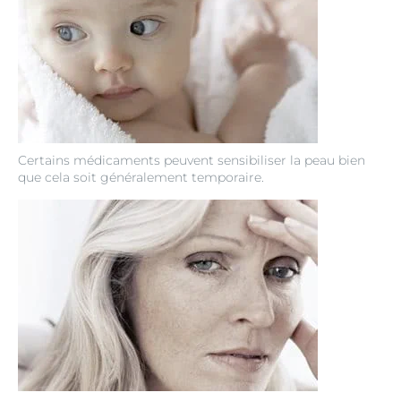
Certains médicaments peuvent sensibiliser la peau bien
que cela soit généralement temporaire.