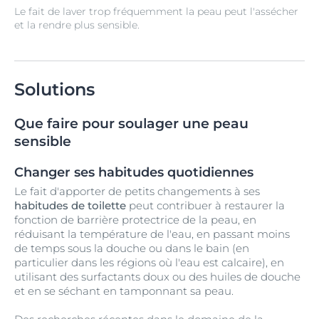
Le fait de laver trop fréquemment la peau peut l'assécher
et la rendre plus sensible.
Solutions
Que faire pour soulager une peau
sensible
Changer ses habitudes quotidiennes
Le fait d'apporter de petits changements à ses
habitudes de toilette
peut contribuer à restaurer la
fonction de barrière protectrice de la peau, en
réduisant la température de l'eau, en passant moins
de temps sous la douche ou dans le bain (en
particulier dans les régions où l'eau est calcaire), en
utilisant des surfactants doux ou des huiles de douche
et en se séchant en tamponnant sa peau.