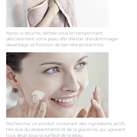
Après la douche, séchez-vous en tamponnant
délicatement votre peau afin d'éviter d'endommager
davantage sa fonction de barrière protectrice.
Recherchez un produit contenant des ingrédients actifs
tels que du dexpanthénol et de la glycérine, qui agissent
tous deux sous la surface de la peau.