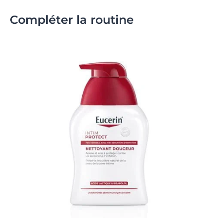
Compléter la routine