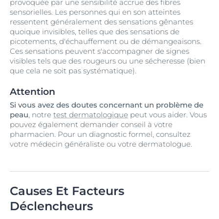
provoquée par une sensibilité accrue des fibres
sensorielles. Les personnes qui en son atteintes
ressentent généralement des sensations gênantes
quoique invisibles, telles que des sensations de
picotements, d'échauffement ou de démangeaisons.
Ces sensations peuvent s'accompagner de signes
visibles tels que des rougeurs ou une sécheresse (bien
que cela ne soit pas systématique).
Attention
Si vous avez des doutes concernant un problème de
peau
, notre
test dermatologique
peut vous aider. Vous
pouvez également demander conseil à votre
pharmacien. Pour un diagnostic formel, consultez
votre médecin généraliste ou votre dermatologue.
Causes Et Facteurs
Déclencheurs