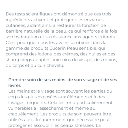
Des tests scientifiques ont démontré que ces trois
ingrédients activent et protègent les enzymes
cutanées, aidant ainsi à restaurer la fonction de
barrière naturelle de la peau, ce qui renforce à la fois
son hydratation et sa résistance aux agents irritants.
C'est pourquoi nous les avons combinés dans la
gamme de produits
Eucerin Peau sensible
, qui
comprend des lotions, des crèmes, des huiles et des
shampoings adaptés aux soins du visage, des mains,
du corps et du cuir chevelu.
Prendre soin de ses mains, de son visage et de ses
lèvres
Les mains et le visage sont souvent les parties du
corps les plus exposées aux éléments et à des
lavages fréquents. Cela les rend particulièrement
vulnérables à l'assèchement et même au
craquèlement. Les produits de soin peuvent être
utilisés aussi fréquemment que nécessaire pour
protéger et assouplir les peaux stressées. La