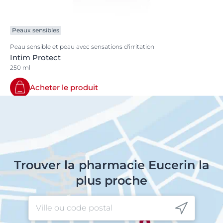
Peaux sensibles
Peau sensible et peau avec sensations d'irritation
Intim Protect
250 ml
Acheter le produit
Trouver la pharmacie Eucerin la
plus proche