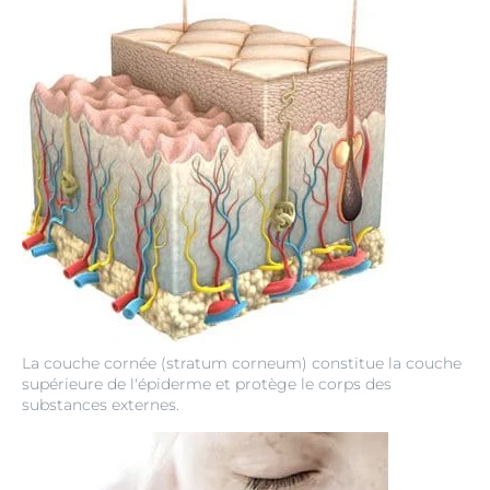
La couche cornée (stratum corneum) constitue la couche
supérieure de l'épiderme et protège le corps des
substances externes.