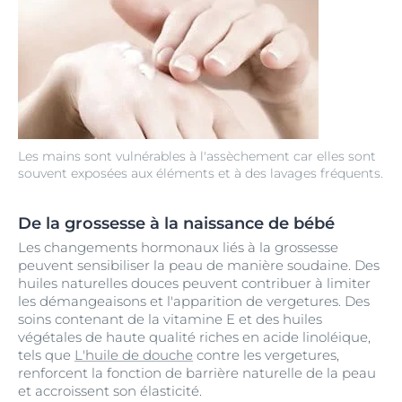
Les mains sont vulnérables à l'assèchement car elles sont
souvent exposées aux éléments et à des lavages fréquents.
De la grossesse à la naissance de bébé
Les changements hormonaux liés à la grossesse
peuvent sensibiliser la peau de manière soudaine. Des
huiles naturelles douces peuvent contribuer à limiter
les démangeaisons et l'apparition de vergetures. Des
soins contenant de la vitamine E et des huiles
végétales de haute qualité riches en acide linoléique,
tels que
L'huile de douche
contre les vergetures,
renforcent la fonction de barrière naturelle de la peau
et accroissent son élasticité.