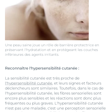
Une peau saine joue un rôle de barrière protectrice en
préservant l'hydratation et en protégeant les couches
inférieures des agents irritants.
Reconnaître l'hypersensibilité cutanée :
La sensibilité cutanée est très proche de
l'hypersensibilité cutanée
, et leurs signes et facteurs
déclencheurs sont similaires. Toutefois, dans le cas de
l'hypersensibilité cutanée, les fibres sensorielles sont
encore plus sensibles et les réactions sont donc plus
fréquentes ou plus graves. L'hypersensibilité cutanée
n'est pas une maladie, c'est une perception sensorielle