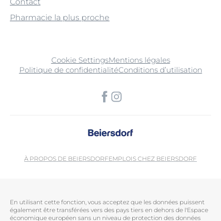
Contact
Pharmacie la plus proche
Cookie Settings
Mentions légales
Politique de confidentialité
Conditions d’utilisation
À PROPOS DE BEIERSDORF
EMPLOIS CHEZ BEIERSDORF
En utilisant cette fonction, vous acceptez que les données puissent
également être transférées vers des pays tiers en dehors de l'Espace
économique européen sans un niveau de protection des données