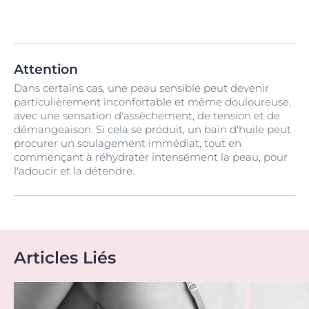
Attention
Dans certains cas, une peau sensible peut devenir
particulièrement inconfortable et même douloureuse,
avec une sensation d'assèchement, de tension et de
démangeaison. Si cela se produit, un bain d'huile peut
procurer un soulagement immédiat, tout en
commençant à réhydrater intensément la peau, pour
l'adoucir et la détendre.
Articles Liés