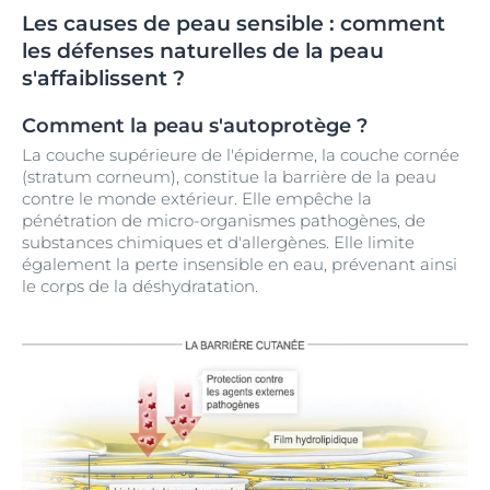
Les causes de peau sensible : comment
les défenses naturelles de la peau
s'affaiblissent ?
Comment la peau s'autoprotège ?
La couche supérieure de l'épiderme, la couche cornée
(stratum corneum), constitue la barrière de la peau
contre le monde extérieur. Elle empêche la
pénétration de micro-organismes pathogènes, de
substances chimiques et d'allergènes. Elle limite
également la perte insensible en eau, prévenant ainsi
le corps de la déshydratation.