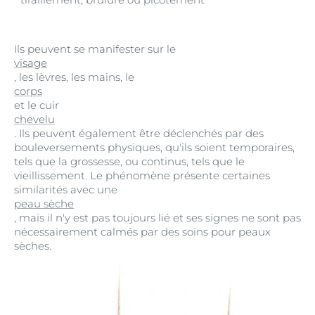
Ils peuvent se manifester sur le
visage
, les lèvres, les mains, le
corps
et le cuir
chevelu
. Ils peuvent également être déclenchés par des
bouleversements physiques, qu'ils soient temporaires,
tels que la grossesse, ou continus, tels que le
vieillissement. Le phénomène présente certaines
similarités avec une
peau sèche
, mais il n'y est pas toujours lié et ses signes ne sont pas
nécessairement calmés par des soins pour peaux
sèches.