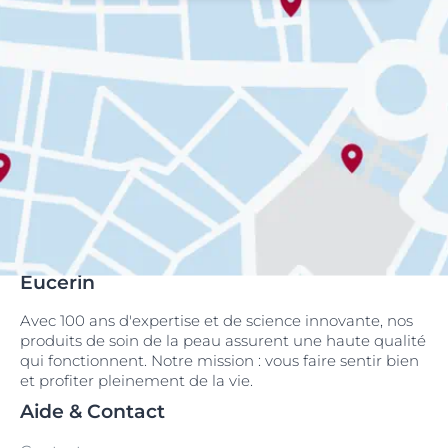
Eucerin
Avec 100 ans d'expertise et de science innovante, nos
produits de soin de la peau assurent une haute qualité
qui fonctionnent. Notre mission : vous faire sentir bien
et profiter pleinement de la vie.
Aide & Contact