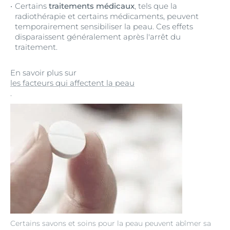
Certains
traitements médicaux
, tels que la
radiothérapie et certains médicaments, peuvent
temporairement sensibiliser la peau. Ces effets
disparaissent généralement après l'arrêt du
traitement.
En savoir plus sur
les facteurs qui affectent la peau
.
Certains savons et soins pour la peau peuvent abîmer sa