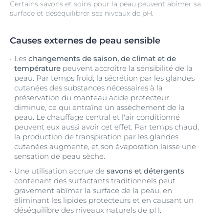
Certains savons et soins pour la peau peuvent abîmer sa
surface et déséquilibrer ses niveaux de pH.
Causes externes de peau sensible
Les
changements de saison, de climat et de
température
peuvent accroître la sensibilité de la
peau. Par temps froid, la sécrétion par les glandes
cutanées des substances nécessaires à la
préservation du manteau acide protecteur
diminue, ce qui entraîne un assèchement de la
peau. Le chauffage central et l'air conditionné
peuvent eux aussi avoir cet effet. Par temps chaud,
la production de transpiration par les glandes
cutanées augmente, et son évaporation laisse une
sensation de peau sèche.
Une utilisation accrue de
savons et détergents
contenant des surfactants traditionnels peut
gravement abîmer la surface de la peau, en
éliminant les lipides protecteurs et en causant un
déséquilibre des niveaux naturels de pH.