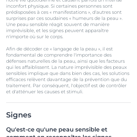
inconfort physique. Si certaines personnes sont
prédisposées à ces « manifestations », d'autres sont
surprises par ces soudaines « humeurs de la peau ».
Une peau sensible réagit souvent de manière
imprévisible, et les signes peuvent apparaître
n'importe où sur le corps.
Afin de décoder ce « langage de la peau », il est
fondamental de comprendre l'importance des
défenses naturelles de la peau, ainsi que les facteurs
qui les affaiblissent. La nature imprévisible des peaux
sensibles implique que dans bien des cas, les solutions
efficaces relèvent davantage de la prévention que du
traitement. Par conséquent, l'objectif est de contrôler
et d'atténuer les causes et stimuli.
Signes
Qu'est-ce qu'une peau sensible et