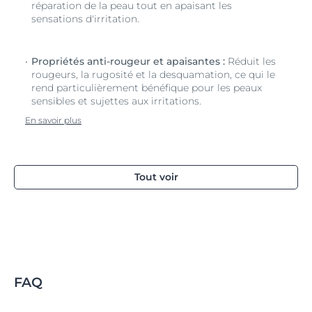
réparation de la peau tout en apaisant les
sensations d'irritation.
Propriétés anti-rougeur et apaisantes :
Réduit les
rougeurs, la rugosité et la desquamation, ce qui le
rend particulièrement bénéfique pour les peaux
sensibles et sujettes aux irritations.
En savoir plus
Tout voir
FAQ