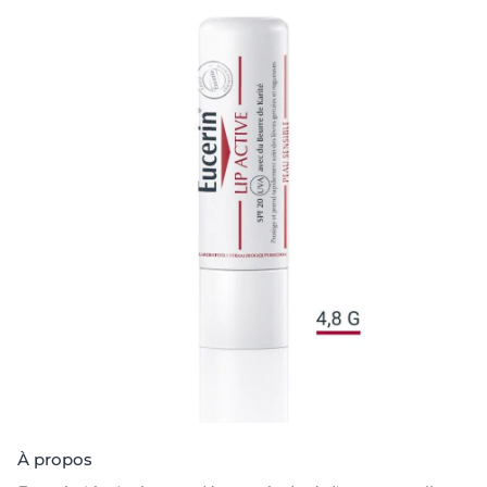
À propos