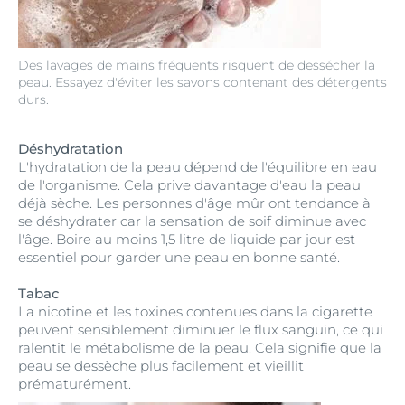
Des lavages de mains fréquents risquent de dessécher la
peau. Essayez d'éviter les savons contenant des détergents
durs.
Déshydratation
L'hydratation de la peau dépend de l'équilibre en eau
de l'organisme. Cela prive davantage d'eau la peau
déjà sèche. Les personnes d'âge mûr ont tendance à
se déshydrater car la sensation de soif diminue avec
l'âge. Boire au moins 1,5 litre de liquide par jour est
essentiel pour garder une peau en bonne santé.
Tabac
La nicotine et les toxines contenues dans la cigarette
peuvent sensiblement diminuer le flux sanguin, ce qui
ralentit le métabolisme de la peau. Cela signifie que la
peau se dessèche plus facilement et vieillit
prématurément.