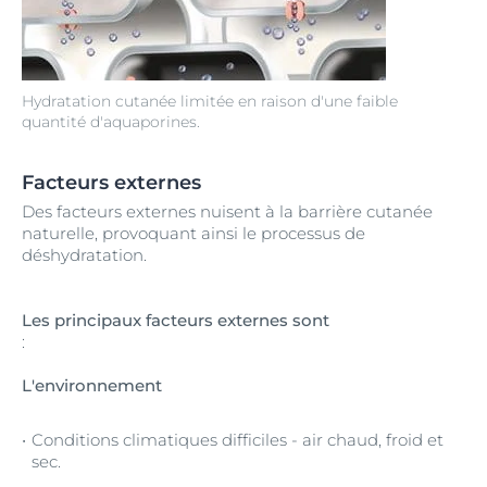
Hydratation cutanée limitée en raison d'une faible
quantité d'aquaporines.
Facteurs externes
Des facteurs externes nuisent à la barrière cutanée
naturelle, provoquant ainsi le processus de
déshydratation.
Les principaux facteurs externes sont
:
L'environnement
Conditions climatiques difficiles - air chaud, froid et
sec.