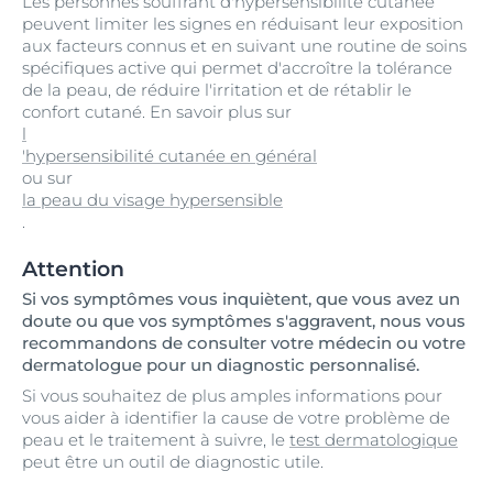
Les personnes souffrant d'hypersensibilité cutanée
peuvent limiter les signes en réduisant leur exposition
aux facteurs connus et en suivant une routine de soins
spécifiques active qui permet d'accroître la tolérance
de la peau, de réduire l'irritation et de rétablir le
confort cutané. En savoir plus sur
l
'hypersensibilité cutanée en général
ou sur
la peau du visage hypersensible
.
Attention
Si vos symptômes vous inquiètent, que vous avez un
doute ou que vos symptômes s'aggravent, nous vous
recommandons de consulter votre médecin ou votre
dermatologue pour un diagnostic personnalisé.
Si vous souhaitez de plus amples informations pour
vous aider à identifier la cause de votre problème de
peau et le traitement à suivre, le
test dermatologique
peut être un outil de diagnostic utile.