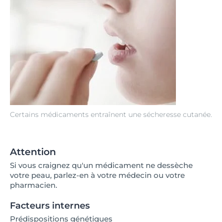
Certains médicaments entraînent une sécheresse cutanée.
Attention
Si vous craignez qu'un médicament ne dessèche
votre peau, parlez-en à votre médecin ou votre
pharmacien.
Facteurs internes
Prédispositions génétiques