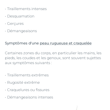
Tiraillements intenses
Desquamation
Gerçures
Démangeaisons
Symptômes d'une
peau rugueuse et craquelée
Certaines zones du corps, en particulier les mains, les
pieds, les coudes et les genoux, sont souvent sujettes
aux symptômes suivants :
Tiraillements extrêmes
Rugosité extrême
Craquelures ou fissures
Démangeaisons intenses