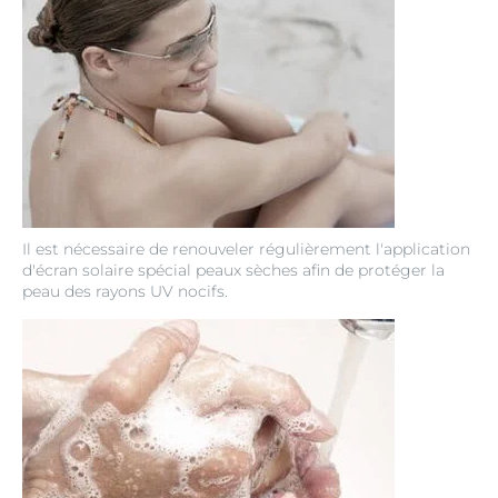
Il est nécessaire de renouveler régulièrement l'application
d'écran solaire spécial peaux sèches afin de protéger la
peau des rayons UV nocifs.