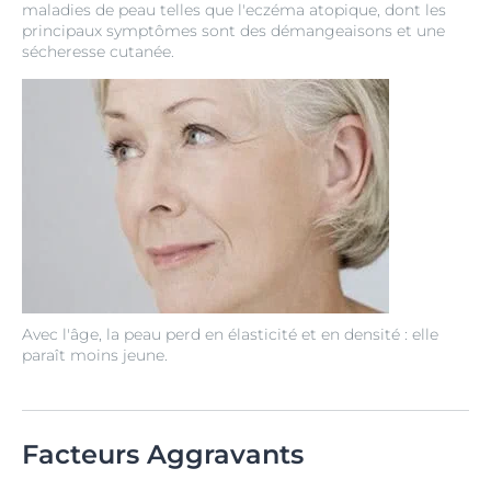
maladies de peau telles que l'eczéma atopique, dont les
principaux symptômes sont des démangeaisons et une
sécheresse cutanée.
Avec l'âge, la peau perd en élasticité et en densité : elle
paraît moins jeune.
Facteurs Aggravants