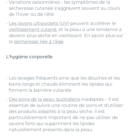
Variations saisonnières - les symptômes de la
sécheresse cutanée s'aggravent souvent au cours
de l'hiver ou de l'été.
Les rayons ultraviolets (UV)
peuvent accélérer le
vieillissement cutané
, et la peau a une tendance à
devenir plus sèche en vieillissant. En savoir plus sur
la
sécheresse liée à l'âge
.
L'hygiène corporelle
Les lavages fréquents ainsi que les douches et les
bains longs et chauds éliminent les lipides qui
forment la barrière cutanée.
Des soins de la peau quotidiens
inadaptés – Il est
essentiel de suivre une routine de soins et d'utiliser
des produits adaptés à la peau sèche. Il est
particulièrement important de ne pas utiliser de
savons forts qui suppriment les lipides
naturellement présents dans la peau.