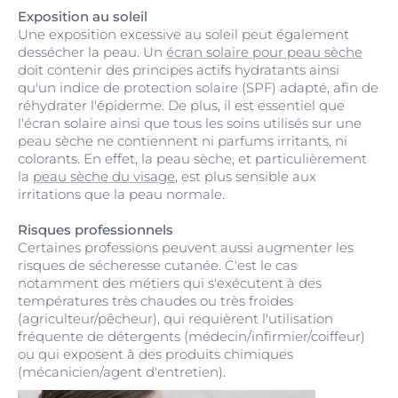
Exposition au soleil
Une exposition excessive au soleil peut également
dessécher la peau. Un
écran solaire pour peau sèche
doit contenir des principes actifs hydratants ainsi
qu'un indice de protection solaire (SPF) adapté, afin de
réhydrater l'épiderme. De plus, il est essentiel que
l'écran solaire ainsi que tous les soins utilisés sur une
peau sèche ne contiennent ni parfums irritants, ni
colorants. En effet, la peau sèche, et particulièrement
la
peau sèche du visage
, est plus sensible aux
irritations que la peau normale.
Risques professionnels
Certaines professions peuvent aussi augmenter les
risques de sécheresse cutanée. C'est le cas
notamment des métiers qui s'exécutent à des
températures très chaudes ou très froides
(agriculteur/pêcheur), qui requièrent l'utilisation
fréquente de détergents (médecin/infirmier/coiffeur)
ou qui exposent à des produits chimiques
(mécanicien/agent d'entretien).