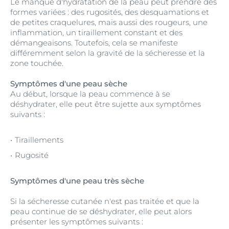
Le manque d'hydratation de la peau peut prendre des
formes variées : des rugosités, des desquamations et
de petites craquelures, mais aussi des rougeurs, une
inflammation, un tiraillement constant et des
démangeaisons. Toutefois, cela se manifeste
différemment selon la gravité de la sécheresse et la
zone touchée.
Symptômes d'une peau sèche
Au début, lorsque la peau commence à se
déshydrater, elle peut être sujette aux symptômes
suivants :
Tiraillements
Rugosité
Symptômes d'une peau très sèche
Si la sécheresse cutanée n'est pas traitée et que la
peau continue de se déshydrater, elle peut alors
présenter les symptômes suivants :