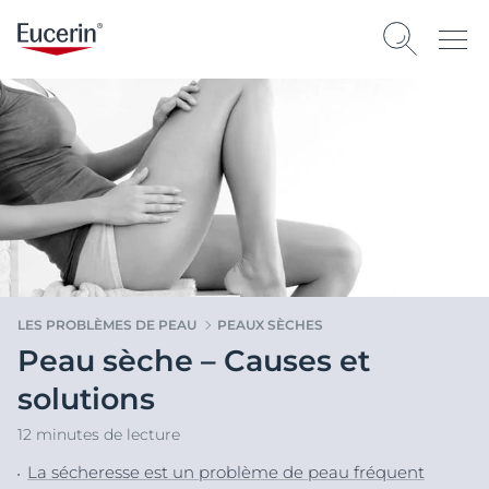
LES PROBLÈMES DE PEAU
PEAUX SÈCHES
Peau sèche – Causes et
solutions
12 minutes de lecture
La sécheresse est un problème de peau fréquent