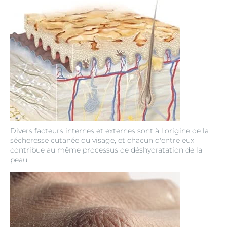
Divers facteurs internes et externes sont à l'origine de la
sécheresse cutanée du visage, et chacun d'entre eux
contribue au même processus de déshydratation de la
peau.