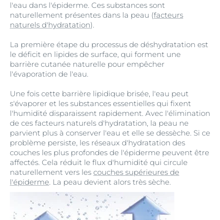
l'eau dans l'épiderme. Ces substances sont
naturellement présentes dans la peau (
facteurs
naturels d'hydratation
).
La première étape du processus de déshydratation est
le déficit en lipides de surface, qui forment une
barrière cutanée naturelle pour empêcher
l'évaporation de l'eau.
Une fois cette barrière lipidique brisée, l'eau peut
s'évaporer et les substances essentielles qui fixent
l'humidité disparaissent rapidement. Avec l'élimination
de ces facteurs naturels d'hydratation, la peau ne
parvient plus à conserver l'eau et elle se dessèche. Si ce
problème persiste, les réseaux d'hydratation des
couches les plus profondes de l'épiderme peuvent être
affectés. Cela réduit le flux d'humidité qui circule
naturellement vers les
couches supérieures de
l'épiderme
. La peau devient alors très sèche.