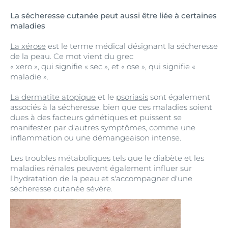
La sécheresse cutanée peut aussi être liée à certaines
maladies
La xérose
est le terme médical désignant la sécheresse
de la peau. Ce mot vient du grec
« xero », qui signifie « sec », et « ose », qui signifie «
maladie ».
La dermatite atopique
et le
psoriasis
sont également
associés à la sécheresse, bien que ces maladies soient
dues à des facteurs génétiques et puissent se
manifester par d'autres symptômes, comme une
inflammation ou une démangeaison intense.
Les troubles métaboliques tels que le diabète et les
maladies rénales peuvent également influer sur
l'hydratation de la peau et s'accompagner d'une
sécheresse cutanée sévère.