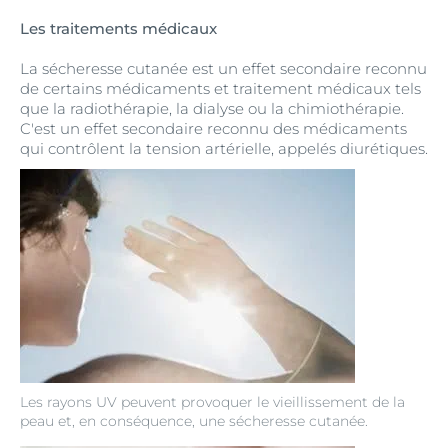
Les traitements médicaux
La sécheresse cutanée est un effet secondaire reconnu
de certains médicaments et traitement médicaux tels
que la radiothérapie, la dialyse ou la chimiothérapie.
C'est un effet secondaire reconnu des médicaments
qui contrôlent la tension artérielle, appelés diurétiques.
Les rayons UV peuvent provoquer le vieillissement de la
peau et, en conséquence, une sécheresse cutanée.