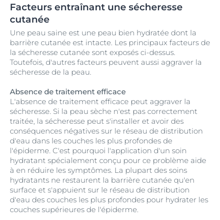
Facteurs entraînant une sécheresse
cutanée
Une peau saine est une peau bien hydratée dont la
barrière cutanée est intacte. Les principaux facteurs de
la sécheresse cutanée sont exposés ci-dessus.
Toutefois, d'autres facteurs peuvent aussi aggraver la
sécheresse de la peau.
Absence de traitement efficace
L'absence de traitement efficace peut aggraver la
sécheresse. Si la peau sèche n'est pas correctement
traitée, la sécheresse peut s'installer et avoir des
conséquences négatives sur le réseau de distribution
d'eau dans les couches les plus profondes de
l'épiderme. C'est pourquoi l'application d'un soin
hydratant spécialement conçu pour ce problème aide
à en réduire les symptômes. La plupart des soins
hydratants ne restaurent la barrière cutanée qu'en
surface et s'appuient sur le réseau de distribution
d'eau des couches les plus profondes pour hydrater les
couches supérieures de l'épiderme.