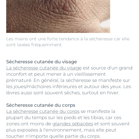
Les mains ont une forte tendance à la sécheresse car elle
sont lavées fréquemment.
Sécheresse cutanée du visage
La sécheresse cutanée du visage
est source d'un grand
inconfort et peut mener à un vieillissement
prématuré. En général, la sécheresse se manifeste sur
les joues/mâchoires inférieures et autour des yeux. Les
lèvres aussi sont souvent sèches, surtout en hiver.
Sécheresse cutanée du corps
La sécheresse cutanée du corps
se manifeste la
plupart du temps sur les pieds et les tibias, car ces
zones ont moins de
glandes sébacées
et sont souvent
plus exposées à l'environnement, mais elle peut
toucher n'importe quelle partie du corps.