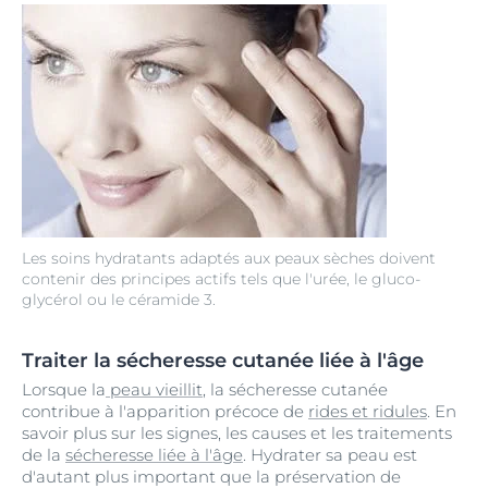
Les soins hydratants adaptés aux peaux sèches doivent
contenir des principes actifs tels que l'urée, le gluco-
glycérol ou le céramide 3.
Traiter la sécheresse cutanée liée à l'âge
Lorsque la
peau vieillit
, la sécheresse cutanée
contribue à l'apparition précoce de
rides et ridules
. En
savoir plus sur les signes, les causes et les traitements
de la
sécheresse liée à l'âge
. Hydrater sa peau est
d'autant plus important que la préservation de