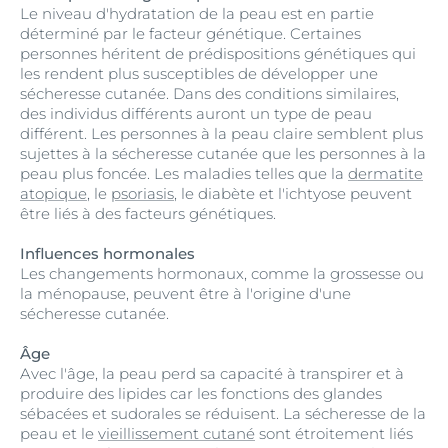
Le niveau d'hydratation de la peau est en partie
déterminé par le facteur génétique. Certaines
personnes héritent de prédispositions génétiques qui
les rendent plus susceptibles de développer une
sécheresse cutanée. Dans des conditions similaires,
des individus différents auront un type de peau
différent. Les personnes à la peau claire semblent plus
sujettes à la sécheresse cutanée que les personnes à la
peau plus foncée. Les maladies telles que la
dermatite
atopique
, le
psoriasis
, le diabète et l'ichtyose peuvent
être liés à des facteurs génétiques.
Influences hormonales
Les changements hormonaux, comme la grossesse ou
la ménopause, peuvent être à l'origine d'une
sécheresse cutanée.
Âge
Avec l'âge, la peau perd sa capacité à transpirer et à
produire des lipides car les fonctions des glandes
sébacées et sudorales se réduisent. La sécheresse de la
peau et le
vieillissement cutané
sont étroitement liés