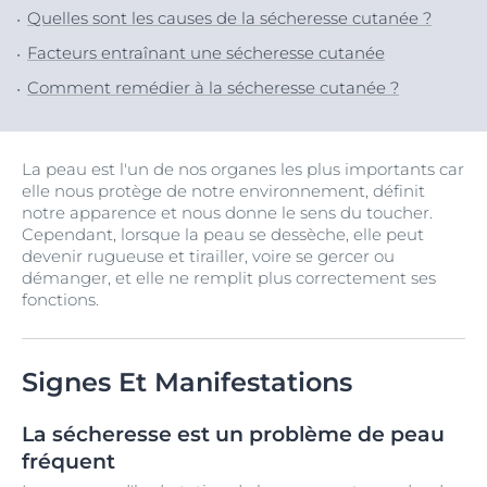
Quelles sont les causes de la sécheresse cutanée ?
Facteurs entraînant une sécheresse cutanée
Comment remédier à la sécheresse cutanée ?
La peau est l'un de nos organes les plus importants car
elle nous protège de notre environnement, définit
notre apparence et nous donne le sens du toucher.
Cependant, lorsque la peau se dessèche, elle peut
devenir rugueuse et tirailler, voire se gercer ou
démanger, et elle ne remplit plus correctement ses
fonctions.
Signes Et Manifestations
La sécheresse est un problème de peau
fréquent