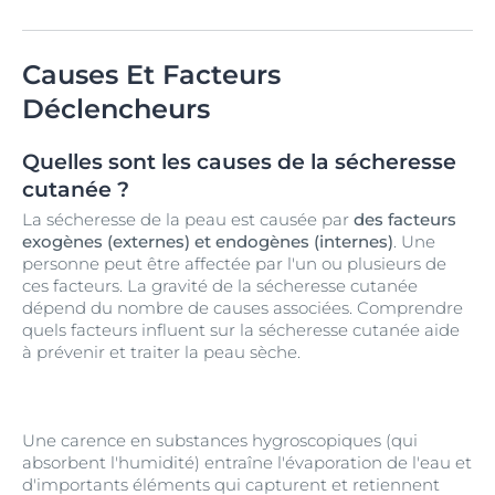
Causes Et Facteurs
Déclencheurs
Quelles sont les causes de la sécheresse
cutanée ?
La sécheresse de la peau est causée par
des facteurs
exogènes (externes) et endogènes (internes)
. Une
personne peut être affectée par l'un ou plusieurs de
ces facteurs. La gravité de la sécheresse cutanée
dépend du nombre de causes associées. Comprendre
quels facteurs influent sur la sécheresse cutanée aide
à prévenir et traiter la peau sèche.
Une carence en substances hygroscopiques (qui
absorbent l'humidité) entraîne l'évaporation de l'eau et
d'importants éléments qui capturent et retiennent