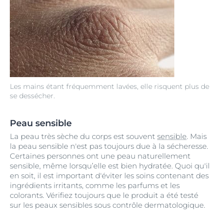
Les mains étant fréquemment lavées, elle risquent plus de
se dessécher.
Peau sensible
La peau très sèche du corps est souvent
sensible
. Mais
la peau sensible n'est pas toujours due à la sécheresse.
Certaines personnes ont une peau naturellement
sensible, même lorsqu’elle est bien hydratée. Quoi qu'il
en soit, il est important d'éviter les soins contenant des
ingrédients irritants, comme les parfums et les
colorants. Vérifiez toujours que le produit a été testé
sur les peaux sensibles sous contrôle dermatologique.