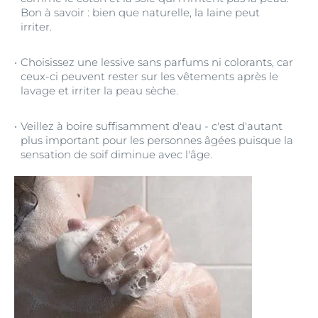
Bon à savoir : bien que naturelle, la laine peut
irriter.
Choisissez une lessive sans parfums ni colorants, car
ceux-ci peuvent rester sur les vêtements après le
lavage et irriter la peau sèche.
Veillez à boire suffisamment d'eau - c'est d'autant
plus important pour les personnes âgées puisque la
sensation de soif diminue avec l'âge.