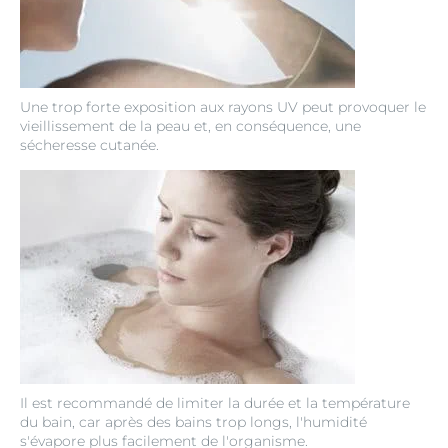
Une trop forte exposition aux rayons UV peut provoquer le
vieillissement de la peau et, en conséquence, une
sécheresse cutanée.
Il est recommandé de limiter la durée et la température
du bain, car après des bains trop longs, l'humidité
s'évapore plus facilement de l'organisme.