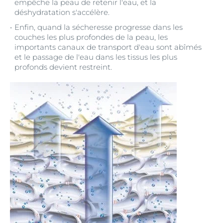
empêche la peau de retenir l'eau, et la
déshydratation s'accélère.
Enfin, quand la sécheresse progresse dans les
couches les plus profondes de la peau, les
importants canaux de transport d'eau sont abîmés
et le passage de l'eau dans les tissus les plus
profonds devient restreint.