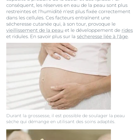
conséquent, les réserves en eau de la peau sont plus
restreintes et l'humidité n'est plus fixée correctement
dans les cellules. Ces facteurs entraînent une
sécheresse cutanée qui, à son tour, provoque le
vieillissement de la peau
et le développement de
rides
et ridules. En savoir plus sur la
sécheresse liée à l'âge
.
Durant la grossesse, il est possible de soulager la peau
sèche qui démange en utilisant des soins adaptés.