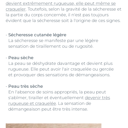
devient extrêmement rugueuse, elle peut même se
craqueler
. Toutefois, selon la gravité de la sécheresse et
la partie du corps concernée, il n'est pas toujours
évident que la sécheresse soit à l'origine de ces signes.
Sécheresse cutanée légère
La sécheresse se manifeste par une légère
sensation de tiraillement ou de rugosité.
Peau sèche
La peau se déshydrate davantage et devient plus
rugueuse. Elle peut avoir l'air craquelée ou gercée
et provoquer des sensations de démangeaisons.
Peau très sèche
En l'absence de soins appropriés, la peau peut
s'abîmer, tirailler et éventuellement
devenir très
rugueuse et craquelée
. La sensation de
démangeaison peut être très intense.