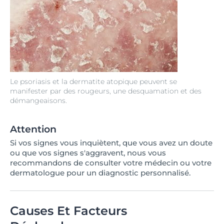
Le psoriasis et la dermatite atopique peuvent se
manifester par des rougeurs, une desquamation et des
démangeaisons.
Attention
Si vos signes vous inquiètent, que vous avez un doute
ou que vos signes s'aggravent, nous vous
recommandons de consulter votre médecin ou votre
dermatologue pour un diagnostic personnalisé.
Causes Et Facteurs