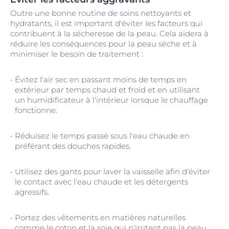
Outre une bonne routine de soins nettoyants et
hydratants, il est important d'éviter les facteurs qui
contribuent à la sécheresse de la peau. Cela aidera à
réduire les conséquences pour la peau sèche et à
minimiser le besoin de traitement :
Évitez l'air sec en passant moins de temps en
extérieur par temps chaud et froid et en utilisant
un humidificateur à l'intérieur lorsque le chauffage
fonctionne.
Réduisez le temps passé sous l'eau chaude en
préférant des douches rapides.
Utilisez des gants pour laver la vaisselle afin d'éviter
le contact avec l'eau chaude et les détergents
agressifs.
Portez des vêtements en matières naturelles
comme le coton et la soie qui n'irritent pas la peau.