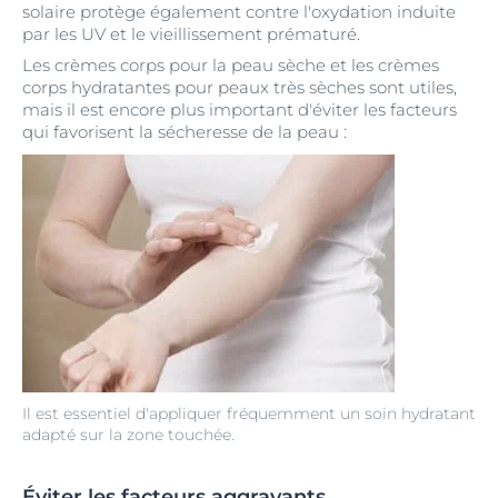
solaire protège également contre l'oxydation induite
par les UV et le vieillissement prématuré.
Les crèmes corps pour la peau sèche et les crèmes
corps hydratantes pour peaux très sèches sont utiles,
mais il est encore plus important d'éviter les facteurs
qui favorisent la sécheresse de la peau :
Il est essentiel d'appliquer fréquemment un soin hydratant
adapté sur la zone touchée.
Éviter les facteurs aggravants