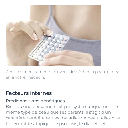
Certains médicaments peuvent dessécher la peau, parlez-
en à votre médecin.
Facteurs internes
Prédispositions génétiques
Bien qu'une personne n'ait pas systématiquement le
même
type de peau
que ses parents, il s'agit d'un
caractère héréditaire. Les maladies de peau telles que
la dermatite atopique, le psoriasis, le diabète et