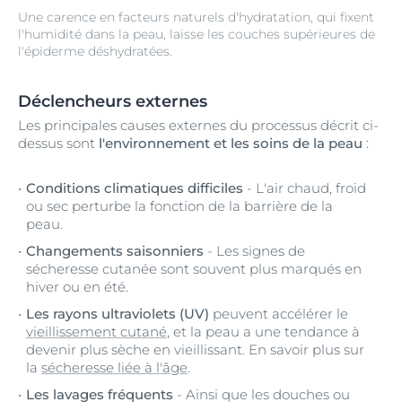
Une carence en facteurs naturels d'hydratation, qui fixent
l'humidité dans la peau, laisse les couches supérieures de
l'épiderme déshydratées.
Déclencheurs externes
Les principales causes externes du processus décrit ci-
dessus sont
l'environnement et les soins de la peau
:
Conditions climatiques difficiles
- L'air chaud, froid
ou sec perturbe la fonction de la barrière de la
peau.
Changements saisonniers
- Les signes de
sécheresse cutanée sont souvent plus marqués en
hiver ou en été.
Les rayons ultraviolets (UV)
peuvent accélérer le
vieillissement cutané
, et la peau a une tendance à
devenir plus sèche en vieillissant. En savoir plus sur
la
sécheresse liée à l'âge
.
Les lavages fréquents
- Ainsi que les douches ou