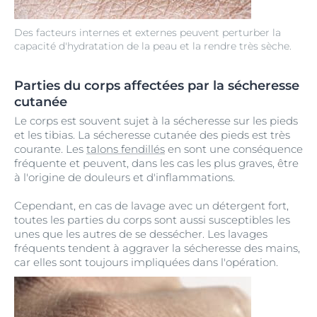
Des facteurs internes et externes peuvent perturber la
capacité d'hydratation de la peau et la rendre très sèche.
Parties du corps affectées par la sécheresse
cutanée
Le corps est souvent sujet à la sécheresse sur les pieds
et les tibias. La sécheresse cutanée des pieds est très
courante. Les
talons fendillés
en sont une conséquence
fréquente et peuvent, dans les cas les plus graves, être
à l'origine de douleurs et d'inflammations.
Cependant, en cas de lavage avec un détergent fort,
toutes les parties du corps sont aussi susceptibles les
unes que les autres de se dessécher. Les lavages
fréquents tendent à aggraver la sécheresse des mains,
car elles sont toujours impliquées dans l'opération.