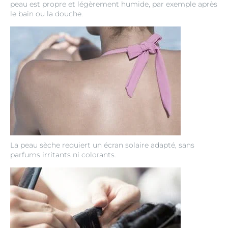
peau est propre et légèrement humide, par exemple après
le bain ou la douche.
La peau sèche requiert un écran solaire adapté, sans
parfums irritants ni colorants.