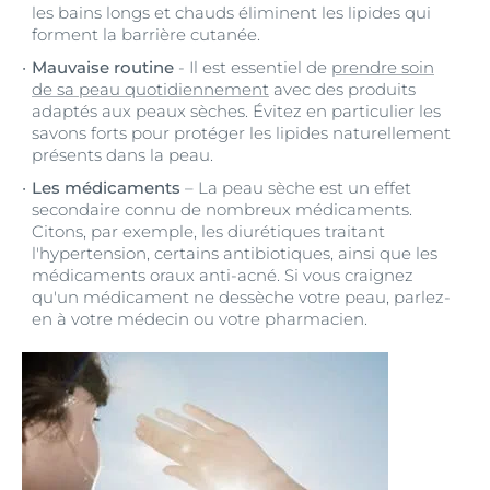
les bains longs et chauds éliminent les lipides qui
forment la barrière cutanée.
Mauvaise routine
- Il est essentiel de
prendre soin
de sa peau quotidiennement
avec des produits
adaptés aux peaux sèches. Évitez en particulier les
savons forts pour protéger les lipides naturellement
présents dans la peau.
Les médicaments
– La peau sèche est un effet
secondaire connu de nombreux médicaments.
Citons, par exemple, les diurétiques traitant
l'hypertension, certains antibiotiques, ainsi que les
médicaments oraux anti-acné. Si vous craignez
qu'un médicament ne dessèche votre peau, parlez-
en à votre médecin ou votre pharmacien.