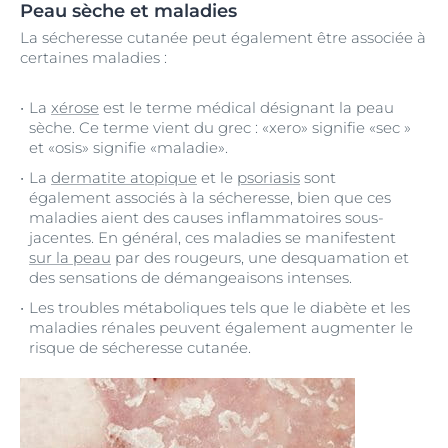
Peau sèche et maladies
La sécheresse cutanée peut également être associée à
certaines maladies :
La
xérose
est le terme médical désignant la peau
sèche. Ce terme vient du grec : «xero» signifie «sec »
et «osis» signifie «maladie».
La
dermatite atopique
et le
psoriasis
sont
également associés à la sécheresse, bien que ces
maladies aient des causes inflammatoires sous-
jacentes. En général, ces maladies se manifestent
sur la peau
par des rougeurs, une desquamation et
des sensations de démangeaisons intenses.
Les troubles métaboliques tels que le diabète et les
maladies rénales peuvent également augmenter le
risque de sécheresse cutanée.