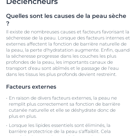
Déclencheurs
Quelles sont les causes de la peau sèche
?
Il existe de nombreuses causes et facteurs favorisant la
sécheresse de la peau. Lorsque des facteurs internes et
externes affectent la fonction de barrière naturelle de
la peau, la perte d'hydratation augmente. Enfin, quand
la sécheresse progresse dans les couches les plus
profondes de la peau, les importants canaux de
transport d'eau sont abîmés et le passage de l'eau
dans les tissus les plus profonds devient restreint.
Facteurs externes
En raison de divers facteurs externes, la peau ne
remplit plus correctement sa fonction de barrière
cutanée naturelle et elle se déshydrate donc de
plus en plus.
Lorsque les lipides essentiels sont éliminés, la
barrière protectrice de la peau s'affaiblit. Cela