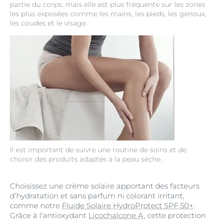
partie du corps, mais elle est plus fréquente sur les zones
les plus exposées comme les mains, les pieds, les genoux,
les coudes et le visage.
Il est important de suivre une routine de soins et de
choisir des produits adaptés à la peau sèche.
Choisissez une crème solaire apportant des facteurs
d’hydratation et sans parfum ni colorant irritant,
comme notre
Fluide Solaire HydroProtect SPF 50+
.
Grâce à l'antioxydant
Licochalcone A
, cette protection