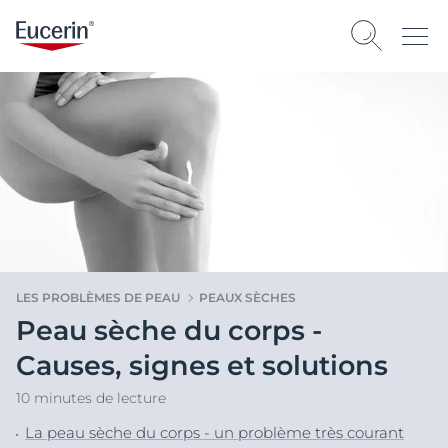
LES PROBLÈMES DE PEAU
PEAUX SÈCHES
Peau sèche du corps -
Causes, signes et solutions
10 minutes de lecture
La peau sèche du corps - un problème très courant