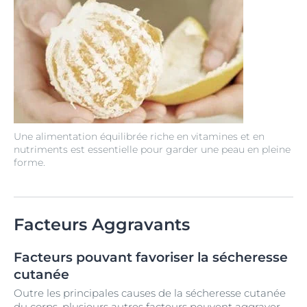
Une alimentation équilibrée riche en vitamines et en
nutriments est essentielle pour garder une peau en pleine
forme.
Facteurs Aggravants
Facteurs pouvant favoriser la sécheresse
cutanée
Outre les principales causes de la sécheresse cutanée
du corps, plusieurs autres facteurs peuvent aggraver