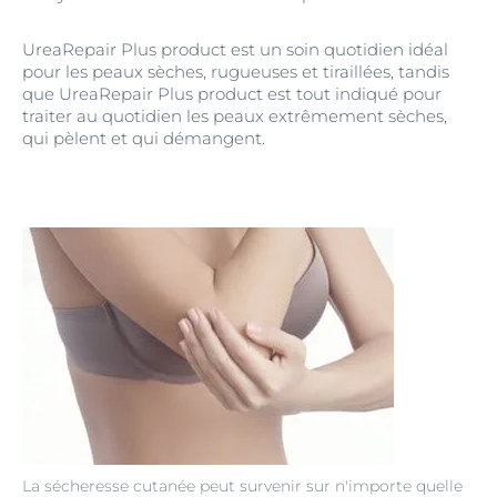
UreaRepair Plus product est un soin quotidien idéal
pour les peaux sèches, rugueuses et tiraillées, tandis
que UreaRepair Plus product est tout indiqué pour
traiter au quotidien les peaux extrêmement sèches,
qui pèlent et qui démangent.
La sécheresse cutanée peut survenir sur n'importe quelle