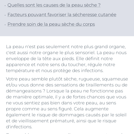
Quelles sont les causes de la peau sèche ?
Facteurs pouvant favoriser la sécheresse cutanée
Prendre soin de la peau sèche du corps
La peau n'est pas seulement notre plus grand organe,
c'est aussi notre organe le plus sensoriel. La peau nous
enveloppe de la tête aux pieds. Elle définit notre
apparence et notre sens du toucher, régule notre
température et nous protège des infections.
Votre peau semble plutôt sèche, rugueuse, squameuse
et/ou vous donne des sensations de tiraillements ou de
démangeaisons ? Lorsque la peau ne fonctionne pas
de manière optimale, il y a de fortes chances que vous
ne vous sentiez pas bien dans votre peau, au sens
propre comme au sens figuré. Cela augmente
également le risque de dommages causés par le soleil
et de vieillissement prématuré, ainsi que le risque
d'infections.