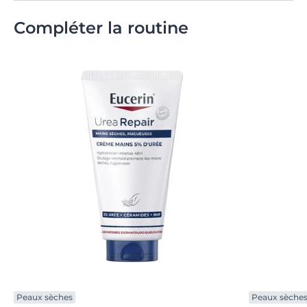
Compléter la routine
Peaux sèches
Peaux sèche