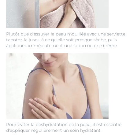
Plutôt que d'essuyer la peau mouillée avec une serviette,
tapotez-la jusqu'à ce qu'elle soit presque sèche, puis
appliquez immédiatement une lotion ou une crème.
Pour éviter la déshydratation de la peau, il est essentiel
d'appliquer régulièrement un soin hydratant.