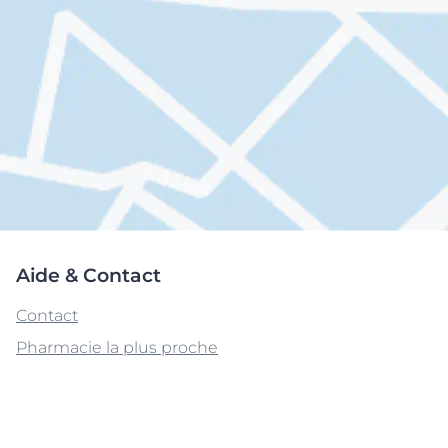
Aide & Contact
Contact
Pharmacie la plus proche