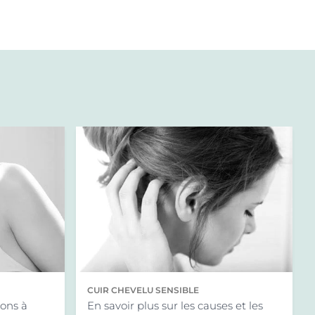
CUIR CHEVELU SENSIBLE
ions à
En savoir plus sur les causes et les