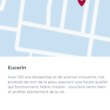
Eucerin
Avec 100 ans d'expertise et de science innovante, nos
produits de soin de la peau assurent une haute qualité
qui fonctionnent. Notre mission : vous faire sentir bien
et profiter pleinement de la vie.