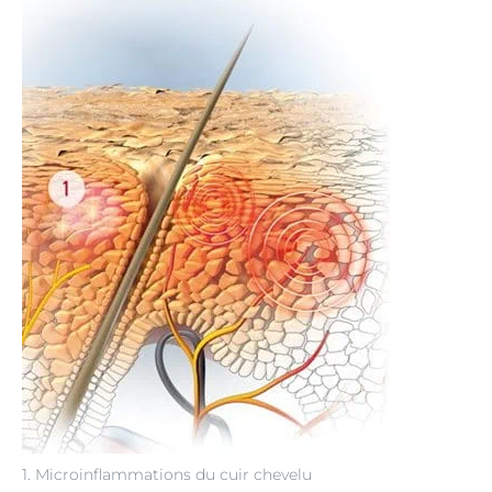
1. Microinflammations du cuir chevelu