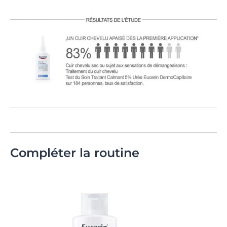
Compléter la routine