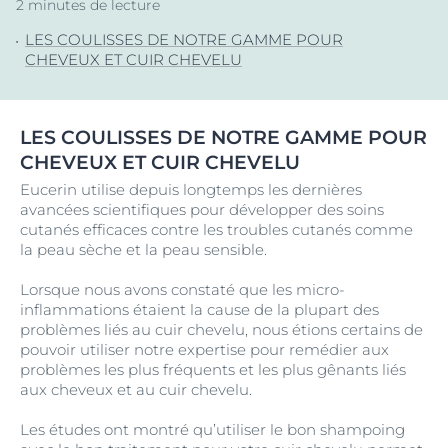
2 minutes de lecture
LES COULISSES DE NOTRE GAMME POUR
CHEVEUX ET CUIR CHEVELU
LES COULISSES DE NOTRE GAMME POUR
CHEVEUX ET CUIR CHEVELU
Eucerin utilise depuis longtemps les dernières
avancées scientifiques pour développer des soins
cutanés efficaces contre les troubles cutanés comme
la peau sèche et la peau sensible.
Lorsque nous avons constaté que les micro-
inflammations étaient la cause de la plupart des
problèmes liés au cuir chevelu, nous étions certains de
pouvoir utiliser notre expertise pour remédier aux
problèmes les plus fréquents et les plus gênants liés
aux cheveux et au cuir chevelu.
Les études ont montré qu’utiliser le bon shampoing