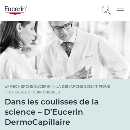
LA RECHERCHE EUCERIN
LA DÉMARCHE SCIENTIFIQUE
CHEVEUX ET CUIR CHEVELU
Dans les coulisses de la
science – D’Eucerin
DermoCapillaire