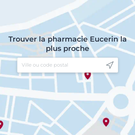
Trouver la pharmacie Eucerin la
plus proche