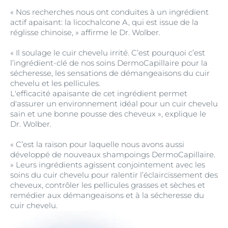
« Nos recherches nous ont conduites à un ingrédient
actif apaisant: la licochalcone A, qui est issue de la
réglisse chinoise, » affirme le Dr. Wolber.
« Il soulage le cuir chevelu irrité. C’est pourquoi c’est
l’ingrédient-clé de nos soins DermoCapillaire pour la
sécheresse, les sensations de démangeaisons du cuir
chevelu et les pellicules.
L'efficacité apaisante de cet ingrédient permet
d'assurer un environnement idéal pour un cuir chevelu
sain et une bonne pousse des cheveux », explique le
Dr. Wolber.
« C’est la raison pour laquelle nous avons aussi
développé de nouveaux shampoings DermoCapillaire.
» Leurs ingrédients agissent conjointement avec les
soins du cuir chevelu pour ralentir l’éclaircissement des
cheveux, contrôler les pellicules grasses et sèches et
remédier aux démangeaisons et à la sécheresse du
cuir chevelu.