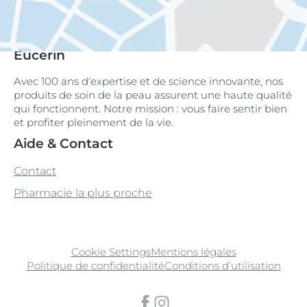
Eucerin
Avec 100 ans d'expertise et de science innovante, nos
produits de soin de la peau assurent une haute qualité
qui fonctionnent. Notre mission : vous faire sentir bien
et profiter pleinement de la vie.
Aide & Contact
Contact
Pharmacie la plus proche
Cookie Settings
Mentions légales
Politique de confidentialité
Conditions d’utilisation