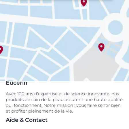
Eucerin
Avec 100 ans d'expertise et de science innovante, nos
produits de soin de la peau assurent une haute qualité
qui fonctionnent. Notre mission : vous faire sentir bien
et profiter pleinement de la vie.
Aide & Contact