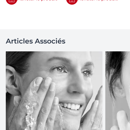
Articles Associés