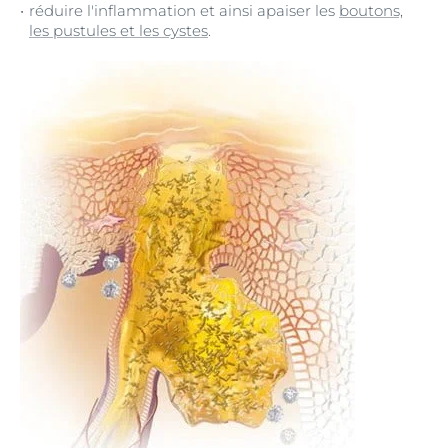
réduire l'inflammation et ainsi apaiser les
boutons,
les pustules et les cystes
.