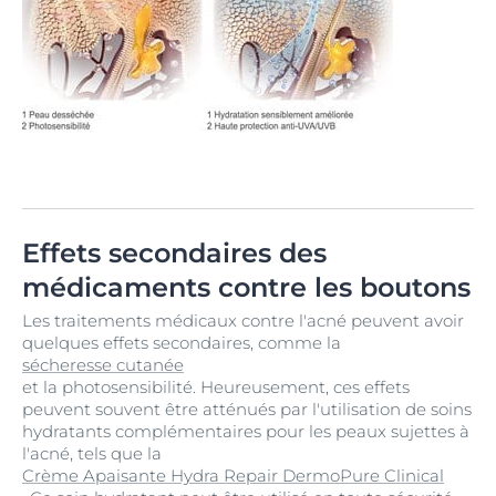
Effets secondaires des
médicaments contre les boutons
Les traitements médicaux contre l'acné peuvent avoir
quelques effets secondaires, comme la
sécheresse cutanée
et la photosensibilité. Heureusement, ces effets
peuvent souvent être atténués par l'utilisation de soins
hydratants complémentaires pour les peaux sujettes à
l'acné, tels que la
Crème Apaisante Hydra Repair DermoPure Clinical