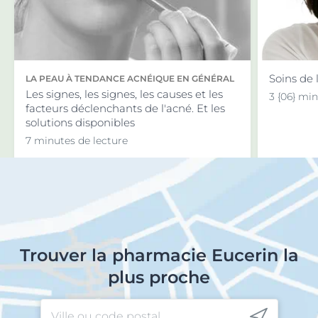
Soins de 
LA PEAU À TENDANCE ACNÉIQUE EN GÉNÉRAL
Les signes, les signes, les causes et les
3 {06} mi
facteurs déclenchants de l'acné. Et les
solutions disponibles
7 minutes de lecture
Trouver la pharmacie Eucerin la
plus proche