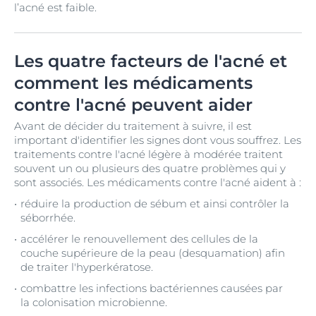
l’acné est faible.
Les quatre facteurs de l'acné et
comment les médicaments
contre l'acné peuvent aider
Avant de décider du traitement à suivre, il est
important d'identifier les signes dont vous souffrez. Les
traitements contre l'acné légère à modérée traitent
souvent un ou plusieurs des quatre problèmes qui y
sont associés. Les médicaments contre l'acné aident à :
réduire la production de sébum et ainsi contrôler la
séborrhée.
accélérer le renouvellement des cellules de la
couche supérieure de la peau (desquamation) afin
de traiter l'hyperkératose.
combattre les infections bactériennes causées par
la colonisation microbienne.