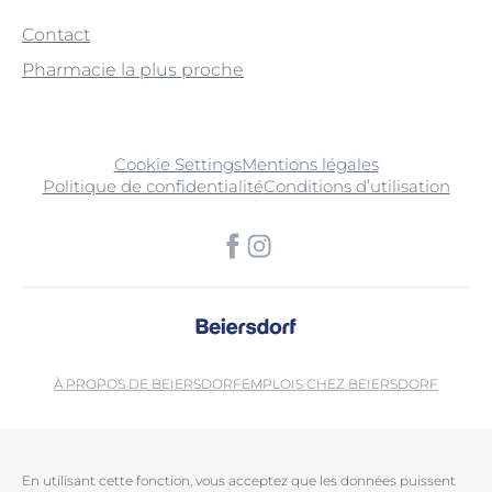
Contact
Pharmacie la plus proche
Cookie Settings
Mentions légales
Politique de confidentialité
Conditions d’utilisation
À PROPOS DE BEIERSDORF
EMPLOIS CHEZ BEIERSDORF
En utilisant cette fonction, vous acceptez que les données puissent