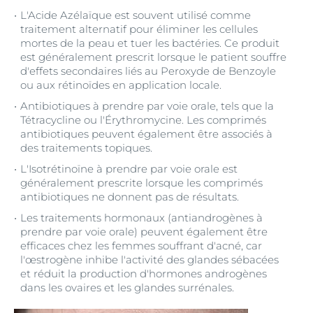
L'Acide Azélaïque est souvent utilisé comme
traitement alternatif pour éliminer les cellules
mortes de la peau et tuer les bactéries. Ce produit
est généralement prescrit lorsque le patient souffre
d'effets secondaires liés au Peroxyde de Benzoyle
ou aux rétinoïdes en application locale.
Antibiotiques à prendre par voie orale, tels que la
Tétracycline ou l'Érythromycine. Les comprimés
antibiotiques peuvent également être associés à
des traitements topiques.
L'Isotrétinoïne à prendre par voie orale est
généralement prescrite lorsque les comprimés
antibiotiques ne donnent pas de résultats.
Les traitements hormonaux (antiandrogènes à
prendre par voie orale) peuvent également être
efficaces chez les femmes souffrant d'acné, car
l'œstrogène inhibe l'activité des glandes sébacées
et réduit la production d'hormones androgènes
dans les ovaires et les glandes surrénales.