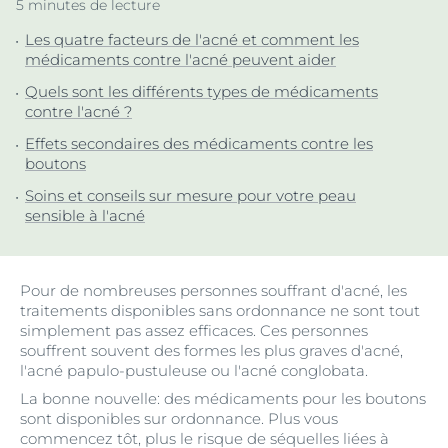
5 minutes de lecture
Les quatre facteurs de l'acné et comment les
médicaments contre l'acné peuvent aider
Quels sont les différents types de médicaments
contre l'acné ?
Effets secondaires des médicaments contre les
boutons
Soins et conseils sur mesure pour votre peau
sensible à l'acné
Pour de nombreuses personnes souffrant d'acné, les
traitements disponibles sans ordonnance ne sont tout
simplement pas assez efficaces. Ces personnes
souffrent souvent des formes les plus graves d'acné,
l'acné papulo-pustuleuse ou l'acné conglobata.
La bonne nouvelle: des médicaments pour les boutons
sont disponibles sur ordonnance. Plus vous
commencez tôt, plus le risque de séquelles liées à