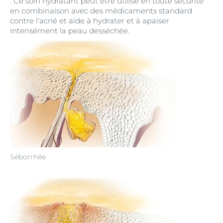
. Ce soin hydratant peut être utilisé en toute sécurité
en combinaison avec des médicaments standard
contre l'acné et aide à hydrater et à apaiser
intensément la peau desséchée.
Séborrhée