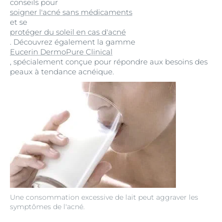
conseils pour
soigner l'acné sans médicaments
et se
protéger du soleil en cas d'acné
. Découvrez également la gamme
Eucerin DermoPure Clinical
, spécialement conçue pour répondre aux besoins des
peaux à tendance acnéique.
Une consommation excessive de lait peut aggraver les
symptômes de l'acné.