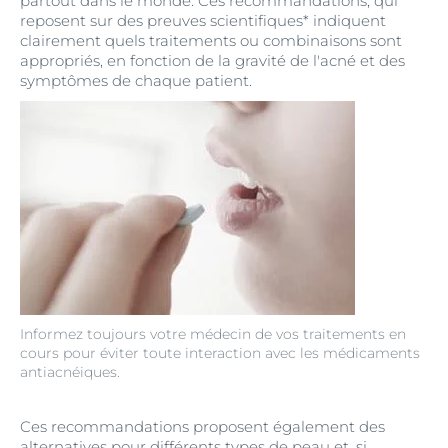
partout dans le monde. Ces recommandations, qui
reposent sur des preuves scientifiques* indiquent
clairement quels traitements ou combinaisons sont
appropriés, en fonction de la gravité de l'acné et des
symptômes de chaque patient.
Informez toujours votre médecin de vos traitements en
cours pour éviter toute interaction avec les médicaments
antiacnéiques.
Ces recommandations proposent également des
alternatives pour différents types de peau et, si