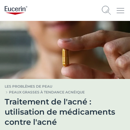
LES PROBLÈMES DE PEAU
PEAUX GRASSES À TENDANCE ACNÉIQUE
Traitement de l'acné :
utilisation de médicaments
contre l'acné