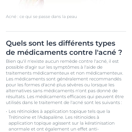
Acné : ce qui se passe dans la peau
Quels sont les différents types
de médicaments contre l'acné ?
Bien qu'il n'existe aucun remède contre l'acné, il est
possible d'agir sur les symptômes à l'aide de
traitements médicamenteux et non médicamenteux.
Les médicaments sont généralement recommandés
pour les formes d'acné plus sévères ou lorsque les
alternatives sans médicaments n'ont pas donné de
résultats. Les médicaments efficaces qui peuvent être
utilisés dans le traitement de l'acné sont les suivants :
Les rétinoïdes à application topique tels que la
Trétinoïne et l'Adapalène. Les rétinoïdes à
application topique agissent sur la kératinisation
anormale et ont également un effet anti-