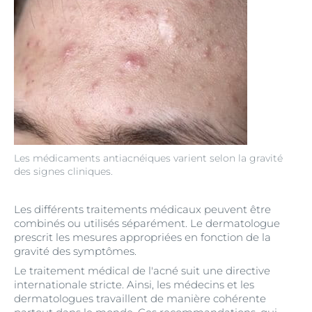
Les médicaments antiacnéiques varient selon la gravité
des signes cliniques.
Les différents traitements médicaux peuvent être
combinés ou utilisés séparément. Le dermatologue
prescrit les mesures appropriées en fonction de la
gravité des symptômes.
Le traitement médical de l'acné suit une directive
internationale stricte. Ainsi, les médecins et les
dermatologues travaillent de manière cohérente