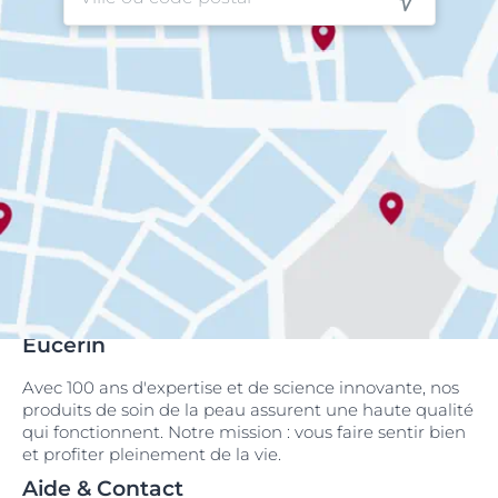
Eucerin
Avec 100 ans d'expertise et de science innovante, nos
produits de soin de la peau assurent une haute qualité
qui fonctionnent. Notre mission : vous faire sentir bien
et profiter pleinement de la vie.
Aide & Contact