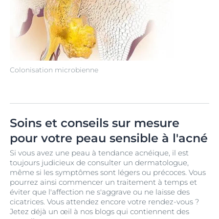
Colonisation microbienne
Soins et conseils sur mesure
pour votre peau sensible à l'acné
Si vous avez une peau à tendance acnéique, il est
toujours judicieux de consulter un dermatologue,
même si les symptômes sont légers ou précoces. Vous
pourrez ainsi commencer un traitement à temps et
éviter que l'affection ne s'aggrave ou ne laisse des
cicatrices. Vous attendez encore votre rendez-vous ?
Jetez déjà un œil à nos blogs qui contiennent des