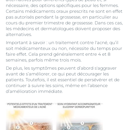
nécessaire, des options spécifiques pour les femmes.
Certains médicaments oraux prescrits ne sont en effet
pas autorisés pendant la grossesse, en particulier au
cours du premier trimestre de grossesse. Dans ces cas,
les médecins et dermatologues doivent proposer des
alternatives.
Important à savoir : un traitement contre l'acné, qu’il
soit médicamenteux ou non, nécessite du temps pour
faire effet. Cela prend généralement entre 4 et 8
semaines, parfois même trois mois.
De plus, les symptômes peuvent d’abord s'aggraver
avant de s’améliorer, ce qui peut décourager les
patients. Toutefois, il est essentiel de persévérer et de
continuer à suivre les soins, même en l’absence
d’amélioration immédiate.