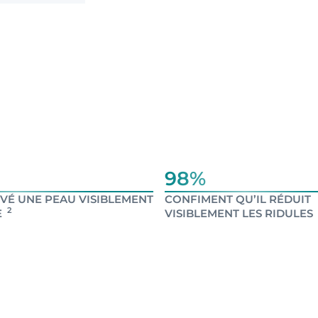
98%
VÉ UNE PEAU VISIBLEMENT
CONFIMENT QU’IL RÉDUIT
2
E
VISIBLEMENT LES RIDULES