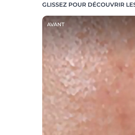
GLISSEZ POUR DÉCOUVRIR LE
AVANT