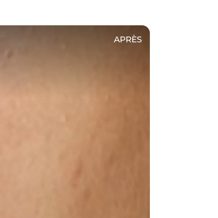
APRÈS