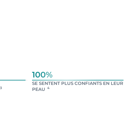
100%
SE SENTENT PLUS CONFIANTS EN LEUR
3
4
PEAU