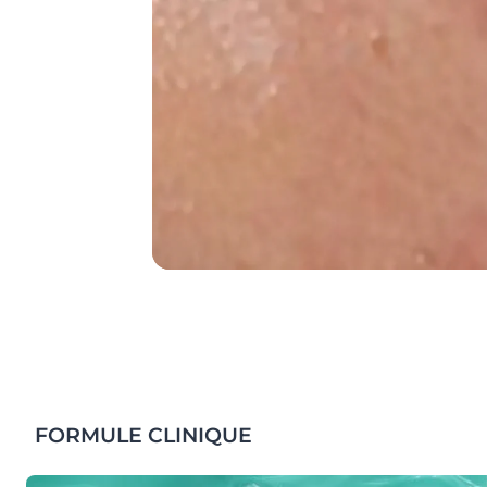
FORMULE CLINIQUE