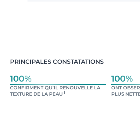
PRINCIPALES CONSTATATIONS
100%
100%
CONFIRMENT QU’IL RENOUVELLE LA
ONT OBSER
1
TEXTURE DE LA PEAU
PLUS NETT