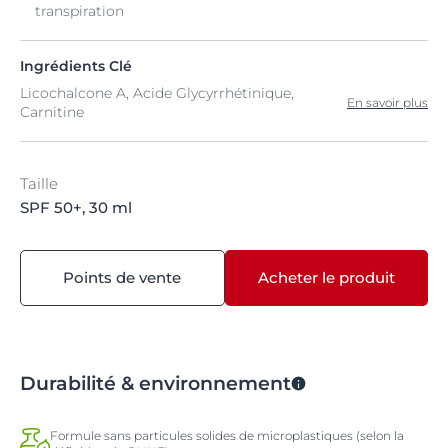
transpiration
Ingrédients Clé
Licochalcone A, Acide Glycyrrhétinique,
En savoir plus
Carnitine
Taille
SPF 50+, 30 ml
Points de vente
Acheter le produit
Durabilité & environnement
Formule sans particules solides de microplastiques (selon la