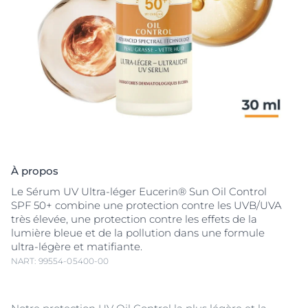
À propos
Le Sérum UV Ultra-léger Eucerin® Sun Oil Control
SPF 50+ combine une protection contre les UVB/UVA
très élevée, une protection contre les effets de la
lumière bleue et de la pollution dans une formule
ultra-légère et matifiante.
NART: 99554-05400-00