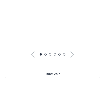
Tout voir