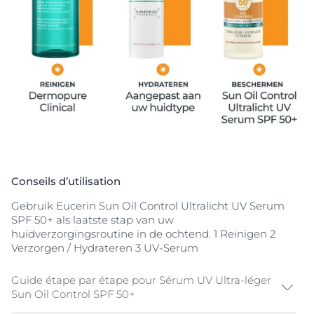
Conseils d’utilisation
Gebruik Eucerin Sun Oil Control Ultralicht UV Serum
SPF 50+ als laatste stap van uw
huidverzorgingsroutine in de ochtend. 1 Reinigen 2
Verzorgen / Hydrateren 3 UV-Serum
Guide étape par étape pour Sérum UV Ultra-léger
Sun Oil Control SPF 50+