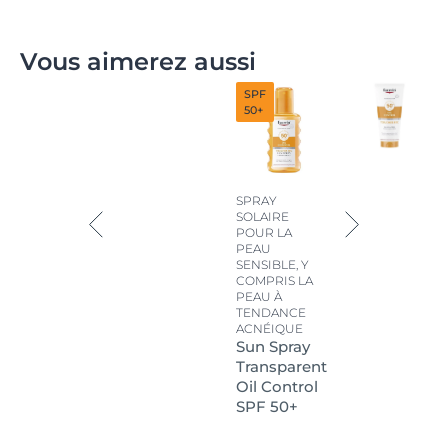
Vous aimerez aussi
SPF
50+
SPRAY
SOLAIRE
POUR LA
PEAU
SENSIBLE, Y
COMPRIS LA
PEAU À
TENDANCE
ACNÉIQUE
Sun Spray
Transparent
Oil Control
SPF 50+