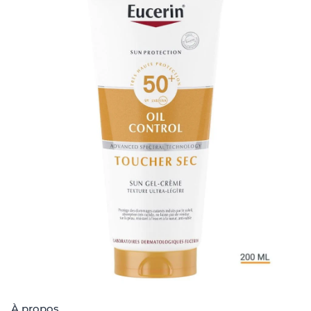
À propos