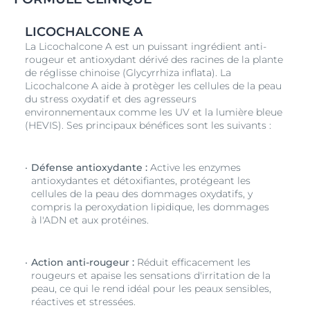
LICOCHALCONE A
La Licochalcone A est un puissant ingrédient anti-
rougeur et antioxydant dérivé des racines de la plante
de réglisse chinoise (Glycyrrhiza inflata). La
Licochalcone A aide à protèger les cellules de la peau
du stress oxydatif et des agresseurs
environnementaux comme les UV et la lumière bleue
(HEVIS). Ses principaux bénéfices sont les suivants :
Défense antioxydante :
Active les enzymes
antioxydantes et détoxifiantes, protégeant les
cellules de la peau des dommages oxydatifs, y
compris la peroxydation lipidique, les dommages
à l'ADN et aux protéines.
Action anti-rougeur :
Réduit efficacement les
rougeurs et apaise les sensations d'irritation de la
peau, ce qui le rend idéal pour les peaux sensibles,
réactives et stressées.