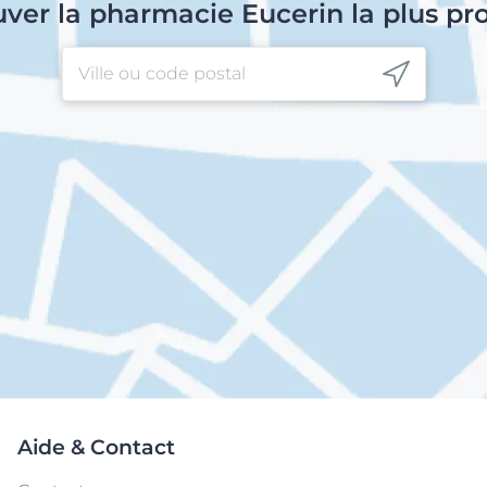
uver la pharmacie Eucerin la plus pr
Aide & Contact