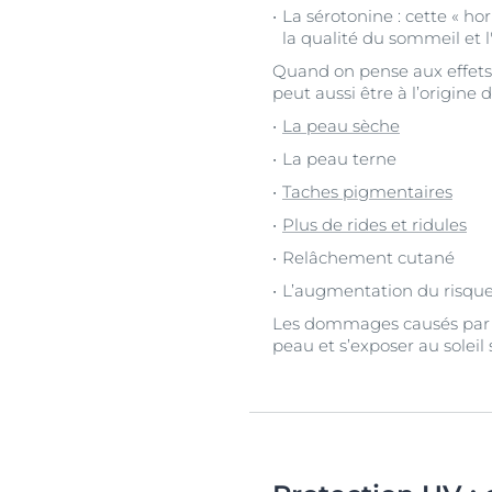
La sérotonine : cette « h
la qualité du sommeil et 
Quand on pense aux effets 
peut aussi être à l’origine d
La peau sèche
La peau terne
Taches pigmentaires
Plus de rides et ridules
Relâchement cutané
L’augmentation du risque
Les dommages causés par le
peau et s’exposer au soleil