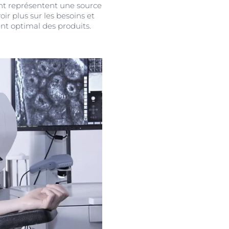
sent représentent une source
ir plus sur les besoins et
nt optimal des produits.