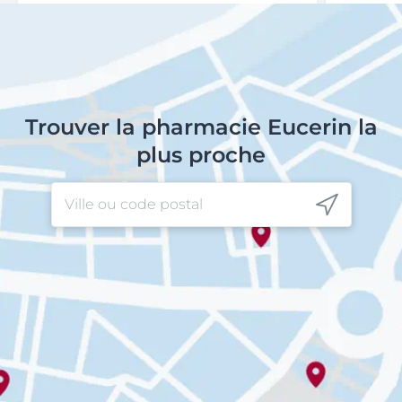
Trouver la pharmacie Eucerin la
plus proche