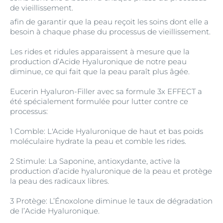
de vieillissement.
afin de garantir que la peau reçoit les soins dont elle a
besoin à chaque phase du processus de vieillissement.
Les rides et ridules apparaissent à mesure que la
production d’Acide Hyaluronique de notre peau
diminue, ce qui fait que la peau paraît plus âgée.
Eucerin Hyaluron-Filler avec sa formule 3x EFFECT a
été spécialement formulée pour lutter contre ce
processus:
1 Comble: L'Acide Hyaluronique de haut et bas poids
moléculaire hydrate la peau et comble les rides.
2 Stimule: La Saponine, antioxydante, active la
production d’acide hyaluronique de la peau et protège
la peau des radicaux libres.
3 Protège: L’Énoxolone diminue le taux de dégradation
de l’Acide Hyaluronique.