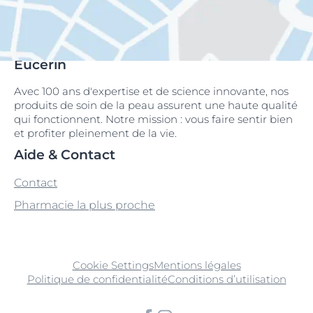
Eucerin
Avec 100 ans d'expertise et de science innovante, nos
produits de soin de la peau assurent une haute qualité
qui fonctionnent. Notre mission : vous faire sentir bien
et profiter pleinement de la vie.
Aide & Contact
Contact
Pharmacie la plus proche
Cookie Settings
Mentions légales
Politique de confidentialité
Conditions d’utilisation