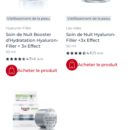
Vieillissement de la peau
Vieillissement de la peau
Hyaluron-Filler
Les rides
Soin de Nuit Booster
Soin de Nuit Hyaluron-
d’Hydratation Hyaluron-
Filler +3x Effect
Filler + 3x Effect
50 ml
50 ml
4.1
129 avis
4.7
48 avis
Acheter le produit
Acheter le produit