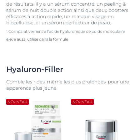
de résultats, il y a un sérum concentré, un peeling &
sérum de nuit double action ainsi que deux boosters
efficaces à action rapide, un masque visage en
biocellulose, et un sérum perfecteur de peau.
1 Comparativement à l’acide hyaluronique de poids moléculaire
élevé aussi utilisé dans la formule
Hyaluron-Filler
Comble les rides, même les plus profondes, pour une
apparence plus jeune
NOUVEAU
NOUVEAU