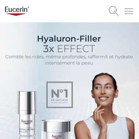
Hyaluron-Filler
3x
EFFECT
Comble les rides, même profondes, raffermit et hydrate
intensément la peau