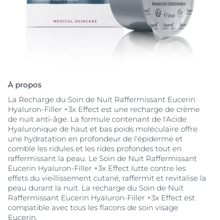
À propos
La Recharge du Soin de Nuit Raffermissant Eucerin
Hyaluron-Filler +3x Effect est une recharge de crème
de nuit anti-âge. La formule contenant de l'Acide
Hyaluronique de haut et bas poids moléculaire offre
une hydratation en profondeur de l'épiderme et
comble les ridules et les rides profondes tout en
raffermissant la peau. Le Soin de Nuit Raffermissant
Eucerin Hyaluron-Filler +3x Effect lutte contre les
effets du vieillissement cutané, raffermit et revitalise la
peau durant la nuit. La recharge du Soin de Nuit
Raffermissant Eucerin Hyaluron-Filler +3x Effect est
compatible avec tous les flacons de soin visage
Eucerin.