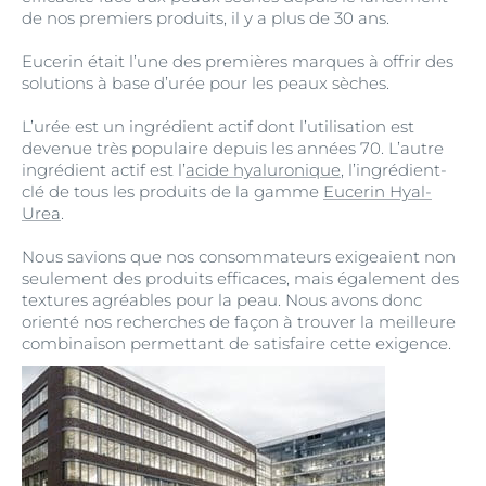
de nos premiers produits, il y a plus de 30 ans.
Eucerin était l’une des premières marques à offrir des
solutions à base d’urée pour les peaux sèches.
L’urée est un ingrédient actif dont l’utilisation est
devenue très populaire depuis les années 70. L’autre
ingrédient actif est l’
acide hyaluronique
, l’ingrédient-
clé de tous les produits de la gamme
Eucerin Hyal-
Urea
.
Nous savions que nos consommateurs exigeaient non
seulement des produits efficaces, mais également des
textures agréables pour la peau. Nous avons donc
orienté nos recherches de façon à trouver la meilleure
combinaison permettant de satisfaire cette exigence.