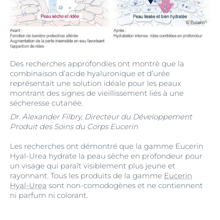
Des recherches approfondies ont montré que la
combinaison d’acide hyaluronique et d’urée
représentait une solution idéale pour les peaux
montrant des signes de vieillissement liés à une
sécheresse cutanée.
Dr. Alexander Filbry, Directeur du Développement
Produit des Soins du Corps Eucerin
Les recherches ont démontré que la gamme Eucerin
Hyal-Urea hydrate la peau sèche en profondeur pour
un visage qui paraît visiblement plus jeune et
rayonnant. Tous les produits de la gamme
Eucerin
Hyal-Urea
sont non-comodogènes et ne contiennent
ni parfum ni colorant.