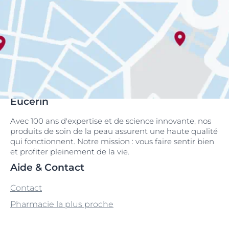
Eucerin
Avec 100 ans d'expertise et de science innovante, nos
produits de soin de la peau assurent une haute qualité
qui fonctionnent. Notre mission : vous faire sentir bien
et profiter pleinement de la vie.
Aide & Contact
Contact
Pharmacie la plus proche