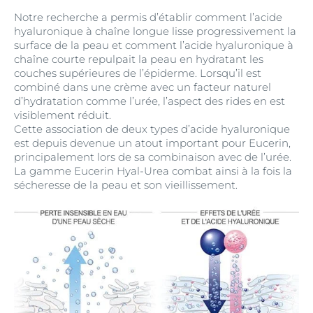
Notre recherche a permis d’établir comment l’acide
hyaluronique à chaîne longue lisse progressivement la
surface de la peau et comment l’acide hyaluronique à
chaîne courte repulpait la peau en hydratant les
couches supérieures de l’épiderme. Lorsqu’il est
combiné dans une crème avec un facteur naturel
d’hydratation comme l’urée, l’aspect des rides en est
visiblement réduit.
Cette association de deux types d’acide hyaluronique
est depuis devenue un atout important pour Eucerin,
principalement lors de sa combinaison avec de l’urée.
La gamme Eucerin Hyal-Urea combat ainsi à la fois la
sécheresse de la peau et son vieillissement.