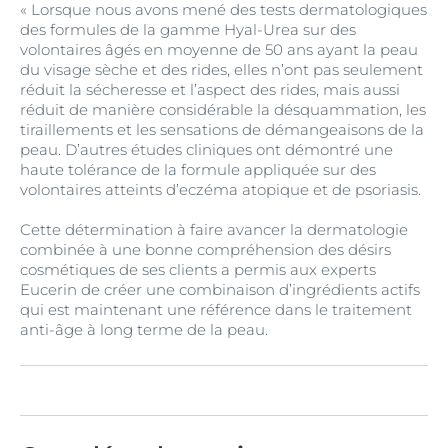
« Lorsque nous avons mené des tests dermatologiques
des formules de la gamme Hyal-Urea sur des
volontaires âgés en moyenne de 50 ans ayant la peau
du visage sèche et des rides, elles n’ont pas seulement
réduit la sécheresse et l’aspect des rides, mais aussi
réduit de manière considérable la désquammation, les
tiraillements et les sensations de démangeaisons de la
peau. D’autres études cliniques ont démontré une
haute tolérance de la formule appliquée sur des
volontaires atteints d’eczéma atopique et de psoriasis.
Cette détermination à faire avancer la dermatologie
combinée à une bonne compréhension des désirs
cosmétiques de ses clients a permis aux experts
Eucerin de créer une combinaison d’ingrédients actifs
qui est maintenant une référence dans le traitement
anti-âge à long terme de la peau.