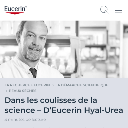
LA RECHERCHE EUCERIN
LA DÉMARCHE SCIENTIFIQUE
PEAUX SÈCHES
Dans les coulisses de la
science – D’Eucerin Hyal-Urea
3 minutes de lecture