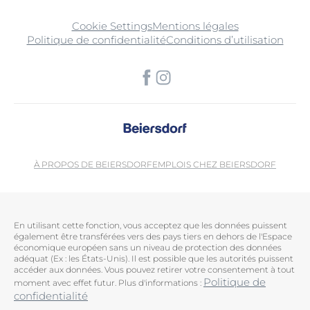
Cookie Settings
Mentions légales
Politique de confidentialité
Conditions d’utilisation
À PROPOS DE BEIERSDORF
EMPLOIS CHEZ BEIERSDORF
En utilisant cette fonction, vous acceptez que les données puissent
également être transférées vers des pays tiers en dehors de l'Espace
économique européen sans un niveau de protection des données
adéquat (Ex : les États-Unis). Il est possible que les autorités puissent
accéder aux données. Vous pouvez retirer votre consentement à tout
Politique de
moment avec effet futur. Plus d'informations :
confidentialité