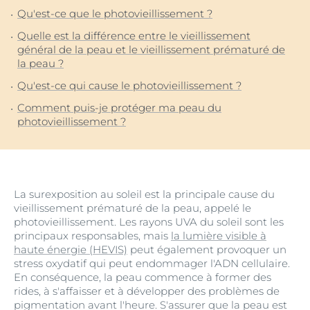
Qu'est-ce que le photovieillissement ?
Quelle est la différence entre le vieillissement
général de la peau et le vieillissement prématuré de
la peau ?
Qu'est-ce qui cause le photovieillissement ?
Comment puis-je protéger ma peau du
photovieillissement ?
La surexposition au soleil est la principale cause du
vieillissement prématuré de la peau, appelé le
photovieillissement. Les rayons UVA du soleil sont les
principaux responsables, mais
la lumière visible à
haute énergie (HEVIS)
peut également provoquer un
stress oxydatif qui peut endommager l'ADN cellulaire.
En conséquence, la peau commence à former des
rides, à s'affaisser et à développer des problèmes de
pigmentation avant l'heure. S'assurer que la peau est