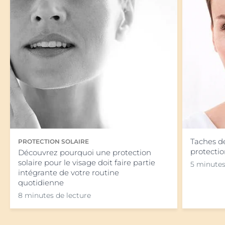
Taches de
PROTECTION SOLAIRE
protectio
Découvrez pourquoi une protection
solaire pour le visage doit faire partie
5 minutes
intégrante de votre routine
quotidienne
8 minutes de lecture