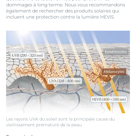
dommages à long terme. Nous vous recommandons
également de rechercher des produits solaires qui
incluent une protection contre la lumière HEVIS.
Les rayons UVA du soleil sont la principale cause du
vieillissement prématuré de la peau