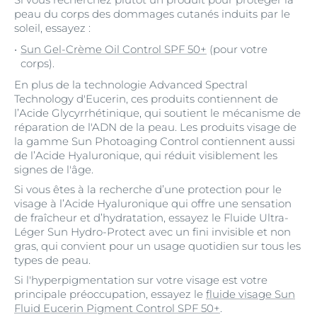
peau du corps des dommages cutanés induits par le
soleil, essayez :
Sun Gel-Crème Oil Control SPF 50+
(pour votre
corps).
En plus de la technologie Advanced Spectral
Technology d'Eucerin, ces produits contiennent de
l’Acide Glycyrrhétinique, qui soutient le mécanisme de
réparation de l'ADN de la peau. Les produits visage de
la gamme Sun Photoaging Control contiennent aussi
de l’Acide Hyaluronique, qui réduit visiblement les
signes de l'âge.
Si vous êtes à la recherche d’une protection pour le
visage à l’Acide Hyaluronique qui offre une sensation
de fraîcheur et d’hydratation, essayez le Fluide Ultra-
Léger Sun Hydro-Protect avec un fini invisible et non
gras, qui convient pour un usage quotidien sur tous les
types de peau.
Si l'hyperpigmentation sur votre visage est votre
principale préoccupation, essayez le
fluide visage Sun
Fluid Eucerin Pigment Control SPF 50+
.