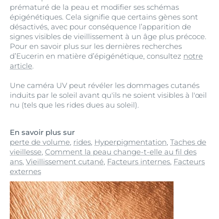
prématuré de la peau et modifier ses schémas
épigénétiques. Cela signifie que certains gènes sont
désactivés, avec pour conséquence l’apparition de
signes visibles de vieillissement à un âge plus précoce.
Pour en savoir plus sur les dernières recherches
d’Eucerin en matière d’épigénétique, consultez
notre
article
.
Une caméra UV peut révéler les dommages cutanés
induits par le soleil avant qu'ils ne soient visibles à l'œil
nu (tels que les rides dues au soleil).
En savoir plus sur
perte de volume
,
rides
,
Hyperpigmentation
,
Taches de
vieillesse
,
Comment la peau change-t-elle au fil des
ans
,
Vieillissement cutané
,
Facteurs internes
,
Facteurs
externes