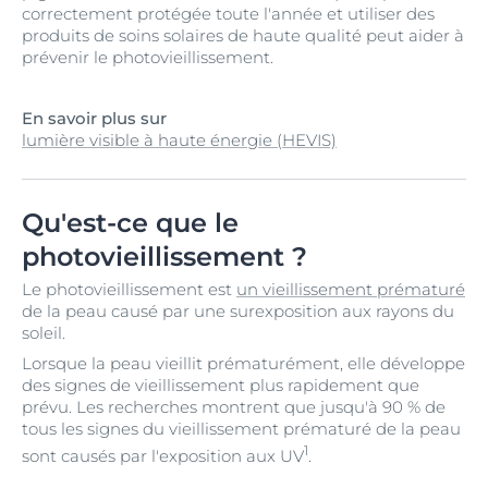
correctement protégée toute l'année et utiliser des
produits de soins solaires de haute qualité peut aider à
prévenir le photovieillissement.
En savoir plus sur
lumière visible à haute énergie (HEVIS)
Qu'est-ce que le
photovieillissement ?
Le photovieillissement est
un vieillissement prématuré
de la peau causé par une surexposition aux rayons du
soleil.
Lorsque la peau vieillit prématurément, elle développe
des signes de vieillissement plus rapidement que
prévu. Les recherches montrent que jusqu'à 90 % de
tous les signes du vieillissement prématuré de la peau
1
sont causés par l'exposition aux UV
.