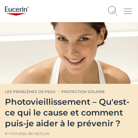
LES PROBLÈMES DE PEAU
PROTECTION SOLAIRE
Photovieillissement – Qu'est-
ce qui le cause et comment
puis-je aider à le prévenir ?
6 minutes de lecture