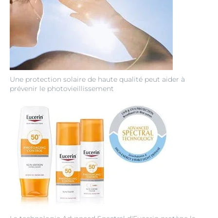
Une protection solaire de haute qualité peut aider à
prévenir le photovieillissement