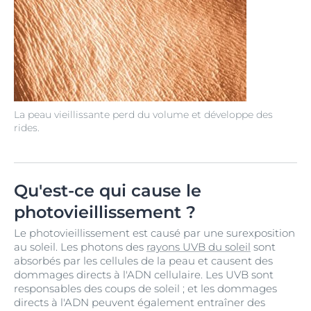
La peau vieillissante perd du volume et développe des
rides.
Qu'est-ce qui cause le
photovieillissement ?
Le photovieillissement est causé par une surexposition
au soleil. Les photons des
rayons UVB du soleil
sont
absorbés par les cellules de la peau et causent des
dommages directs à l'ADN cellulaire. Les UVB sont
responsables des coups de soleil ; et les dommages
directs à l'ADN peuvent également entraîner des