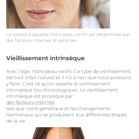
La vitesse à laquelle notre peau vieillit est déterminée par
des facteurs internes et externes
Vieillissement intrinsèque
Avec l’âge, notre peau vieillit. Ce type de vieillissement
est tout à fait naturel et il n'y a rien que nous puissions
y faire. C'est ce qu'on appelle le vieillissement
intrinsèque (ou chronologique). Le vieillissement
intrinsèque est provoqué par
des facteurs internes
tels que notre génétique et les changements
hormonaux qui se produisent aux différentes étapes
de la vie.