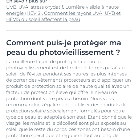
En savoir plus sur
UVB
,
UVA
,
stress oxydatif
,
Lumière visible à haute
énergie (HEVIS)
,
Comment les rayons UVA, UVB et
HEVIS du soleil affectent la peau
Comment puis-je protéger ma
peau du photovieillissement ?
La meilleure façon de protéger la peau du
photovieillissement est de limiter le temps passé au
soleil, de l'éviter pendant ses heures les plus intenses,
de porter des vêtements protecteurs et d'appliquer un
produit de protection solaire de haute qualité avec un
facteur de protection élevé qui offre le niveau de
protection dont votre peau a besoin. Nous vous
recommandons également d'utiliser des produits de
protection solaire spécialement formulés pour votre
type de peau et adaptés à son état. Étant donné que le
visage, les mains et le décolleté sont plus exposés au
soleil que le reste du corps, ces zones ont besoin d'une
protection spécifique et régulière tout au long de