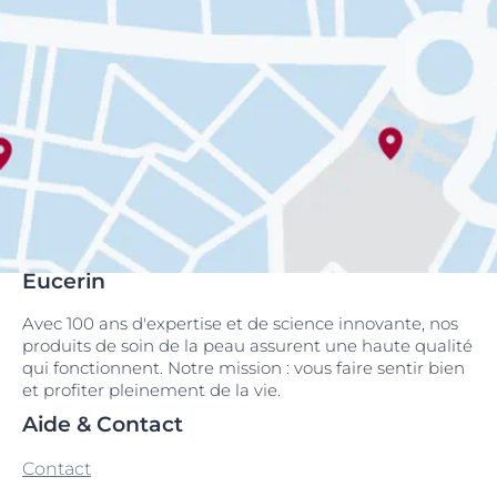
Eucerin
Avec 100 ans d'expertise et de science innovante, nos
produits de soin de la peau assurent une haute qualité
qui fonctionnent. Notre mission : vous faire sentir bien
et profiter pleinement de la vie.
Aide & Contact
Contact