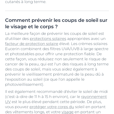
cutanés à long terme.
Comment prévenir les coups de soleil sur
le visage et le corps ?
La meilleure façon de prévenir les coups de soleil est
d'utiliser des
protections solaires
appropriées avec un
facteur de protection solaire
élevé. Les crèmes solaires
Eucerin combinent des filtres UVA/UVB à large spectre
et photostables pour offrir une protection fiable. De
cette façon, vous réduisez non seulement le risque de
cancer de la peau, qui est l'un des risques à long terme
des coups de soleil, mais vous aidez également à
prévenir le vieillissement prématuré de la peau dû à
l'exposition au soleil (ce que l'on appelle le
photovieillissement).
Il est également recommandé d'éviter le soleil de midi
(c’est-à-dire de 11 h à 15 h environ), car le
rayonnement
UV
est le plus élevé pendant cette période. De plus,
vous pouvez
protéger votre corps du
soleil en portant
des vêtements longs, et votre
visage
en portant un