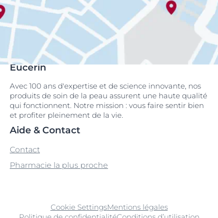
Eucerin
Avec 100 ans d'expertise et de science innovante, nos
produits de soin de la peau assurent une haute qualité
qui fonctionnent. Notre mission : vous faire sentir bien
et profiter pleinement de la vie.
Aide & Contact
Contact
Pharmacie la plus proche
Cookie Settings
Mentions légales
Politique de confidentialité
Conditions d’utilisation