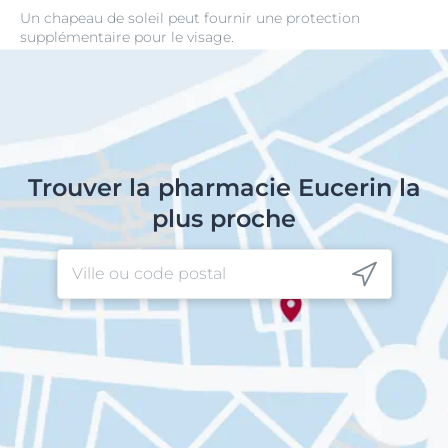
Un chapeau de soleil peut fournir une protection
supplémentaire pour le visage.
Trouver la pharmacie Eucerin la
plus proche