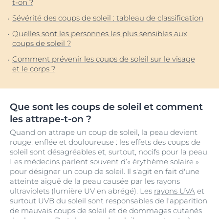
t-on ?
Sévérité des coups de soleil : tableau de classification
Quelles sont les personnes les plus sensibles aux
coups de soleil ?
Comment prévenir les coups de soleil sur le visage
et le corps ?
Que sont les coups de soleil et comment
les attrape-t-on ?
Quand on attrape un coup de soleil, la peau devient
rouge, enflée et douloureuse : les effets des coups de
soleil sont désagréables et, surtout, nocifs pour la peau.
Les médecins parlent souvent d’« érythème solaire »
pour désigner un coup de soleil. Il s'agit en fait d'une
atteinte aiguë de la peau causée par les rayons
ultraviolets (lumière UV en abrégé). Les
rayons UVA
et
surtout UVB du soleil sont responsables de l'apparition
de mauvais coups de soleil et de dommages cutanés