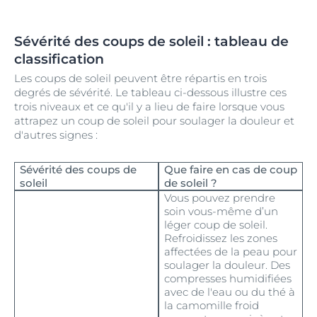
Sévérité des coups de soleil : tableau de
classification
Les coups de soleil peuvent être répartis en trois
degrés de sévérité. Le tableau ci-dessous illustre ces
trois niveaux et ce qu'il y a lieu de faire lorsque vous
attrapez un coup de soleil pour soulager la douleur et
d'autres signes :
Sévérité des coups de
Que faire en cas de coup
soleil
de soleil ?
Vous pouvez prendre
soin vous-même d’un
léger coup de soleil.
Refroidissez les zones
affectées de la peau pour
soulager la douleur. Des
compresses humidifiées
avec de l'eau ou du thé à
la camomille froid