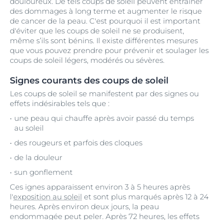
douloureux. De tels coups de soleil peuvent entraîner
des dommages à long terme et augmenter le risque
de cancer de la peau. C'est pourquoi il est important
d'éviter que les coups de soleil ne se produisent,
même s’ils sont bénins. Il existe différentes mesures
que vous pouvez prendre pour prévenir et soulager les
coups de soleil légers, modérés ou sévères.
Signes courants des coups de soleil
Les coups de soleil se manifestent par des signes ou
effets indésirables tels que :
une peau qui chauffe après avoir passé du temps
au soleil
des rougeurs et parfois des cloques
de la douleur
sun gonflement
Ces ignes apparaissent environ 3 à 5 heures après
l'
exposition au soleil
et sont plus marqués après 12 à 24
heures. Après environ deux jours, la peau
endommagée peut peler. Après 72 heures, les effets