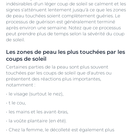
indésirables d'un léger coup de soleil se calment et les
signes s'atténuent lentement jusqu'à ce que les zones
de peau touchées soient complètement guéries. Le
processus de guérison est généralement terminé
après environ une semaine. Notez que ce processus
peut prendre plus de temps selon la sévérité du coup
de soleil.
Les zones de peau les plus touchées par les
coups de soleil
Certaines parties de la peau sont plus souvent
touchées par les coups de soleil que d'autres ou
présentent des réactions plus importantes,
notamment :
le visage (surtout le nez),
t le cou,
les mains et les avant-bras,
la voûte plantaire (en été).
Chez la femme, le décolleté est également plus