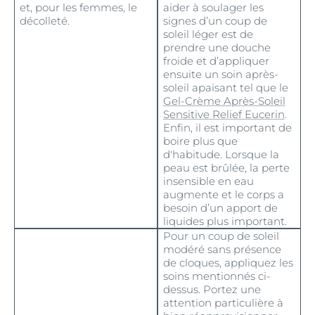
et, pour les femmes, le
aider à soulager les
décolleté.
signes d’un coup de
soleil léger est de
prendre une douche
froide et d’appliquer
ensuite un soin après-
soleil apaisant tel que le
Gel-Crème Après-Soleil
Sensitive Relief Eucerin
.
Enfin, il est important de
boire plus que
d'habitude. Lorsque la
peau est brûlée, la perte
insensible en eau
augmente et le corps a
besoin d’un apport de
liquides plus important.
Pour un coup de soleil
modéré sans présence
de cloques, appliquez les
soins mentionnés ci-
dessus. Portez une
attention particulière à