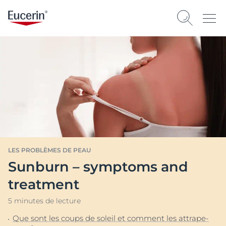
LES PROBLÈMES DE PEAU
Sunburn – symptoms and
treatment
5 minutes de lecture
Que sont les coups de soleil et comment les attrape-