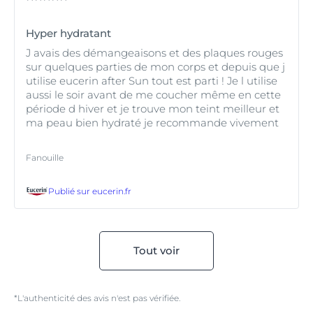
Hyper hydratant
J avais des démangeaisons et des plaques rouges
sur quelques parties de mon corps et depuis que j
utilise eucerin after Sun tout est parti ! Je l utilise
aussi le soir avant de me coucher même en cette
période d hiver et je trouve mon teint meilleur et
ma peau bien hydraté je recommande vivement
Fanouille
Publié sur
eucerin.fr
Tout voir
*L'authenticité des avis n'est pas vérifiée.