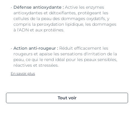
Défense antioxydante :
Active les enzymes
antioxydantes et détoxifiantes, protégeant les
cellules de la peau des dommages oxydatifs, y
compris la peroxydation lipidique, les dommages
à l'ADN et aux protéines.
Action anti-rougeur :
Réduit efficacement les
rougeurs et apaise les sensations d'irritation de la
peau, ce qui le rend idéal pour les peaux sensibles,
réactives et stressées.
En savoir plus
Tout voir