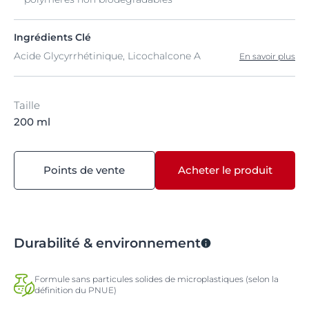
Ingrédients Clé
Acide Glycyrrhétinique, Licochalcone A
En savoir plus
Taille
200 ml
Points de vente
Acheter le produit
Durabilité & environnement
Formule sans particules solides de microplastiques (selon la
définition du PNUE)