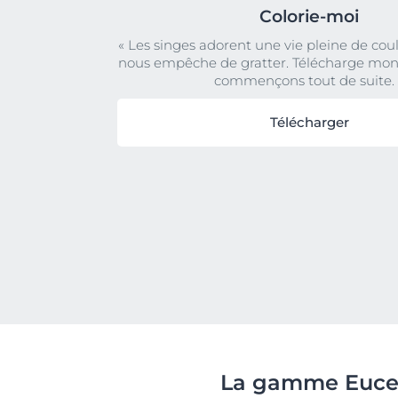
Colorie-moi
« Les singes adorent une vie pleine de coul
nous empêche de gratter. Télécharge mon 
commençons tout de suite. 
Télécharger
La gamme Eucer