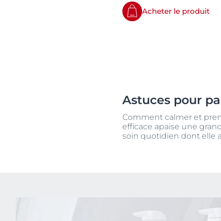
Acheter le produit
Astuces pour pa
Comment calmer et prend
efficace apaise une gran
soin quotidien dont elle 