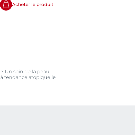
Acheter le produit
? Un soin de la peau
u à tendance atopique le