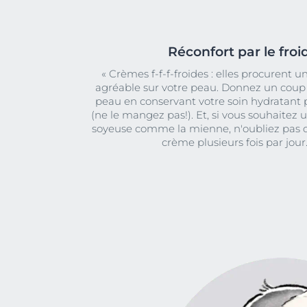
Réconfort par le froi
« Crèmes f-f-f-froides : elles procurent u
agréable sur votre peau. Donnez un coup d
peau en conservant votre soin hydratant p
(ne le mangez pas!). Et, si vous souhaitez 
soyeuse comme la mienne, n'oubliez pas 
crème plusieurs fois par jour.