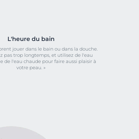
L'heure du bain
orent jouer dans le bain ou dans la douche.
ez pas trop longtemps, et utilisez de l'eau
e de l'eau chaude pour faire aussi plaisir à
votre peau. »