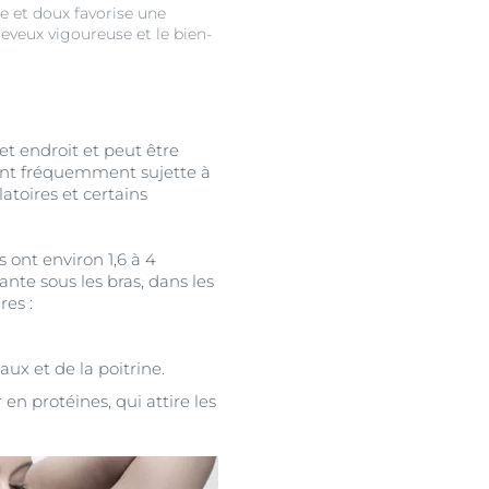
e et doux favorise une
eveux vigoureuse et le bien-
cet endroit et peut être
ment fréquemment sujette à
toires et certains
 ont environ 1,6 à 4
ante sous les bras, dans les
res :
aux et de la poitrine.
en protéines, qui attire les