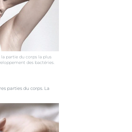
 la partie du corps la plus
veloppement des bactéries.
es parties du corps. La