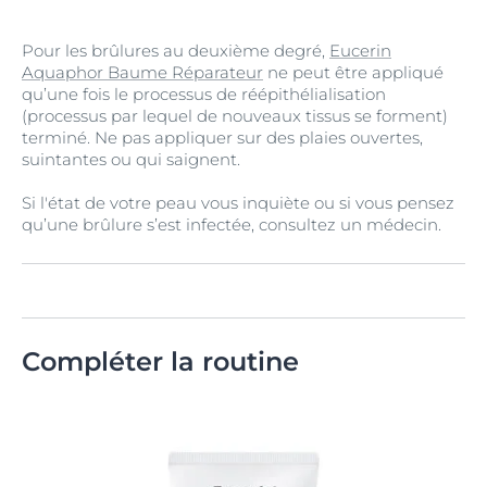
Pour les brûlures au deuxième degré,
Eucerin
Aquaphor Baume Réparateur
ne peut être appliqué
qu’une fois le processus de réépithélialisation
(processus par lequel de nouveaux tissus se forment)
terminé. Ne pas appliquer sur des plaies ouvertes,
suintantes ou qui saignent.
Si l'état de votre peau vous inquiète ou si vous pensez
qu’une brûlure s’est infectée, consultez un médecin.
Compléter la routine