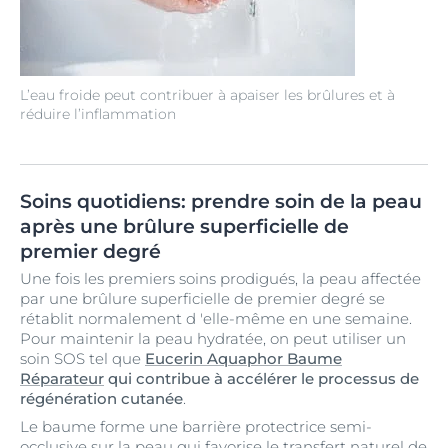
L’eau froide peut contribuer à apaiser les brûlures et à
réduire l’inflammation
Soins quotidiens: prendre soin de la peau
après une brûlure superficielle de
premier degré
Une fois les premiers soins prodigués, la peau affectée
par une brûlure superficielle de premier degré se
rétablit normalement d 'elle-même en une semaine.
Pour maintenir la peau hydratée, on peut utiliser un
soin SOS tel que
Eucerin Aquaphor Baume
Réparateur
qui contribue à accélérer le processus de
régénération cutanée
.
Le baume forme une barrière protectrice semi-
occlusive sur la peau qui favorise le transfert naturel de