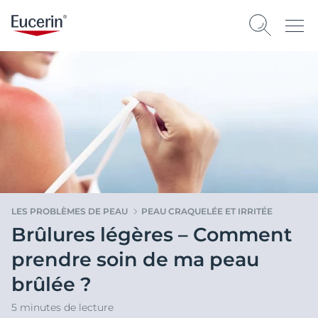
LES PROBLÈMES DE PEAU
PEAU CRAQUELÉE ET IRRITÉE
Brûlures légères – Comment
prendre soin de ma peau
brûlée ?
5 minutes de lecture