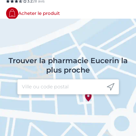
3.2
28 avis
Acheter le produit
Trouver la pharmacie Eucerin la
plus proche