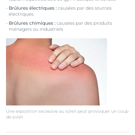
Brûlures électriques :
causées par des sources
électriques
Brûlures chimiques :
causées par des produits
ménagers ou industriels
Une exposition excessive au soleil peut provoquer un coup
de soleil