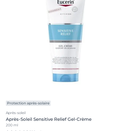
Protection après-solaire
Après-soleil
Après-Soleil Sensitive Relief Gel-Crème
200 ml