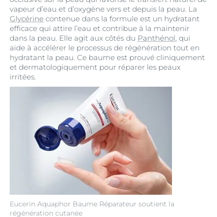
vapeur d’eau et d’oxygène vers et depuis la peau. La
Glycérine
contenue dans la formule est un hydratant
efficace qui attire l’eau et contribue à la maintenir
dans la peau. Elle agit aux côtés du
Panthénol
, qui
aide à accélérer le processus de régénération tout en
hydratant la peau. Ce baume est prouvé cliniquement
et dermatologiquement pour réparer les peaux
irritées.
Eucerin Aquaphor Baume Réparateur soutient la
régénération cutanée