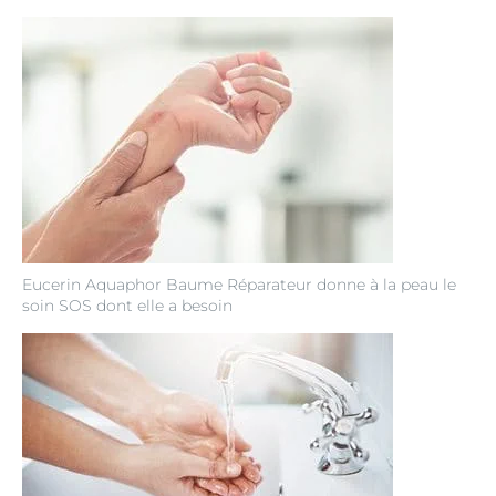
Eucerin Aquaphor Baume Réparateur donne à la peau le
soin SOS dont elle a besoin