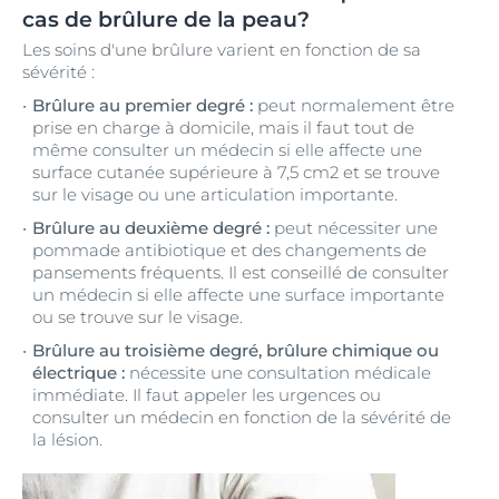
cas de brûlure de la peau?
Les soins d'une brûlure varient en fonction de sa
sévérité :
Brûlure au premier degré :
peut normalement être
prise en charge à domicile, mais il faut tout de
même consulter un médecin si elle affecte une
surface cutanée supérieure à 7,5 cm2 et se trouve
sur le visage ou une articulation importante.
Brûlure au deuxième degré :
peut nécessiter une
pommade antibiotique et des changements de
pansements fréquents. Il est conseillé de consulter
un médecin si elle affecte une surface importante
ou se trouve sur le visage.
Brûlure au troisième degré, brûlure chimique ou
électrique :
nécessite une consultation médicale
immédiate. Il faut appeler les urgences ou
consulter un médecin en fonction de la sévérité de
la lésion.