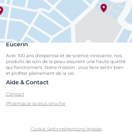
Eucerin
Avec 100 ans d'expertise et de science innovante, nos
produits de soin de la peau assurent une haute qualité
qui fonctionnent. Notre mission : vous faire sentir bien
et profiter pleinement de la vie.
Aide & Contact
Contact
Pharmacie la plus proche
Cookie Settings
Mentions légales