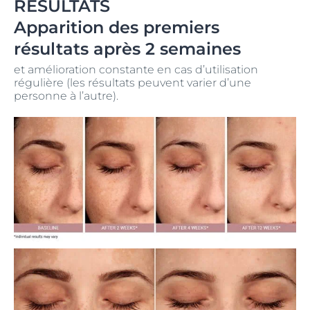
RÉSULTATS
Apparition des premiers
résultats après 2 semaines
et amélioration constante en cas d’utilisation
régulière (les résultats peuvent varier d’une
personne à l’autre).