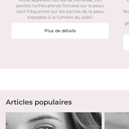
petites taches planes foncées sur la peau
sont fréquentes sur les parties de la peau
fe
exposées à la lumière du soleil.
gé
Plus de détails
Articles populaires