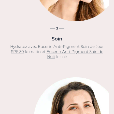
3
Soin
Hydratez avec
Eucerin Anti-Pigment Soin de Jour
SPF 30
le matin et
Eucerin Anti-Pigment Soin de
Nuit
le soir