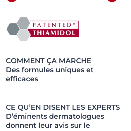
COMMENT ÇA MARCHE
Des formules uniques et
efficaces
CE QU’EN DISENT LES EXPERTS
D’éminents dermatologues
donnent leur avis sur le