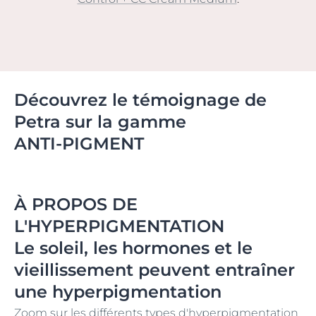
Découvrez le témoignage de
Petra sur la gamme
ANTI-PIGMENT
À PROPOS DE
L'HYPERPIGMENTATION
Le soleil, les hormones et le
vieillissement peuvent entraîner
une hyperpigmentation
Zoom sur les différents types d'hyperpigmentation