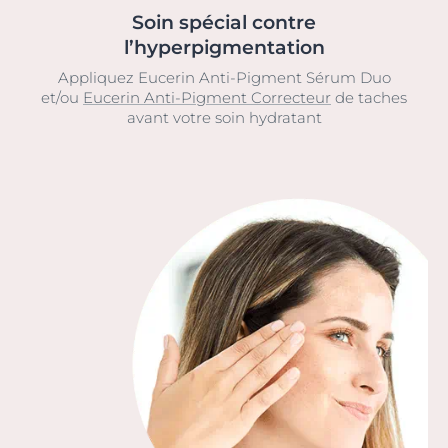
Soin spécial contre
l’hyperpigmentation
Appliquez Eucerin Anti-Pigment Sérum Duo
et/ou
Eucerin Anti-Pigment Correcteur
de taches
avant votre soin hydratant