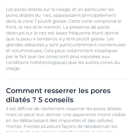
Les pores dilatés sur le visage, et en particulier les
pores dilatés du nez, apparaissent principalement
dans la zone T plutôt grasse. Cette zone comprend le
front, le nez et le menton. La présence de pores
obstrués sur le nez est assez fréquente étant donné
que la peau a tendance à y être plutôt grasse. Les
glandes sébacées y sont particulièrement nombreuses
et volumineuses. Cela peut notamment s’expliquer
par le fait que ces zones sont plus exposées aux
conditions météorologiques que les autres zones du
visage.
Comment resserrer les pores
dilatés ? 5 conseils
Il est difficile de réellement resserrer les pores dilatés
mais on peut leur donner une apparence moins visible
en les débarrassant des impuretés et des cellules
mortes. Il existe plusieurs façons de désobstruer les