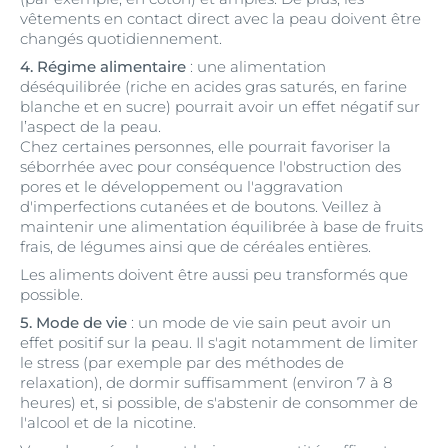
vêtements en contact direct avec la peau doivent être
changés quotidiennement.
4. Régime alimentaire
: une alimentation
déséquilibrée (riche en acides gras saturés, en farine
blanche et en sucre) pourrait avoir un effet négatif sur
l’aspect de la peau.
Chez certaines personnes, elle pourrait favoriser la
séborrhée avec pour conséquence l'obstruction des
pores et le développement ou l'aggravation
d'imperfections cutanées et de boutons. Veillez à
maintenir une alimentation équilibrée à base de fruits
frais, de légumes ainsi que de céréales entières.
Les aliments doivent être aussi peu transformés que
possible.
5. Mode de vie
: un mode de vie sain peut avoir un
effet positif sur la peau. Il s'agit notamment de limiter
le stress (par exemple par des méthodes de
relaxation), de dormir suffisamment (environ 7 à 8
heures) et, si possible, de s'abstenir de consommer de
l'alcool et de la nicotine.