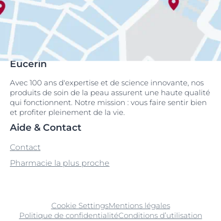
Eucerin
Avec 100 ans d'expertise et de science innovante, nos
produits de soin de la peau assurent une haute qualité
qui fonctionnent. Notre mission : vous faire sentir bien
et profiter pleinement de la vie.
Aide & Contact
Contact
Pharmacie la plus proche
Cookie Settings
Mentions légales
Politique de confidentialité
Conditions d’utilisation