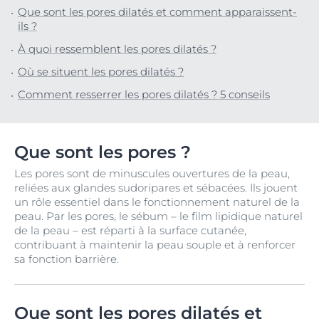
Que sont les pores dilatés et comment apparaissent-
ils ?
À quoi ressemblent les pores dilatés ?
Où se situent les pores dilatés ?
Comment resserrer les pores dilatés ? 5 conseils
Que sont les pores ?
Les pores sont de minuscules ouvertures de la peau,
reliées aux glandes sudoripares et sébacées. Ils jouent
un rôle essentiel dans le fonctionnement naturel de la
peau. Par les pores, le sébum – le film lipidique naturel
de la peau – est réparti à la surface cutanée,
contribuant à maintenir la peau souple et à renforcer
sa fonction barrière.
Que sont les pores dilatés et