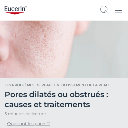
LES PROBLÈMES DE PEAU
VIEILLISSEMENT DE LA PEAU
Pores dilatés ou obstrués :
causes et traitements
5 minutes de lecture
Que sont les pores ?