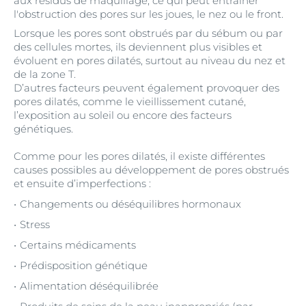
aux résidus de maquillage, ce qui peut entraîner
l'obstruction des pores sur les joues, le nez ou le front.
Lorsque les pores sont obstrués par du sébum ou par
des cellules mortes, ils deviennent plus visibles et
évoluent en pores dilatés, surtout au niveau du nez et
de la zone T.
D’autres facteurs peuvent également provoquer des
pores dilatés, comme le vieillissement cutané,
l’exposition au soleil ou encore des facteurs
génétiques.
Comme pour les pores dilatés, il existe différentes
causes possibles au développement de pores obstrués
et ensuite d’imperfections :
Changements ou déséquilibres hormonaux
Stress
Certains médicaments
Prédisposition génétique
Alimentation déséquilibrée