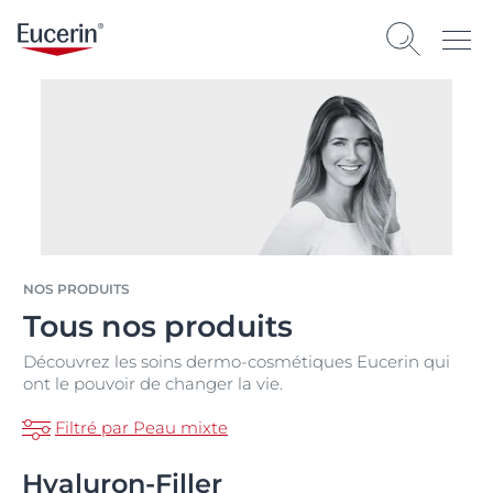
NOS PRODUITS
Tous nos produits
Découvrez les soins dermo-cosmétiques Eucerin qui
ont le pouvoir de changer la vie.
Filtré par Peau mixte
Hyaluron-Filler