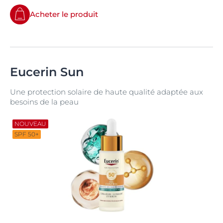
Acheter le produit
Eucerin Sun
Une protection solaire de haute qualité adaptée aux
besoins de la peau
NOUVEAU
SPF 50+