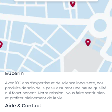
Eucerin
Avec 100 ans d'expertise et de science innovante, nos
produits de soin de la peau assurent une haute qualité
qui fonctionnent. Notre mission : vous faire sentir bien
et profiter pleinement de la vie.
Aide & Contact