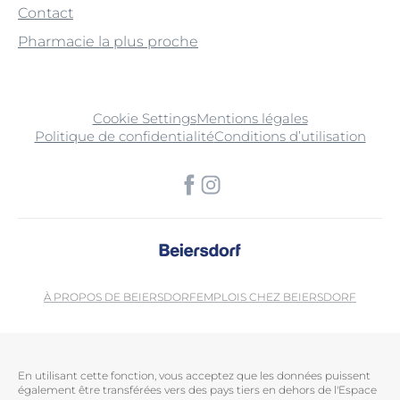
Contact
Pharmacie la plus proche
Cookie Settings
Mentions légales
Politique de confidentialité
Conditions d’utilisation
À PROPOS DE BEIERSDORF
EMPLOIS CHEZ BEIERSDORF
En utilisant cette fonction, vous acceptez que les données puissent
également être transférées vers des pays tiers en dehors de l'Espace