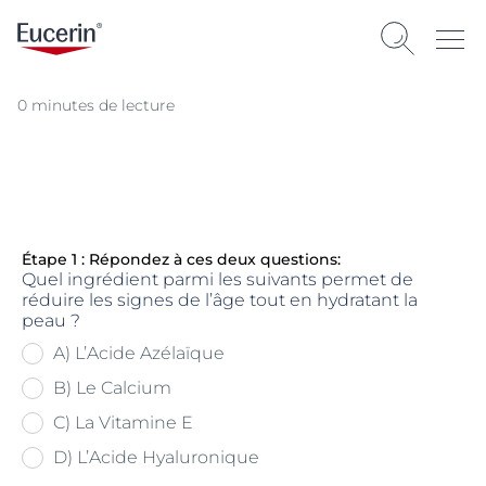
0 minutes de lecture
Étape 1 : Répondez à ces deux questions:
Quel ingrédient parmi les suivants permet de
réduire les signes de l’âge tout en hydratant la
peau ?
A) L’Acide Azélaïque
B) Le Calcium
C) La Vitamine E
D) L’Acide Hyaluronique