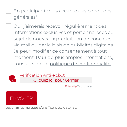
En participant, vous acceptez les
conditions
générales
*.
Oui, j’aimerais recevoir régulièrement des
informations exclusives et personnalisées au
sujet de nouveaux produits ou de concours
via mail ou par le biais de publicités digitales.
Je peux modifier ce consentement à tout
moment. Pour de plus amples informations,
consultez notre
politique de confidentialité
.
Verification Anti-Robot
Cliquez ici pour vérifier
Friendly
Captcha ⇗
ENVOYER
Les champs marqués d’une * sont obligatoires.