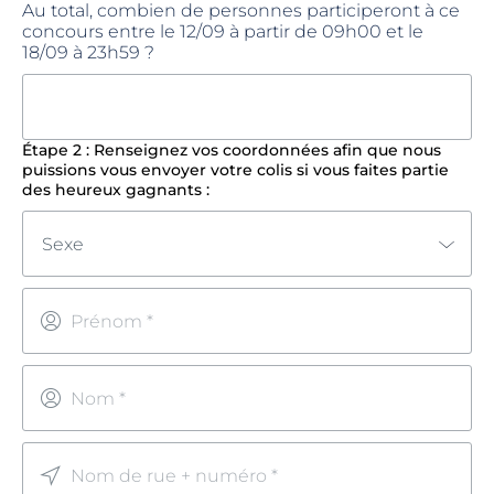
Au total, combien de personnes participeront à ce
concours entre le 12/09 à partir de 09h00 et le
18/09 à 23h59 ?
Étape 2 : Renseignez vos coordonnées afin que nous
puissions vous envoyer votre colis si vous faites partie
des heureux gagnants :
Sexe
Prénom *
Nom *
Nom de rue + numéro *