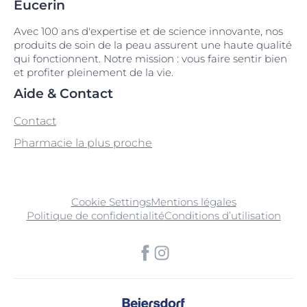
Eucerin
Avec 100 ans d'expertise et de science innovante, nos
produits de soin de la peau assurent une haute qualité
qui fonctionnent. Notre mission : vous faire sentir bien
et profiter pleinement de la vie.
Aide & Contact
Contact
Pharmacie la plus proche
Cookie Settings
Mentions légales
Politique de confidentialité
Conditions d’utilisation