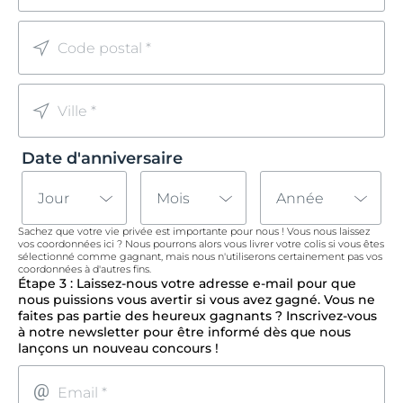
Code postal *
Ville *
Date d'anniversaire
Jour
Mois
Année
Sachez que votre vie privée est importante pour nous ! Vous nous laissez
vos coordonnées ici ? Nous pourrons alors vous livrer votre colis si vous êtes
sélectionné comme gagnant, mais nous n'utiliserons certainement pas vos
coordonnées à d'autres fins.
Étape 3 : Laissez-nous votre adresse e-mail pour que
nous puissions vous avertir si vous avez gagné. Vous ne
faites pas partie des heureux gagnants ? Inscrivez-vous
à notre newsletter pour être informé dès que nous
lançons un nouveau concours !
Email *