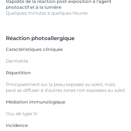
Rapidité de la réaction post-exposition à l'agent
photoactif et à la lumière
Quelques minutes à quelques heures
Réaction photoallergique
Caractéristiques cliniques
Dermatite
Répartition
Principalement sur la peau exposée au soleil, mais
peut se diffuser à d'autres zones non exposées au soleil
Médiation immunologique
Oui, de type IV
Incidence