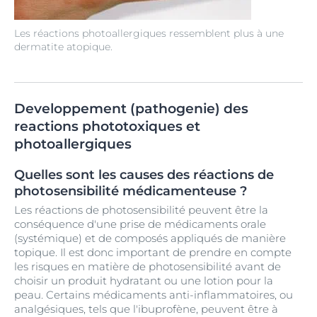
Les réactions photoallergiques ressemblent plus à une
dermatite atopique.
Developpement (pathogenie) des
reactions phototoxiques et
photoallergiques
Quelles sont les causes des réactions de
photosensibilité médicamenteuse ?
Les réactions de photosensibilité peuvent être la
conséquence d'une prise de médicaments orale
(systémique) et de composés appliqués de manière
topique. Il est donc important de prendre en compte
les risques en matière de photosensibilité avant de
choisir un produit hydratant ou une lotion pour la
peau. Certains médicaments anti-inflammatoires, ou
analgésiques, tels que l'ibuprofène, peuvent être à