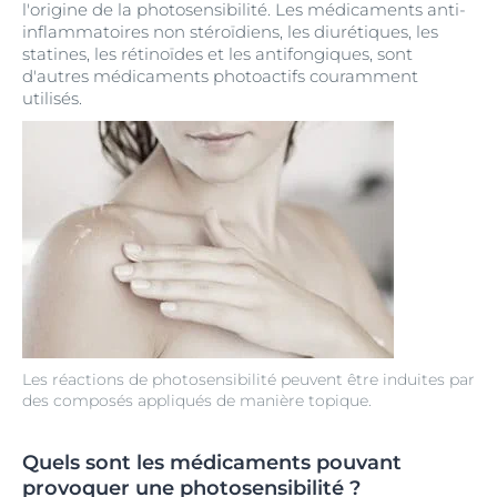
l'origine de la photosensibilité. Les médicaments anti-
inflammatoires non stéroïdiens, les diurétiques, les
statines, les rétinoïdes et les antifongiques, sont
d'autres médicaments photoactifs couramment
utilisés.
Les réactions de photosensibilité peuvent être induites par
des composés appliqués de manière topique.
Quels sont les médicaments pouvant
provoquer une photosensibilité ?