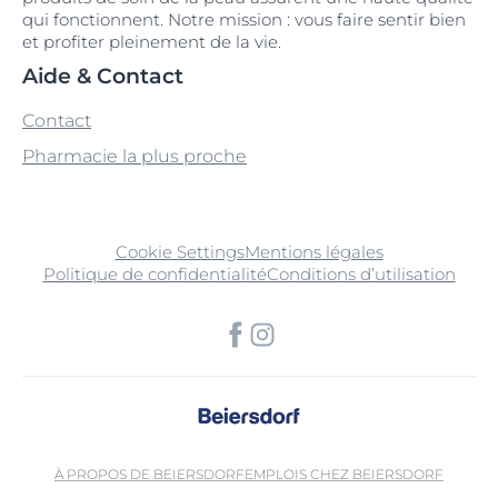
qui fonctionnent. Notre mission : vous faire sentir bien
et profiter pleinement de la vie.
Aide & Contact
Contact
Pharmacie la plus proche
Cookie Settings
Mentions légales
Politique de confidentialité
Conditions d’utilisation
À PROPOS DE BEIERSDORF
EMPLOIS CHEZ BEIERSDORF