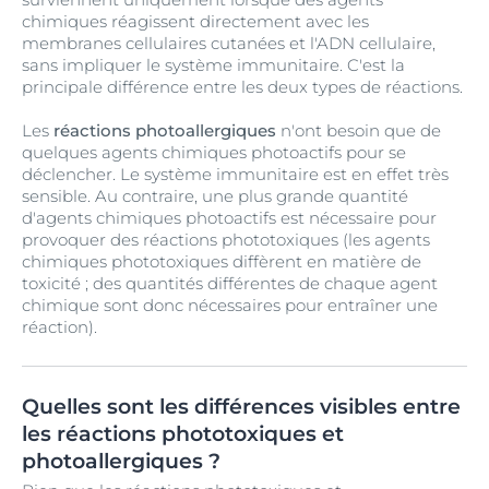
chimiques réagissent directement avec les
membranes cellulaires cutanées et l'ADN cellulaire,
sans impliquer le système immunitaire. C'est la
principale différence entre les deux types de réactions.
Les
réactions photoallergiques
n'ont besoin que de
quelques agents chimiques photoactifs pour se
déclencher. Le système immunitaire est en effet très
sensible. Au contraire, une plus grande quantité
d'agents chimiques photoactifs est nécessaire pour
provoquer des réactions phototoxiques (les agents
chimiques phototoxiques diffèrent en matière de
toxicité ; des quantités différentes de chaque agent
chimique sont donc nécessaires pour entraîner une
réaction).
Quelles sont les différences visibles entre
les réactions phototoxiques et
photoallergiques ?