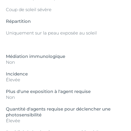
Coup de soleil sévère
Répartition
Uniquement sur la peau exposée au soleil
Médiation immunologique
Non
Incidence
Élevée
Plus d'une exposition à l'agent requise
Non
Quantité d'agents requise pour déclencher une
photosensibilité
Élevée