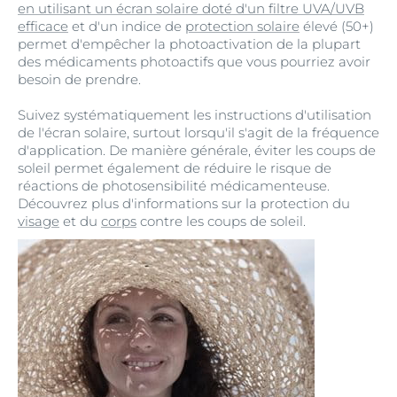
en utilisant un écran solaire doté d'un filtre UVA/UVB
efficace
et d'un indice de
protection solaire
élevé (50+)
permet d'empêcher la photoactivation de la plupart
des médicaments photoactifs que vous pourriez avoir
besoin de prendre.
Suivez systématiquement les instructions d'utilisation
de l'écran solaire, surtout lorsqu'il s'agit de la fréquence
d'application. De manière générale, éviter les coups de
soleil permet également de réduire le risque de
réactions de photosensibilité médicamenteuse.
Découvrez plus d'informations sur la protection du
visage
et du
corps
contre les coups de soleil.