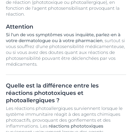
de réaction (phototoxique ou photoallergique), en
fonction de l'agent photosensibilisant provoquant la
réaction.
Attention
Si l'un de vos symptômes vous inquiète, parlez-en à
votre dermatologue ou à votre pharmacien
, surtout si
vous souffrez d'une photosensibilité médicamenteuse,
ou si vous avez des doutes quant aux réactions de
photosensibilité pouvant être déclenchées par vos
médicaments.
Quelle est la différence entre les
réactions phototoxiques et
photoallergiques ?
Les réactions photoallergiques surviennent lorsque le
système immunitaire réagit à des agents chimiques
photoactifs, provoquant des gonflements et des
inflammations. Les
réactions phototoxiques
surviennent uniquement lorsque des agents