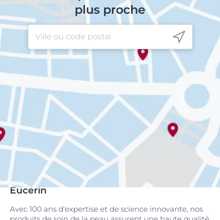
plus proche
Eucerin
Avec 100 ans d'expertise et de science innovante, nos
produits de soin de la peau assurent une haute qualité