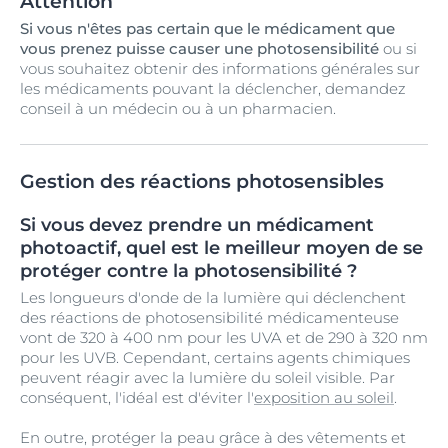
Attention
Si vous n'êtes pas certain que le médicament que
vous prenez puisse causer une photosensibilité
ou si
vous souhaitez obtenir des informations générales sur
les médicaments pouvant la déclencher, demandez
conseil à un médecin ou à un pharmacien.
Gestion des réactions photosensibles
Si vous devez prendre un médicament
photoactif, quel est le meilleur moyen de se
protéger contre la photosensibilité ?
Les longueurs d'onde de la lumière qui déclenchent
des réactions de photosensibilité médicamenteuse
vont de 320 à 400 nm pour les UVA et de 290 à 320 nm
pour les UVB. Cependant, certains agents chimiques
peuvent réagir avec la lumière du soleil visible. Par
conséquent, l'idéal est d'éviter l'
exposition au soleil
.
En outre, protéger la peau grâce à des vêtements et