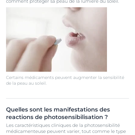
comment protéger sa peau de la lumière du soleil.
Certains médicaments peuvent augmenter la sensibilité
de la peau au soleil.
Quelles sont les manifestations des
reactions de photosensibilisation ?
Les caractéristiques cliniques de la photosensibilité
médicamenteuse peuvent varier, tout comme le type