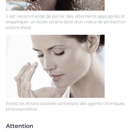
Il est recommandé de porter des vêtements appropriés et
d'appliquer un écran solaire doté d'un indice de protection
solaire élevé.
Évitez les écrans solaires contenant des agents chimiques
photosensibles.
Attention