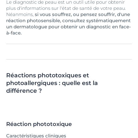
Le diagnostic de peau est un outil utile pour obtenir
plus d'informations sur l'état de santé de votre peau.
Néanmoins,
si vous souffrez, ou pensez souffrir, d'une
réaction photosensible, consultez systématiquement
un dermatologue pour obtenir un diagnostic en face-
à-face.
Réactions phototoxiques et
photoallergiques : quelle est la
différence ?
Réaction phototoxique
Caractéristiques cliniques