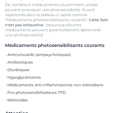
De nombreux médicaments couramment utilisés
peuvent provoquer une photosensibilité. Ils sont
répertoriés dans le tableau ci-après nommé
"Médicaments photosensibilisants courants".
Cette liste
n'est pas exhaustive
; beaucoup d'autres
médicaments peuvent potentiellement déclencher
une photosensibilité.
Médicaments photosensibilisants courants
Anticonvulsifs (antipsychotiques)
Antibiotiques
Diurétiques
Hypoglycémiants
Médicaments anti-inflammatoires non stéroïdiens
Pro-photosensibilisateurs TPD
Rétinoïdes