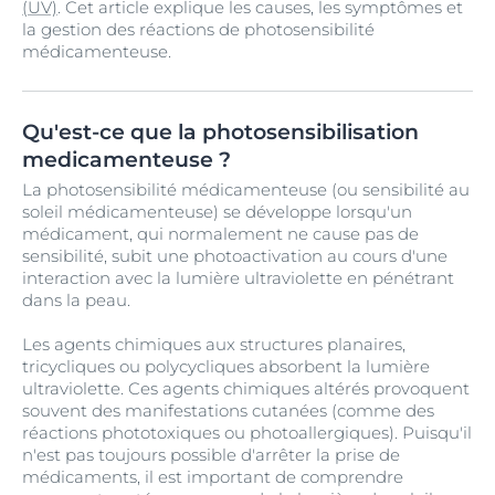
(UV)
. Cet article explique les causes, les symptômes et
la gestion des réactions de photosensibilité
médicamenteuse.
Qu'est-ce que la photosensibilisation
medicamenteuse ?
La photosensibilité médicamenteuse (ou sensibilité au
soleil médicamenteuse) se développe lorsqu'un
médicament, qui normalement ne cause pas de
sensibilité, subit une photoactivation au cours d'une
interaction avec la lumière ultraviolette en pénétrant
dans la peau.
Les agents chimiques aux structures planaires,
tricycliques ou polycycliques absorbent la lumière
ultraviolette. Ces agents chimiques altérés provoquent
souvent des manifestations cutanées (comme des
réactions phototoxiques ou photoallergiques). Puisqu'il
n'est pas toujours possible d'arrêter la prise de
médicaments, il est important de comprendre