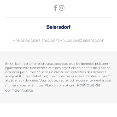
À PROPOS DE BEIERSDORF
EMPLOIS CHEZ BEIERSDORF
En utilisant cette fonction, vous acceptez que les données puissent
également être transférées vers des pays tiers en dehors de l'Espace
économique européen sans un niveau de protection des données
adéquat (Ex : les États-Unis). Il est possible que les autorités puissent
accéder aux données. Vous pouvez retirer votre consentement à tout
Politique de
moment avec effet futur. Plus d'informations :
confidentialité