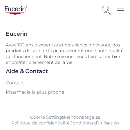
Eucerin
Avec 100 ans d'expertise et de science innovante, nos
produits de soin de la peau assurent une haute qualité
qui fonctionnent. Notre mission : vous faire sentir bien
et profiter pleinement de la vie.
Aide & Contact
Contact
Pharmacie la plus proche
Cookie Settings
Mentions légales
Politique de confidentialité
Conditions d’utilisation