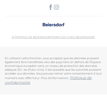
À PROPOS DE BEIERSDORF
EMPLOIS CHEZ BEIERSDORF
En utilisant cette fonction, vous acceptez que les données puissent
également être transférées vers des pays tiers en dehors de l'Espace
économique européen sans un niveau de protection des données
adéquat (Ex : les États-Unis). Il est possible que les autorités puissent
accéder aux données. Vous pouvez retirer votre consentement à tout
Politique de
moment avec effet futur. Plus d'informations :
confidentialité