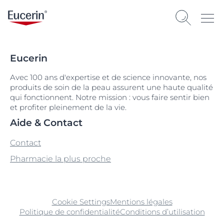
Eucerin
Avec 100 ans d'expertise et de science innovante, nos
produits de soin de la peau assurent une haute qualité
qui fonctionnent. Notre mission : vous faire sentir bien
et profiter pleinement de la vie.
Aide & Contact
Contact
Pharmacie la plus proche
Cookie Settings
Mentions légales
Politique de confidentialité
Conditions d’utilisation