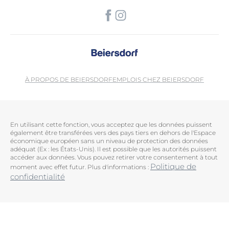
À PROPOS DE BEIERSDORF
EMPLOIS CHEZ BEIERSDORF
En utilisant cette fonction, vous acceptez que les données puissent
également être transférées vers des pays tiers en dehors de l'Espace
économique européen sans un niveau de protection des données
adéquat (Ex : les États-Unis). Il est possible que les autorités puissent
accéder aux données. Vous pouvez retirer votre consentement à tout
Politique de
moment avec effet futur. Plus d'informations :
confidentialité