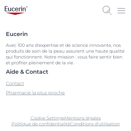
Eucerin
Avec 100 ans d'expertise et de science innovante, nos
produits de soin de la peau assurent une haute qualité
qui fonctionnent. Notre mission : vous faire sentir bien
et profiter pleinement de la vie.
Aide & Contact
Contact
Pharmacie la plus proche
Cookie Settings
Mentions légales
Politique de confidentialité
Conditions d’utilisation