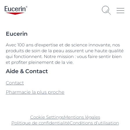
Eucerin
Avec 100 ans d'expertise et de science innovante, nos
produits de soin de la peau assurent une haute qualité
qui fonctionnent. Notre mission : vous faire sentir bien
et profiter pleinement de la vie.
Aide & Contact
Contact
Pharmacie la plus proche
Cookie Settings
Mentions légales
Politique de confidentialité
Conditions d’utilisation