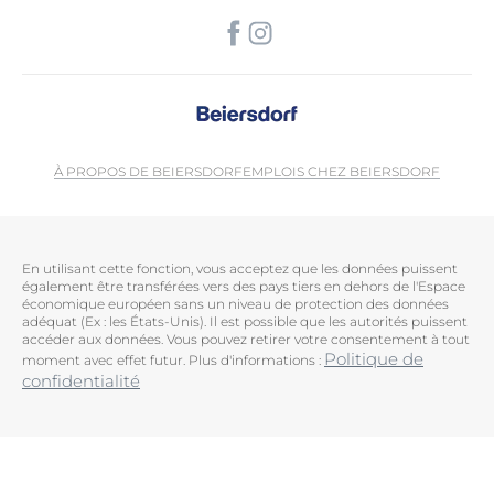
À PROPOS DE BEIERSDORF
EMPLOIS CHEZ BEIERSDORF
En utilisant cette fonction, vous acceptez que les données puissent
également être transférées vers des pays tiers en dehors de l'Espace
économique européen sans un niveau de protection des données
adéquat (Ex : les États-Unis). Il est possible que les autorités puissent
accéder aux données. Vous pouvez retirer votre consentement à tout
Politique de
moment avec effet futur. Plus d'informations :
confidentialité