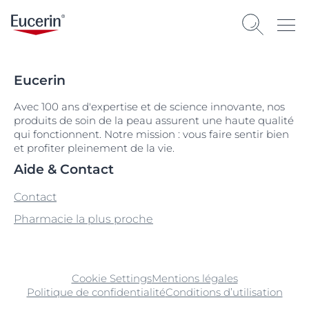
Eucerin
Avec 100 ans d'expertise et de science innovante, nos
produits de soin de la peau assurent une haute qualité
qui fonctionnent. Notre mission : vous faire sentir bien
et profiter pleinement de la vie.
Aide & Contact
Contact
Pharmacie la plus proche
Cookie Settings
Mentions légales
Politique de confidentialité
Conditions d’utilisation