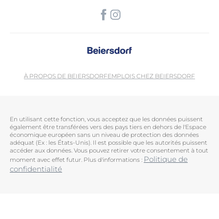
À PROPOS DE BEIERSDORF
EMPLOIS CHEZ BEIERSDORF
En utilisant cette fonction, vous acceptez que les données puissent
également être transférées vers des pays tiers en dehors de l'Espace
économique européen sans un niveau de protection des données
adéquat (Ex : les États-Unis). Il est possible que les autorités puissent
accéder aux données. Vous pouvez retirer votre consentement à tout
Politique de
moment avec effet futur. Plus d'informations :
confidentialité