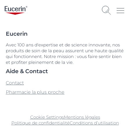
Eucerin
Avec 100 ans d'expertise et de science innovante, nos
produits de soin de la peau assurent une haute qualité
qui fonctionnent. Notre mission : vous faire sentir bien
et profiter pleinement de la vie.
Aide & Contact
Contact
Pharmacie la plus proche
Cookie Settings
Mentions légales
Politique de confidentialité
Conditions d’utilisation