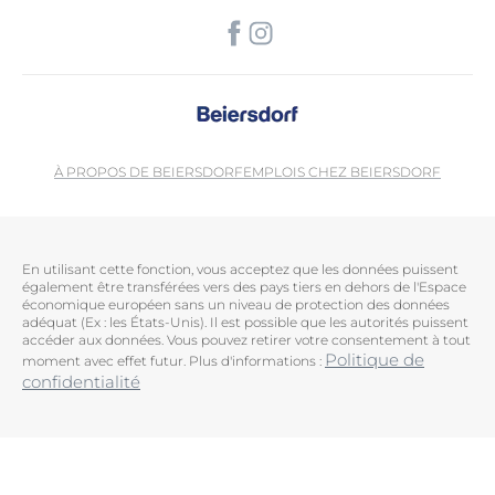
À PROPOS DE BEIERSDORF
EMPLOIS CHEZ BEIERSDORF
En utilisant cette fonction, vous acceptez que les données puissent
également être transférées vers des pays tiers en dehors de l'Espace
économique européen sans un niveau de protection des données
adéquat (Ex : les États-Unis). Il est possible que les autorités puissent
accéder aux données. Vous pouvez retirer votre consentement à tout
Politique de
moment avec effet futur. Plus d'informations :
confidentialité