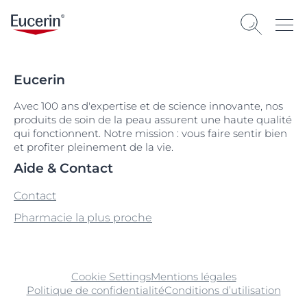
Eucerin
Avec 100 ans d'expertise et de science innovante, nos
produits de soin de la peau assurent une haute qualité
qui fonctionnent. Notre mission : vous faire sentir bien
et profiter pleinement de la vie.
Aide & Contact
Contact
Pharmacie la plus proche
Cookie Settings
Mentions légales
Politique de confidentialité
Conditions d’utilisation