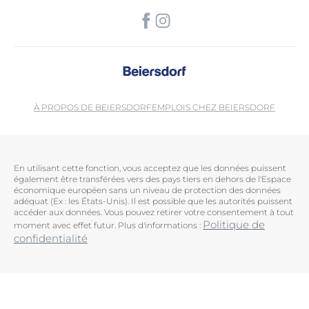
À PROPOS DE BEIERSDORF
EMPLOIS CHEZ BEIERSDORF
En utilisant cette fonction, vous acceptez que les données puissent
également être transférées vers des pays tiers en dehors de l'Espace
économique européen sans un niveau de protection des données
adéquat (Ex : les États-Unis). Il est possible que les autorités puissent
accéder aux données. Vous pouvez retirer votre consentement à tout
Politique de
moment avec effet futur. Plus d'informations :
confidentialité