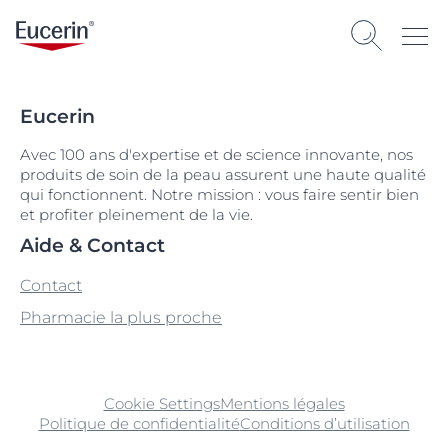
Eucerin
Avec 100 ans d'expertise et de science innovante, nos
produits de soin de la peau assurent une haute qualité
qui fonctionnent. Notre mission : vous faire sentir bien
et profiter pleinement de la vie.
Aide & Contact
Contact
Pharmacie la plus proche
Cookie Settings
Mentions légales
Politique de confidentialité
Conditions d’utilisation