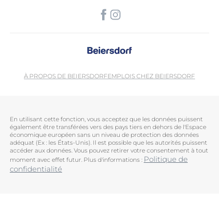
À PROPOS DE BEIERSDORF
EMPLOIS CHEZ BEIERSDORF
En utilisant cette fonction, vous acceptez que les données puissent
également être transférées vers des pays tiers en dehors de l'Espace
économique européen sans un niveau de protection des données
adéquat (Ex : les États-Unis). Il est possible que les autorités puissent
accéder aux données. Vous pouvez retirer votre consentement à tout
Politique de
moment avec effet futur. Plus d'informations :
confidentialité