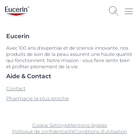
Eucerin
Avec 100 ans d'expertise et de science innovante, nos
produits de soin de la peau assurent une haute qualité
qui fonctionnent. Notre mission : vous faire sentir bien
et profiter pleinement de la vie.
Aide & Contact
Contact
Pharmacie la plus proche
Cookie Settings
Mentions légales
Politique de confidentialité
Conditions d’utilisation