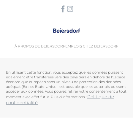
À PROPOS DE BEIERSDORF
EMPLOIS CHEZ BEIERSDORF
En utilisant cette fonction, vous acceptez que les données puissent
également être transférées vers des pays tiers en dehors de l'Espace
économique européen sans un niveau de protection des données
adéquat (Ex : les États-Unis). Il est possible que les autorités puissent
accéder aux données. Vous pouvez retirer votre consentement à tout
Politique de
moment avec effet futur. Plus d'informations :
confidentialité