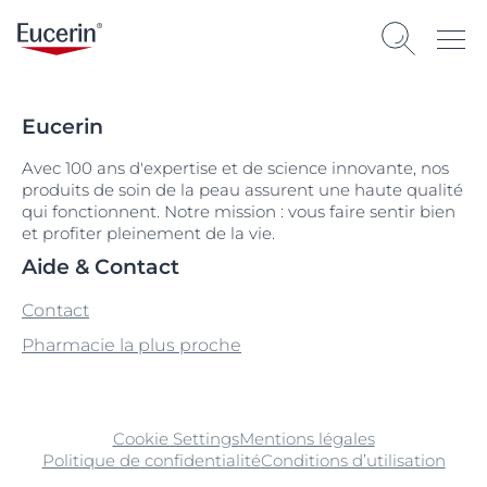
Eucerin
Avec 100 ans d'expertise et de science innovante, nos
produits de soin de la peau assurent une haute qualité
qui fonctionnent. Notre mission : vous faire sentir bien
et profiter pleinement de la vie.
Aide & Contact
Contact
Pharmacie la plus proche
Cookie Settings
Mentions légales
Politique de confidentialité
Conditions d’utilisation