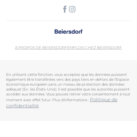
À PROPOS DE BEIERSDORF
EMPLOIS CHEZ BEIERSDORF
En utilisant cette fonction, vous acceptez que les données puissent
également être transférées vers des pays tiers en dehors de l'Espace
économique européen sans un niveau de protection des données
adéquat (Ex : les États-Unis). Il est possible que les autorités puissent
accéder aux données. Vous pouvez retirer votre consentement à tout
Politique de
moment avec effet futur. Plus d'informations :
confidentialité