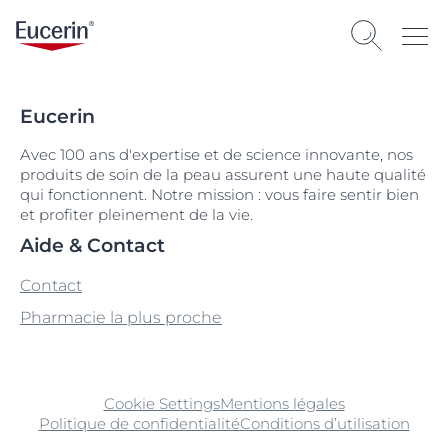
Eucerin
Avec 100 ans d'expertise et de science innovante, nos
produits de soin de la peau assurent une haute qualité
qui fonctionnent. Notre mission : vous faire sentir bien
et profiter pleinement de la vie.
Aide & Contact
Contact
Pharmacie la plus proche
Cookie Settings
Mentions légales
Politique de confidentialité
Conditions d’utilisation