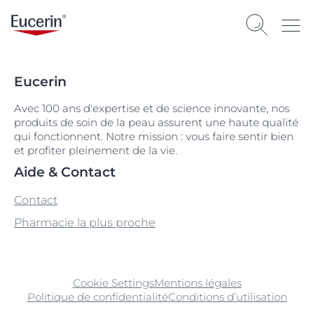
Eucerin
Avec 100 ans d'expertise et de science innovante, nos
produits de soin de la peau assurent une haute qualité
qui fonctionnent. Notre mission : vous faire sentir bien
et profiter pleinement de la vie.
Aide & Contact
Contact
Pharmacie la plus proche
Cookie Settings
Mentions légales
Politique de confidentialité
Conditions d’utilisation