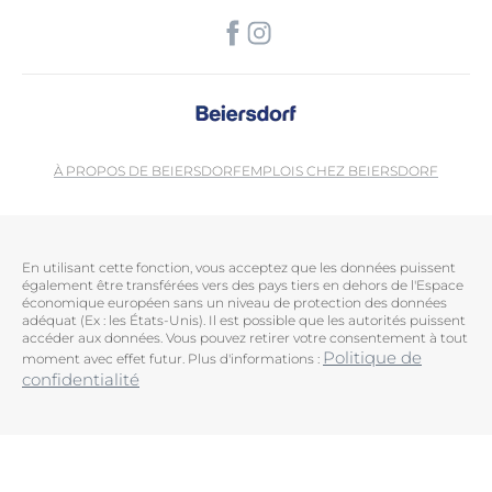
À PROPOS DE BEIERSDORF
EMPLOIS CHEZ BEIERSDORF
En utilisant cette fonction, vous acceptez que les données puissent
également être transférées vers des pays tiers en dehors de l'Espace
économique européen sans un niveau de protection des données
adéquat (Ex : les États-Unis). Il est possible que les autorités puissent
accéder aux données. Vous pouvez retirer votre consentement à tout
Politique de
moment avec effet futur. Plus d'informations :
confidentialité