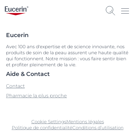
Eucerin
Avec 100 ans d'expertise et de science innovante, nos
produits de soin de la peau assurent une haute qualité
qui fonctionnent. Notre mission : vous faire sentir bien
et profiter pleinement de la vie.
Aide & Contact
Contact
Pharmacie la plus proche
Cookie Settings
Mentions légales
Politique de confidentialité
Conditions d’utilisation