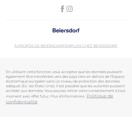
À PROPOS DE BEIERSDORF
EMPLOIS CHEZ BEIERSDORF
En utilisant cette fonction, vous acceptez que les données puissent
également être transférées vers des pays tiers en dehors de l'Espace
économique européen sans un niveau de protection des données
adéquat (Ex : les États-Unis). Il est possible que les autorités puissent
accéder aux données. Vous pouvez retirer votre consentement à tout
Politique de
moment avec effet futur. Plus d'informations :
confidentialité